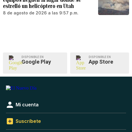
estrelló un helicóptero en Utah
8 de agosto de 2026 a las 9:57 p.m.
DISPONIBLE EN
DISPONIBLE EN
Google Play
App Store
Mi cuenta
Suscríbete