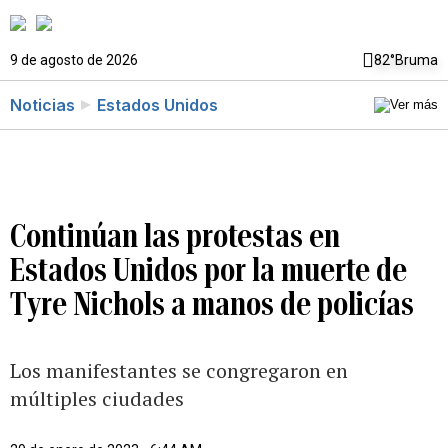
9 de agosto de 2026
82°
Bruma
Noticias
Estados Unidos
Continúan las protestas en
Estados Unidos por la muerte de
Tyre Nichols a manos de policías
Los manifestantes se congregaron en
múltiples ciudades