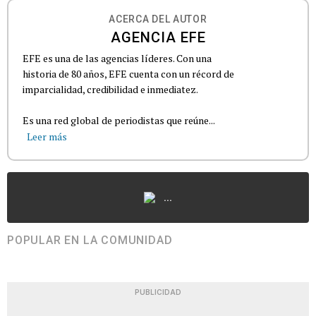
ACERCA DEL AUTOR
AGENCIA EFE
EFE es una de las agencias líderes. Con una
historia de 80 años, EFE cuenta con un récord de
imparcialidad, credibilidad e inmediatez.
Es una red global de periodistas que reúne...
Leer más
...
POPULAR EN LA COMUNIDAD
PUBLICIDAD