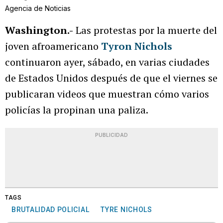
Agencia de Noticias
Washington.-
Las protestas por la muerte del
joven afroamericano
Tyron Nichols
continuaron ayer, sábado, en varias ciudades
de Estados Unidos después de que el viernes se
publicaran videos que muestran cómo varios
policías la propinan una paliza.
PUBLICIDAD
TAGS
BRUTALIDAD POLICIAL
TYRE NICHOLS