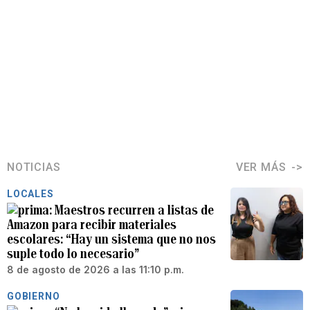
NOTICIAS
VER MÁS
LOCALES
Maestros recurren a listas de
Amazon para recibir materiales
escolares: “Hay un sistema que no nos
suple todo lo necesario”
8 de agosto de 2026 a las 11:10 p.m.
GOBIERNO