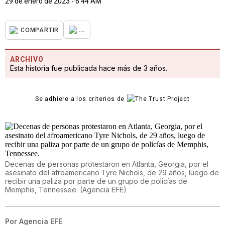
29 de enero de 2023 - 6:44 AM
...
COMPARTIR
ARCHIVO
Esta historia fue publicada hace más de 3 años.
Se adhiere a los criterios de
Decenas de personas protestaron en Atlanta, Georgia, por el
asesinato del afroamericano Tyre Nichols, de 29 años, luego de
recibir una paliza por parte de un grupo de policías de
Memphis, Tennessee.
(
Agencia EFE
)
Por
Agencia EFE