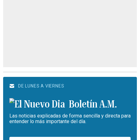
DE LUNES A VIERNES
Boletín A.M.
Las noticias explicadas de forma sencilla y directa para
entender lo más importante del día.