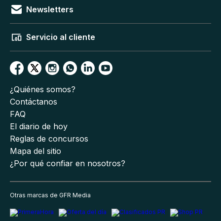
Newsletters
Servicio al cliente
¿Quiénes somos?
Contáctanos
FAQ
El diario de hoy
Reglas de concursos
Mapa del sitio
¿Por qué confiar en nosotros?
Otras marcas de GFR Media