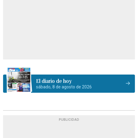
El diario de hoy
sábado, 8 de agosto de 2026
PUBLICIDAD