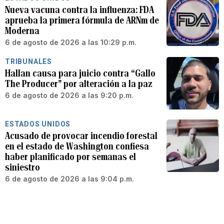
Nueva vacuna contra la influenza: FDA
aprueba la primera fórmula de ARNm de
Moderna
6 de agosto de 2026 a las 10:29 p.m.
TRIBUNALES
Hallan causa para juicio contra “Gallo
The Producer” por alteración a la paz
6 de agosto de 2026 a las 9:20 p.m.
ESTADOS UNIDOS
Acusado de provocar incendio forestal
en el estado de Washington confiesa
haber planificado por semanas el
siniestro
6 de agosto de 2026 a las 9:04 p.m.