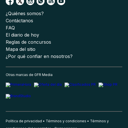
¿Quiénes somos?
Contáctanos
FAQ
El diario de hoy
Reglas de concursos
Mapa del sitio
¿Por qué confiar en nosotros?
Otras marcas de GFR Media
Política de privacidad
Términos y condiciones
Términos y