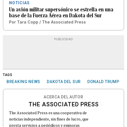
NOTICIAS
Un avión militar supersónico se estrella en una
base de la Fuerza Aérea en Dakota del Sur
Por
Tara Copp / The Associated Press
PUBLICIDAD
TAGS
BREAKING NEWS
DAKOTA DEL SUR
DONALD TRUMP
ACERCA DEL AUTOR
THE ASSOCIATED PRESS
The Associated Press es una cooperativa de
noticias independiente, sin fines de lucro, que
presta servicios a periódicos y emisoras