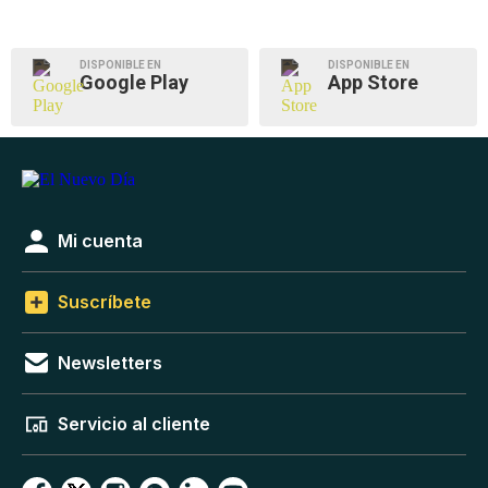
DISPONIBLE EN
DISPONIBLE EN
Google Play
App Store
Mi cuenta
Suscríbete
Newsletters
Servicio al cliente