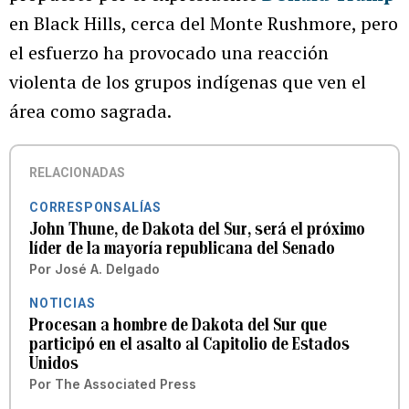
en Black Hills, cerca del Monte Rushmore, pero
el esfuerzo ha provocado una reacción
violenta de los grupos indígenas que ven el
área como sagrada.
RELACIONADAS
CORRESPONSALÍAS
John Thune, de Dakota del Sur, será el próximo
líder de la mayoría republicana del Senado
Por
José A. Delgado
NOTICIAS
Procesan a hombre de Dakota del Sur que
participó en el asalto al Capitolio de Estados
Unidos
Por
The Associated Press