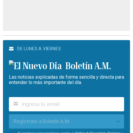
DE LUNES A VIERNES
Boletín A.M.
Las noticias explicadas de forma sencilla y directa para
entender lo más importante del día.
Regístrate a Boletín A.M.