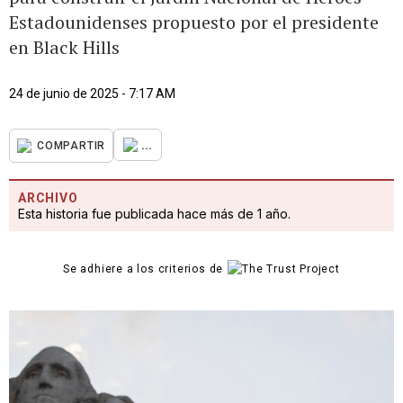
Estadounidenses propuesto por el presidente
en Black Hills
24 de junio de 2025 - 7:17 AM
...
COMPARTIR
ARCHIVO
Esta historia fue publicada hace más de 1 año.
Se adhiere a los criterios de