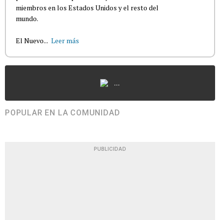
miembros en los Estados Unidos y el resto del
mundo.
El Nuevo...
Leer más
...
POPULAR EN LA COMUNIDAD
PUBLICIDAD