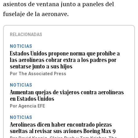
asientos de ventana junto a paneles del
fuselaje de la aeronave.
RELACIONADAS
NOTICIAS
Estados Unidos propone norma que prohíbe a
las aerolíneas cobrar extra a los padres por
sentarse junto a sus hijos
Por
The Associated Press
NOTICIAS
Aumentan quejas de viajeros contra aerolíneas
en Estados Unidos
Por
Agencia EFE
NOTICIAS
Aerolíneas dicen haber encontrado piezas
sueltas al revisar sus aviones Boeing Max 9