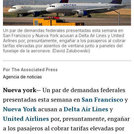
Un par de demandas federales presentadas esta semana en
San Francisco y Nueva York acusan a Delta Air Lines y United
Airlines por, presuntamente, engañar a los pasajeros al cobrar
tarifas elevadas por asientos de ventana junto a paneles del
fuselaje de la aeronave.
(
David Zalubowski
)
Por
The Associated Press
Agencia de noticias
Nueva york—
Un par de demandas federales
presentadas esta semana en
San Francisco
y
Nueva York
acusan a
Delta Air Lines
y
United Airlines
por, presuntamente, engañar
a los pasajeros al cobrar tarifas elevadas por