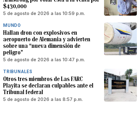
$430,000
5 de agosto de 2026 a las 10:59 p.m.
MUNDO
Hallan dron con explosivos en
aeropuerto de Alemania y advierten
sobre una “nueva dimensión de
peligro”
5 de agosto de 2026 a las 10:47 p.m.
TRIBUNALES
Otros tres miembros de Las FARC
Playita se declaran culpables ante el
Tribunal federal
5 de agosto de 2026 a las 8:57 p.m.