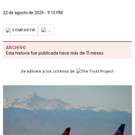
22 de agosto de 2025 - 9:15 PM
...
COMPARTIR
ARCHIVO
Esta historia fue publicada hace más de 11 meses.
Se adhiere a los criterios de