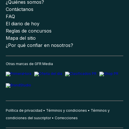
¿Quiénes somos?
Contáctanos
FAQ
El diario de hoy
Reglas de concursos
Mapa del sitio
¿Por qué confiar en nosotros?
Otras marcas de GFR Media
Política de privacidad
Términos y condiciones
Términos y
condiciones del suscriptor
Correcciones