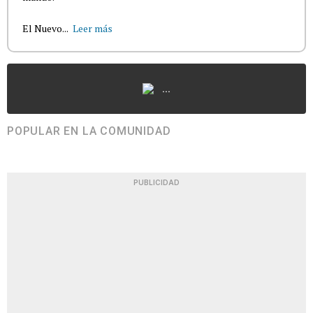
El Nuevo...
Leer más
...
POPULAR EN LA COMUNIDAD
PUBLICIDAD