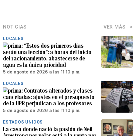
NOTICIAS
VER MÁS
LOCALES
“Estos dos primeros días
serán una lección”: a horas del inicio
del racionamiento, abastecerse de
agua es la única prioridad
5 de agosto de 2026 a las 11:10 p.m.
LOCALES
Contratos alterados y clases
canceladas: ajustes en el presupuesto
de la UPR perjudican a los profesores
5 de agosto de 2026 a las 11:10 p.m.
ESTADOS UNIDOS
La casa donde nació la pasión de Neil
Armstrong por volar está a la venta por