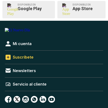
DISPONIBLE EN
DISPONIBLE EN
Google Play
App Store
Mi cuenta
Suscríbete
Newsletters
Servicio al cliente