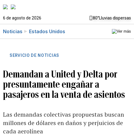
6 de agosto de 2026
80°
Lluvias dispersas
Noticias
Estados Unidos
SERVICIO DE NOTICIAS
Demandan a United y Delta por
presuntamente engañar a
pasajeros en la venta de asientos
Las demandas colectivas propuestas buscan
millones de dólares en daños y perjuicios de
cada aerolínea