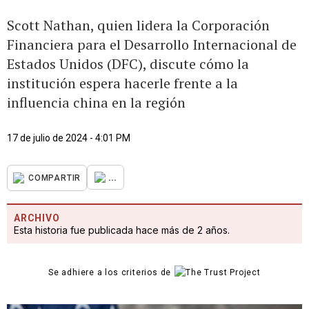
Scott Nathan, quien lidera la Corporación
Financiera para el Desarrollo Internacional de
Estados Unidos (DFC), discute cómo la
institución espera hacerle frente a la
influencia china en la región
17 de julio de 2024 - 4:01 PM
...
COMPARTIR
ARCHIVO
Esta historia fue publicada hace más de 2 años.
Se adhiere a los criterios de