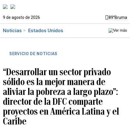
9 de agosto de 2026
89°
Bruma
Noticias
Estados Unidos
SERVICIO DE NOTICIAS
“Desarrollar un sector privado
sólido es la mejor manera de
aliviar la pobreza a largo plazo”:
director de la DFC comparte
proyectos en América Latina y el
Caribe