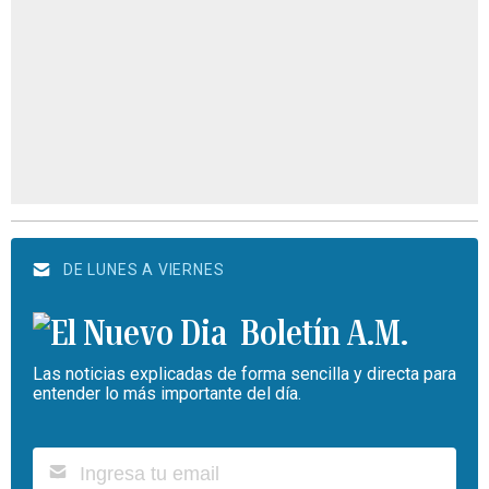
DE LUNES A VIERNES
Boletín A.M.
Las noticias explicadas de forma sencilla y directa para
entender lo más importante del día.