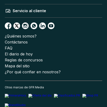
Servicio al cliente
¿Quiénes somos?
Contáctanos
FAQ
El diario de hoy
Reglas de concursos
Mapa del sitio
¿Por qué confiar en nosotros?
Otras marcas de GFR Media