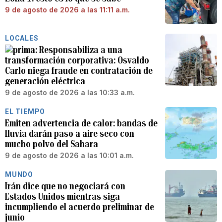
9 de agosto de 2026 a las 11:11 a.m.
LOCALES
Responsabiliza a una
transformación corporativa: Osvaldo
Carlo niega fraude en contratación de
generación eléctrica
9 de agosto de 2026 a las 10:33 a.m.
EL TIEMPO
Emiten advertencia de calor: bandas de
lluvia darán paso a aire seco con
mucho polvo del Sahara
9 de agosto de 2026 a las 10:01 a.m.
MUNDO
Irán dice que no negociará con
Estados Unidos mientras siga
incumpliendo el acuerdo preliminar de
junio