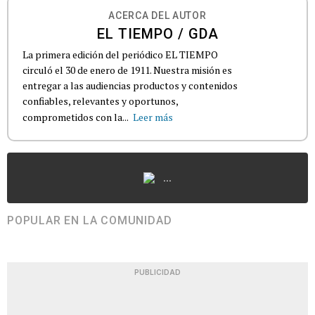
ACERCA DEL AUTOR
EL TIEMPO / GDA
La primera edición del periódico EL TIEMPO
circuló el 30 de enero de 1911. Nuestra misión es
entregar a las audiencias productos y contenidos
confiables, relevantes y oportunos,
comprometidos con la...
Leer más
...
POPULAR EN LA COMUNIDAD
PUBLICIDAD