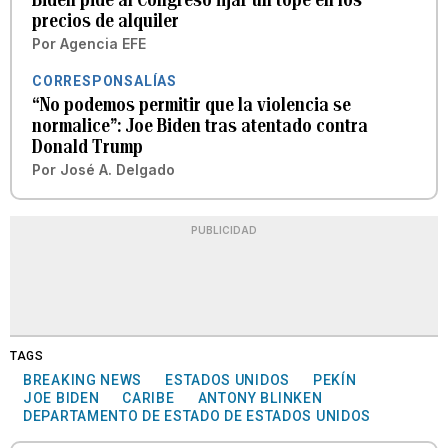
precios de alquiler
Por
Agencia EFE
CORRESPONSALÍAS
“No podemos permitir que la violencia se
normalice”: Joe Biden tras atentado contra
Donald Trump
Por
José A. Delgado
PUBLICIDAD
TAGS
BREAKING NEWS
ESTADOS UNIDOS
PEKÍN
JOE BIDEN
CARIBE
ANTONY BLINKEN
DEPARTAMENTO DE ESTADO DE ESTADOS UNIDOS