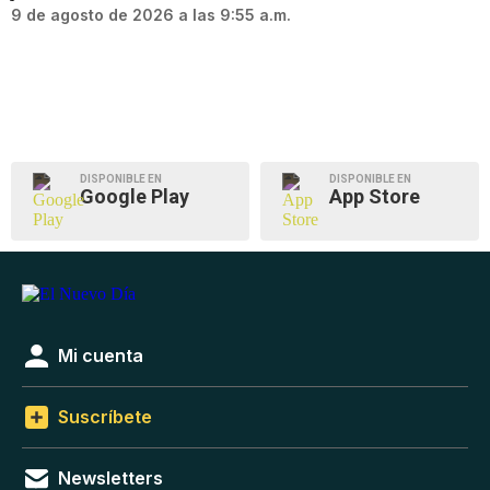
9 de agosto de 2026 a las 9:55 a.m.
DISPONIBLE EN
DISPONIBLE EN
Google Play
App Store
Mi cuenta
Suscríbete
Newsletters