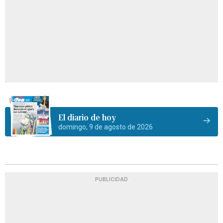
El diario de hoy
domingo, 9 de agosto de 2026
PUBLICIDAD