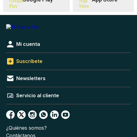
Mi cuenta
Suscríbete
Newsletters
Servicio al cliente
¿Quiénes somos?
Contáctanos