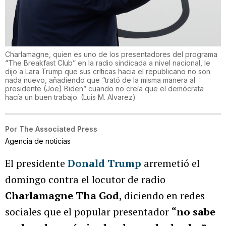
Charlamagne, quien es uno de los presentadores del programa
“The Breakfast Club” en la radio sindicada a nivel nacional, le
dijo a Lara Trump que sus críticas hacia el republicano no son
nada nuevo, añadiendo que “trató de la misma manera al
presidente (Joe) Biden” cuando no creía que el demócrata
hacía un buen trabajo.
(
Luis M. Alvarez
)
Por
The Associated Press
Agencia de noticias
El presidente
Donald Trump
arremetió el
domingo contra el locutor de radio
Charlamagne Tha God
, diciendo en redes
sociales que el popular presentador
“no sabe