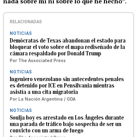
nada sobre mí ni sobre lo que he hecho”
.
RELACIONADAS
NOTICIAS
Demócratas de Texas abandonan el estado para
bloquear el voto sobre el mapa rediseñado de la
cámara respaldado por Donald Trump
Por
The Associated Press
NOTICIAS
Ingeniero venezolano sin antecedentes penales
es detenido por ICE en Pensilvania mientras
asistía a una cita migratoria
Por
La Nación Argentina / GDA
NOTICIAS
Soulja boy es arrestado en Los Ángeles durante
una parada de tráfico bajo sospecha de ser un
convicto con un arma de fuego