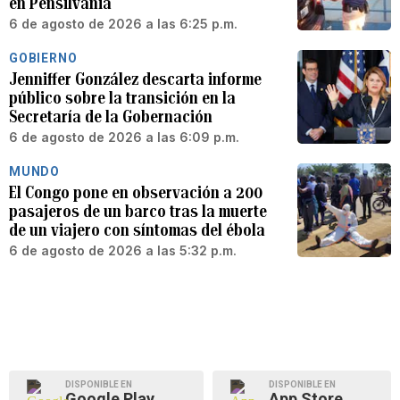
en Pensilvania
6 de agosto de 2026 a las 6:25 p.m.
GOBIERNO
Jenniffer González descarta informe
público sobre la transición en la
Secretaría de la Gobernación
6 de agosto de 2026 a las 6:09 p.m.
MUNDO
El Congo pone en observación a 200
pasajeros de un barco tras la muerte
de un viajero con síntomas del ébola
6 de agosto de 2026 a las 5:32 p.m.
DISPONIBLE EN
DISPONIBLE EN
Google Play
App Store