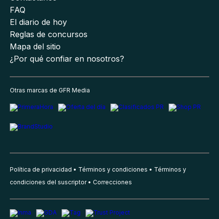
FAQ
El diario de hoy
Reglas de concursos
Mapa del sitio
¿Por qué confiar en nosotros?
Otras marcas de GFR Media
Política de privacidad
Términos y condiciones
Términos y
condiciones del suscriptor
Correcciones