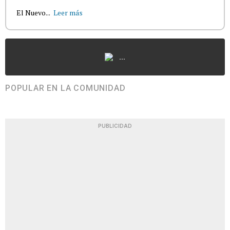
El Nuevo...
Leer más
...
POPULAR EN LA COMUNIDAD
PUBLICIDAD