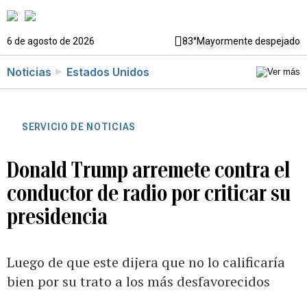
6 de agosto de 2026
83°
Mayormente despejado
Noticias
Estados Unidos
SERVICIO DE NOTICIAS
Donald Trump arremete contra el
conductor de radio por criticar su
presidencia
Luego de que este dijera que no lo calificaría
bien por su trato a los más desfavorecidos