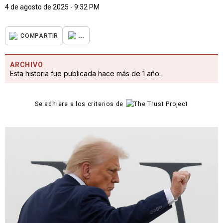
4 de agosto de 2025 - 9:32 PM
...
COMPARTIR
ARCHIVO
Esta historia fue publicada hace más de 1 año.
Se adhiere a los criterios de