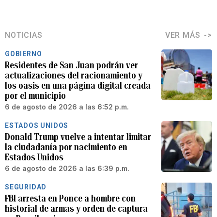
NOTICIAS
VER MÁS
GOBIERNO
Residentes de San Juan podrán ver
actualizaciones del racionamiento y
los oasis en una página digital creada
por el municipio
6 de agosto de 2026 a las 6:52 p.m.
ESTADOS UNIDOS
Donald Trump vuelve a intentar limitar
la ciudadanía por nacimiento en
Estados Unidos
6 de agosto de 2026 a las 6:39 p.m.
SEGURIDAD
FBI arresta en Ponce a hombre con
historial de armas y orden de captura