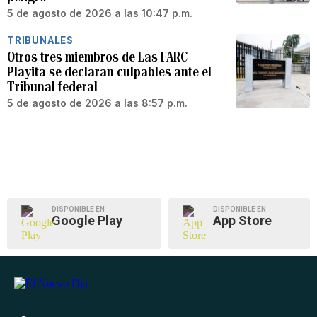
5 de agosto de 2026 a las 10:47 p.m.
TRIBUNALES
Otros tres miembros de Las FARC
Playita se declaran culpables ante el
Tribunal federal
5 de agosto de 2026 a las 8:57 p.m.
DISPONIBLE EN
DISPONIBLE EN
Google Play
App Store