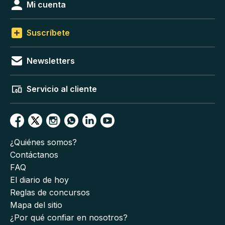
Mi cuenta
Suscríbete
Newsletters
Servicio al cliente
¿Quiénes somos?
Contáctanos
FAQ
El diario de hoy
Reglas de concursos
Mapa del sitio
¿Por qué confiar en nosotros?