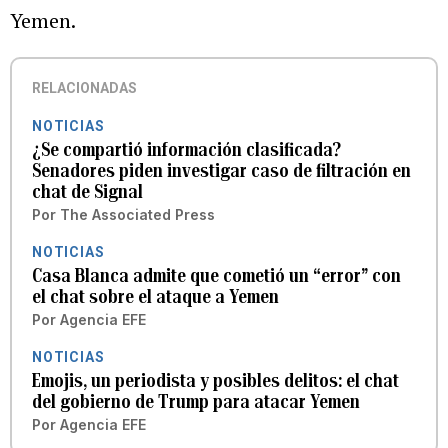
Yemen.
RELACIONADAS
NOTICIAS
¿Se compartió información clasificada?
Senadores piden investigar caso de filtración en
chat de Signal
Por
The Associated Press
NOTICIAS
Casa Blanca admite que cometió un “error” con
el chat sobre el ataque a Yemen
Por
Agencia EFE
NOTICIAS
Emojis, un periodista y posibles delitos: el chat
del gobierno de Trump para atacar Yemen
Por
Agencia EFE