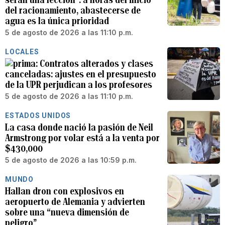
del racionamiento, abastecerse de
agua es la única prioridad
5 de agosto de 2026 a las 11:10 p.m.
LOCALES
Contratos alterados y clases
canceladas: ajustes en el presupuesto
de la UPR perjudican a los profesores
5 de agosto de 2026 a las 11:10 p.m.
ESTADOS UNIDOS
La casa donde nació la pasión de Neil
Armstrong por volar está a la venta por
$430,000
5 de agosto de 2026 a las 10:59 p.m.
MUNDO
Hallan dron con explosivos en
aeropuerto de Alemania y advierten
sobre una “nueva dimensión de
peligro”