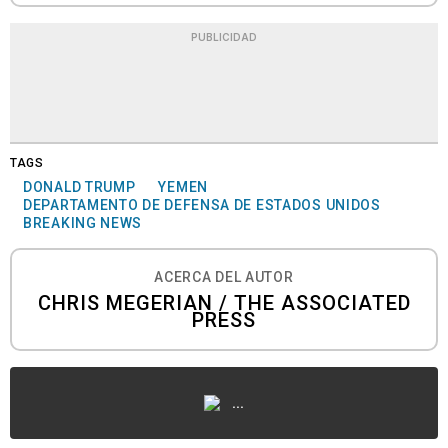
PUBLICIDAD
TAGS
DONALD TRUMP
YEMEN
DEPARTAMENTO DE DEFENSA DE ESTADOS UNIDOS
BREAKING NEWS
ACERCA DEL AUTOR
CHRIS MEGERIAN / THE ASSOCIATED
PRESS
...