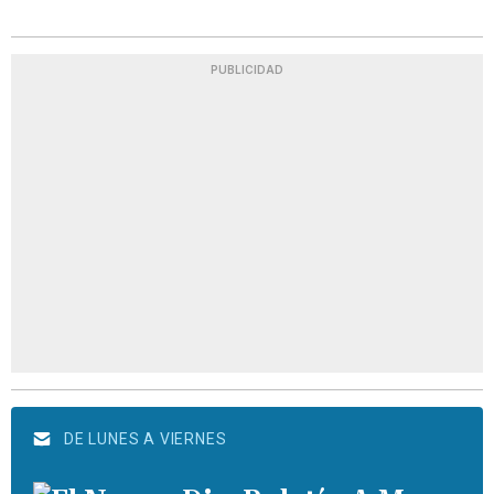
PUBLICIDAD
DE LUNES A VIERNES