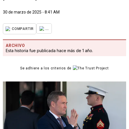
30 de marzo de 2025 - 8:41 AM
...
COMPARTIR
ARCHIVO
Esta historia fue publicada hace más de 1 año.
Se adhiere a los criterios de