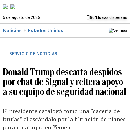
6 de agosto de 2026
80°
Lluvias dispersas
Noticias
Estados Unidos
SERVICIO DE NOTICIAS
Donald Trump descarta despidos
por chat de Signal y reitera apoyo
a su equipo de seguridad nacional
El presidente catalogó como una “cacería de
brujas” el escándalo por la filtración de planes
para un ataque en Yemen