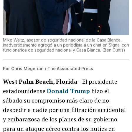
Mike Waltz, asesor de seguridad nacional de la Casa Blanca,
inadvertidamente agregó a un periodista a un chat en Signal con
funcionarios de seguridad nacional y Casa Blanca.
(
Ben Curtis
)
Por
Chris Megerian / The Associated Press
West Palm Beach, Florida
- El presidente
estadounidense
Donald Trump
hizo el
sábado su compromiso más claro de no
despedir a nadie por una filtración accidental
y embarazosa de los planes de su gobierno
para un ataque aéreo contra los hutíes en