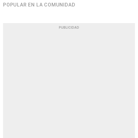
POPULAR EN LA COMUNIDAD
PUBLICIDAD