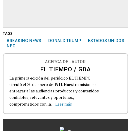
TAGS
BREAKING NEWS
DONALD TRUMP
ESTADOS UNIDOS
NBC
ACERCA DEL AUTOR
EL TIEMPO / GDA
La primera edición del periódico EL TIEMPO
circuló el 30 de enero de 1911. Nuestra misión es
entregar a las audiencias productos y contenidos
confiables, relevantes y oportunos,
comprometidos con la...
Leer más
...