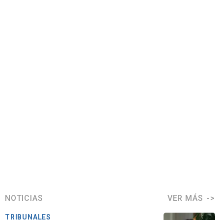
NOTICIAS
VER MÁS
TRIBUNALES