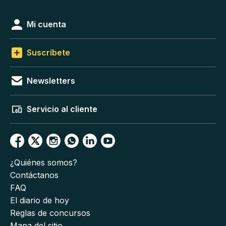
Mi cuenta
Suscríbete
Newsletters
Servicio al cliente
¿Quiénes somos?
Contáctanos
FAQ
El diario de hoy
Reglas de concursos
Mapa del sitio