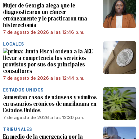
Mujer de Georgia alega que le
diagnosticaron un cáncer
erróneamente y le practicaron una
histerectomía
7 de agosto de 2026 a las 12:46 p.m.
LOCALES
Junta Fiscal ordena a la AEE
llevar a competencia los servicios
provistos por sus dos principales
consultores
7 de agosto de 2026 a las 12:44 p.m.
ESTADOS UNIDOS
Aumentan casos de náuseas y vómitos
en usuarios crónicos de marihuana en
Estados Unidos
7 de agosto de 2026 a las 12:30 p.m.
TRIBUNALES
En medio de la emergencia por la