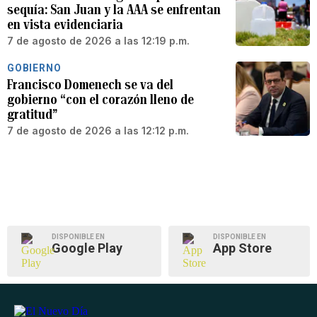
sequía: San Juan y la AAA se enfrentan
en vista evidenciaria
7 de agosto de 2026 a las 12:19 p.m.
GOBIERNO
Francisco Domenech se va del
gobierno “con el corazón lleno de
gratitud”
7 de agosto de 2026 a las 12:12 p.m.
DISPONIBLE EN
DISPONIBLE EN
Google Play
App Store