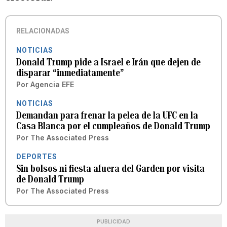
RELACIONADAS
NOTICIAS
Donald Trump pide a Israel e Irán que dejen de
disparar “inmediatamente”
Por
Agencia EFE
NOTICIAS
Demandan para frenar la pelea de la UFC en la
Casa Blanca por el cumpleaños de Donald Trump
Por
The Associated Press
DEPORTES
Sin bolsos ni fiesta afuera del Garden por visita
de Donald Trump
Por
The Associated Press
PUBLICIDAD