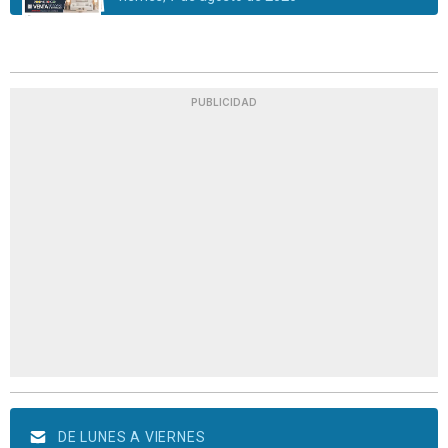
PUBLICIDAD
DE LUNES A VIERNES