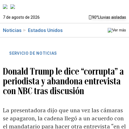
7 de agosto de 2026
90°
Lluvias aisladas
Noticias
Estados Unidos
SERVICIO DE NOTICIAS
Donald Trump le dice “corrupta” a
periodista y abandona entrevista
con NBC tras discusión
La presentadora dijo que una vez las cámaras
se apagaron, la cadena llegó a un acuerdo con
el mandatario para hacer otra entrevista “en el