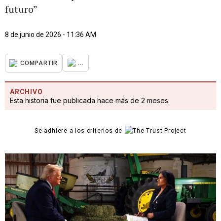
futuro”
8 de junio de 2026 - 11:36 AM
...
COMPARTIR
ARCHIVO
Esta historia fue publicada hace más de 2 meses.
Se adhiere a los criterios de