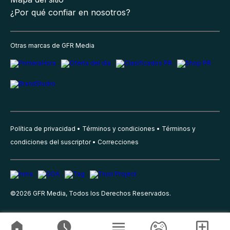
¿Por qué confiar en nosotros?
Otras marcas de GFR Media
Política de privacidad
Términos y condiciones
Términos y
condiciones del suscriptor
Correcciones
©
2026
GFR Media, Todos los Derechos Reservados.