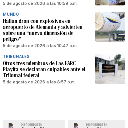
5 de agosto de 2026 a las 10:59 p.m.
MUNDO
Hallan dron con explosivos en
aeropuerto de Alemania y advierten
sobre una “nueva dimensión de
peligro”
5 de agosto de 2026 a las 10:47 p.m.
TRIBUNALES
Otros tres miembros de Las FARC
Playita se declaran culpables ante el
Tribunal federal
5 de agosto de 2026 a las 8:57 p.m.
DISPONIBLE EN
DISPONIBLE EN