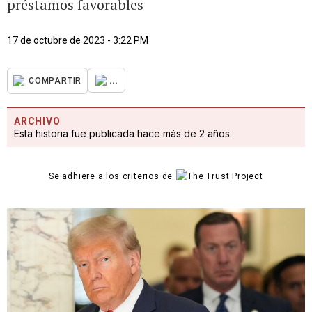
préstamos favorables
17 de octubre de 2023 - 3:22 PM
...
COMPARTIR
ARCHIVO
Esta historia fue publicada hace más de 2 años.
Se adhiere a los criterios de