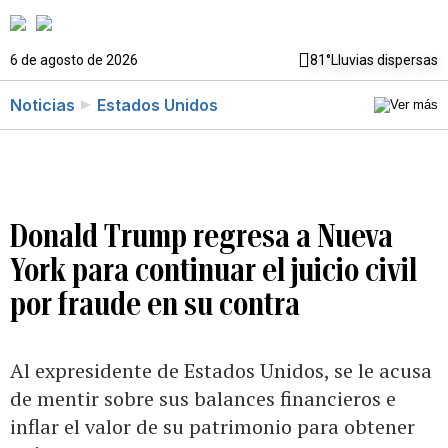
6 de agosto de 2026
81°
Lluvias dispersas
Noticias
Estados Unidos
Donald Trump regresa a Nueva
York para continuar el juicio civil
por fraude en su contra
Al expresidente de Estados Unidos, se le acusa
de mentir sobre sus balances financieros e
inflar el valor de su patrimonio para obtener