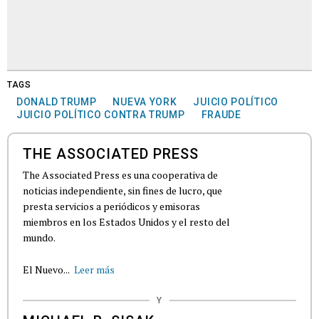
TAGS
DONALD TRUMP
NUEVA YORK
JUICIO POLÍTICO
JUICIO POLÍTICO CONTRA TRUMP
FRAUDE
THE ASSOCIATED PRESS
The Associated Press es una cooperativa de
noticias independiente, sin fines de lucro, que
presta servicios a periódicos y emisoras
miembros en los Estados Unidos y el resto del
mundo.
El Nuevo...
Leer más
Y