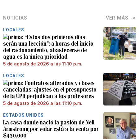
NOTICIAS
VER MÁS
LOCALES
“Estos dos primeros días
serán una lección”: a horas del inicio
del racionamiento, abastecerse de
agua es la única prioridad
5 de agosto de 2026 a las 11:10 p.m.
LOCALES
Contratos alterados y clases
canceladas: ajustes en el presupuesto
de la UPR perjudican a los profesores
5 de agosto de 2026 a las 11:10 p.m.
ESTADOS UNIDOS
La casa donde nació la pasión de Neil
Armstrong por volar está a la venta por
$430,000