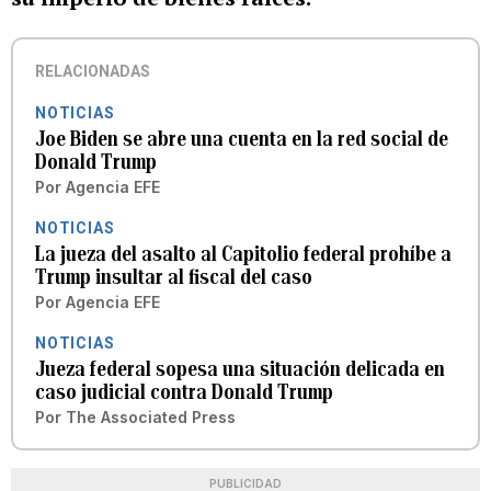
RELACIONADAS
NOTICIAS
Joe Biden se abre una cuenta en la red social de
Donald Trump
Por
Agencia EFE
NOTICIAS
La jueza del asalto al Capitolio federal prohíbe a
Trump insultar al fiscal del caso
Por
Agencia EFE
NOTICIAS
Jueza federal sopesa una situación delicada en
caso judicial contra Donald Trump
Por
The Associated Press
PUBLICIDAD