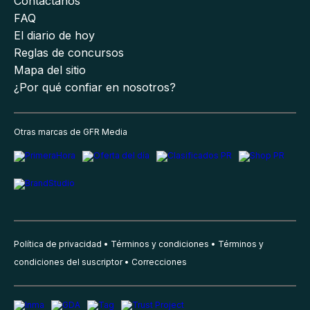
Contáctanos
FAQ
El diario de hoy
Reglas de concursos
Mapa del sitio
¿Por qué confiar en nosotros?
Otras marcas de GFR Media
Política de privacidad
Términos y condiciones
Términos y
condiciones del suscriptor
Correcciones