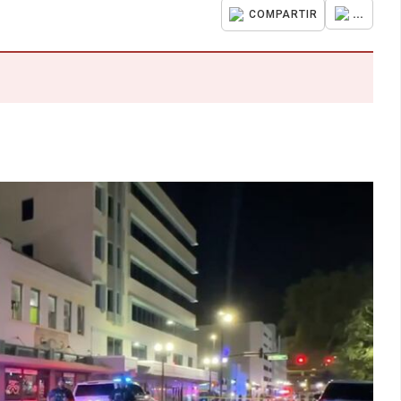
...
COMPARTIR