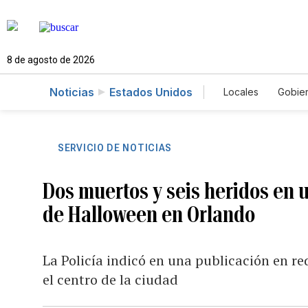
8 de agosto de 2026
Noticias
Estados Unidos
Locales
Gobie
El Nuevo Día 
SERVICIO DE NOTICIAS
Dos muertos y seis heridos en 
de Halloween en Orlando
La Policía indicó en una publicación en re
el centro de la ciudad