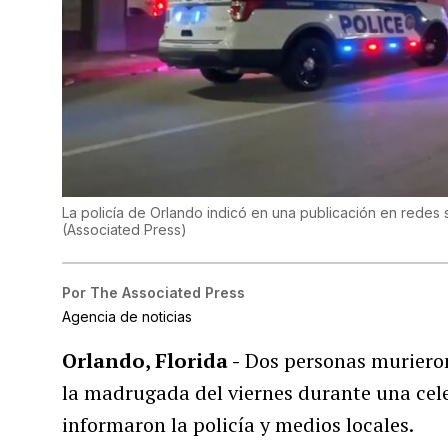
La policía de Orlando indicó en una publicación en redes s
(
Associated Press
)
Por
The Associated Press
Agencia de noticias
Orlando, Florida -
Dos personas murieron 
la madrugada del viernes durante una cel
informaron la policía y medios locales.