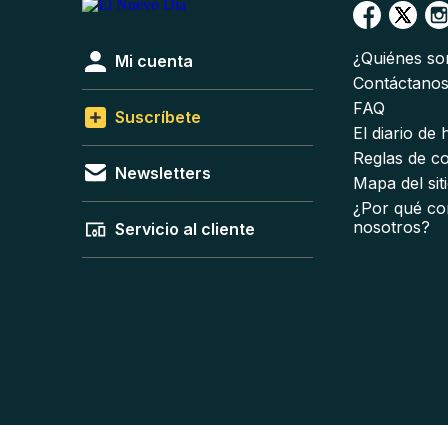
¿Quiénes s
Mi cuenta
Contáctano
FAQ
Suscríbete
El diario de
Reglas de c
Newsletters
Mapa del sit
¿Por qué co
nosotros?
Servicio al cliente