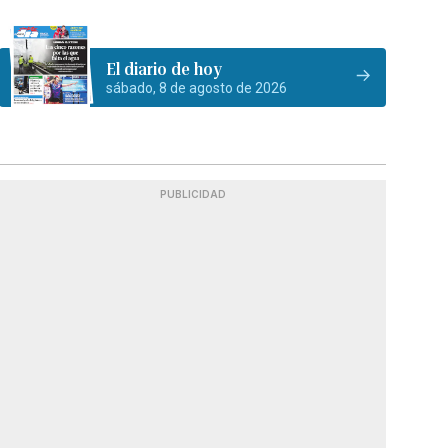
El diario de hoy
sábado, 8 de agosto de 2026
PUBLICIDAD