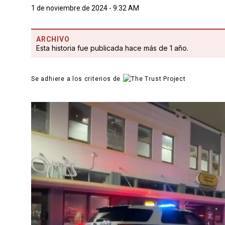
1 de noviembre de 2024 - 9:32 AM
ARCHIVO
Esta historia fue publicada hace más de 1 año.
Se adhiere a los criterios de