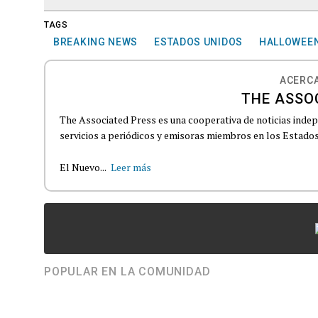
TAGS
BREAKING NEWS
ESTADOS UNIDOS
HALLOWEE
ACERCA
THE ASSO
The Associated Press es una cooperativa de noticias indepe
servicios a periódicos y emisoras miembros en los Estados
El Nuevo...
Leer más
POPULAR EN LA COMUNIDAD