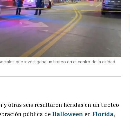
ociales que investigaba un tiroteo en el centro de la ciudad.
y otras seis resultaron heridas en un tiroteo
ebración pública de
Halloween
en
Florida
,