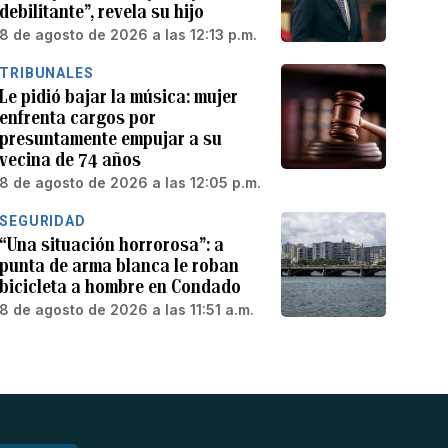
debilitante”, revela su hijo
8 de agosto de 2026 a las 12:13 p.m.
TRIBUNALES
Le pidió bajar la música: mujer
enfrenta cargos por
presuntamente empujar a su
vecina de 74 años
8 de agosto de 2026 a las 12:05 p.m.
SEGURIDAD
“Una situación horrorosa”: a
punta de arma blanca le roban
bicicleta a hombre en Condado
8 de agosto de 2026 a las 11:51 a.m.