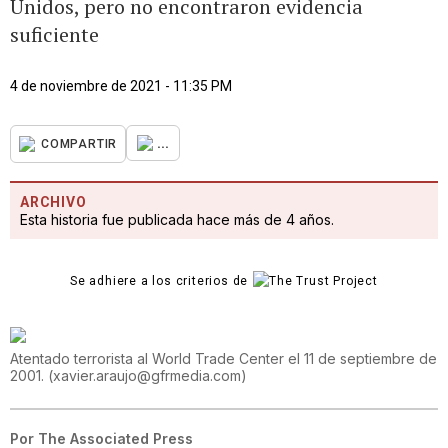
Unidos, pero no encontraron evidencia
suficiente
4 de noviembre de 2021 - 11:35 PM
...
COMPARTIR
ARCHIVO
Esta historia fue publicada hace más de 4 años.
Se adhiere a los criterios de
Atentado terrorista al World Trade Center el 11 de septiembre de
2001.
(
xavier.araujo@gfrmedia.com
)
Por
The Associated Press