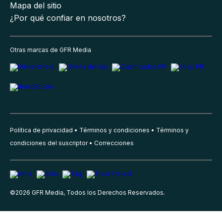
Mapa del sitio
¿Por qué confiar en nosotros?
Otras marcas de GFR Media
Política de privacidad
Términos y condiciones
Términos y
condiciones del suscriptor
Correcciones
©
2026
GFR Media, Todos los Derechos Reservados.