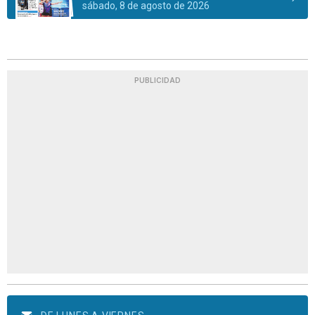
sábado, 8 de agosto de 2026
PUBLICIDAD