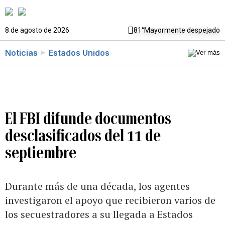
8 de agosto de 2026
81°
Mayormente despejado
Noticias
Estados Unidos
El FBI difunde documentos
desclasificados del 11 de
septiembre
Durante más de una década, los agentes
investigaron el apoyo que recibieron varios de
los secuestradores a su llegada a Estados