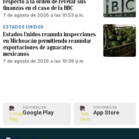
respecto a la orden de revelar sus
finanzas en el caso de la BBC
7 de agosto de 2026 a las 10:53 p.m.
ESTADOS UNIDOS
Estados Unidos reanuda inspecciones
en Michoacán permitiendo reanudar
exportaciones de aguacates
mexicanos
7 de agosto de 2026 a las 10:39 p.m.
DISPONIBLE EN
DISPONIBLE EN
Google Play
App Store