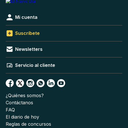
Mi cuenta
Suscríbete
Newsletters
Servicio al cliente
¿Quiénes somos?
Contáctanos
FAQ
El diario de hoy
Reglas de concursos