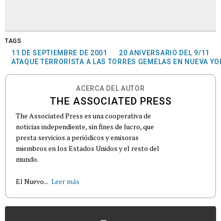
TAGS
11 DE SEPTIEMBRE DE 2001
20 ANIVERSARIO DEL 9/11
ATAQUE TERRORISTA A LAS TORRES GEMELAS EN NUEVA YO
ACERCA DEL AUTOR
THE ASSOCIATED PRESS
The Associated Press es una cooperativa de
noticias independiente, sin fines de lucro, que
presta servicios a periódicos y emisoras
miembros en los Estados Unidos y el resto del
mundo.
El Nuevo...
Leer más