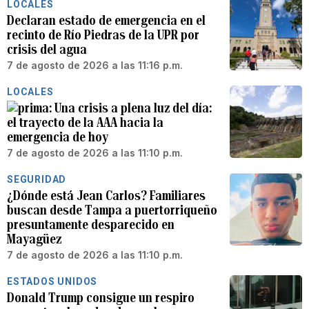
LOCALES
Declaran estado de emergencia en el
recinto de Río Piedras de la UPR por
crisis del agua
7 de agosto de 2026 a las 11:16 p.m.
LOCALES
Una crisis a plena luz del día:
el trayecto de la AAA hacia la
emergencia de hoy
7 de agosto de 2026 a las 11:10 p.m.
SEGURIDAD
¿Dónde está Jean Carlos? Familiares
buscan desde Tampa a puertorriqueño
presuntamente desparecido en
Mayagüez
7 de agosto de 2026 a las 11:10 p.m.
ESTADOS UNIDOS
Donald Trump consigue un respiro