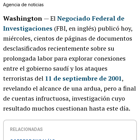
Agencia de noticias
Washington
— El
Negociado Federal de
Investigaciones
(FBI, en inglés) publicó hoy,
miércoles, cientos de páginas de documentos
desclasificados recientemente sobre su
prolongada labor para explorar conexiones
entre el gobierno saudí y los ataques
terroristas del
11 de septiembre de 2001
,
revelando el alcance de una ardua, pero a final
de cuentas infructuosa, investigación cuyo
resultado muchos cuestionan hasta este día.
RELACIONADAS