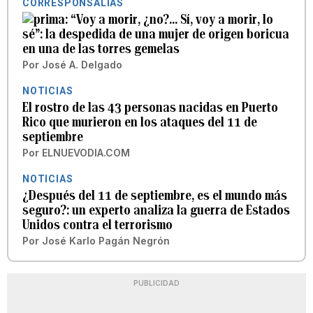
CORRESPONSALÍAS
“Voy a morir, ¿no?... Sí, voy a morir, lo
sé”: la despedida de una mujer de origen boricua
en una de las torres gemelas
Por
José A. Delgado
NOTICIAS
El rostro de las 43 personas nacidas en Puerto
Rico que murieron en los ataques del 11 de
septiembre
Por
ELNUEVODIA.COM
NOTICIAS
¿Después del 11 de septiembre, es el mundo más
seguro?: un experto analiza la guerra de Estados
Unidos contra el terrorismo
Por
José Karlo Pagán Negrón
PUBLICIDAD