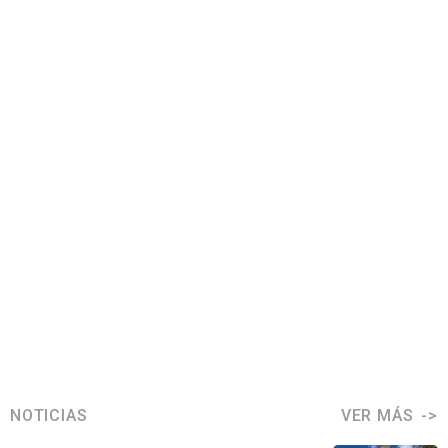
NOTICIAS
VER MÁS