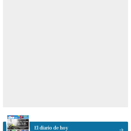
El diario de hoy