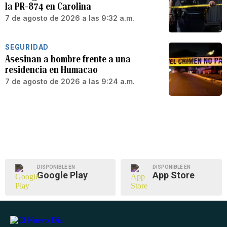
la PR-874 en Carolina
7 de agosto de 2026 a las 9:32 a.m.
SEGURIDAD
Asesinan a hombre frente a una
residencia en Humacao
7 de agosto de 2026 a las 9:24 a.m.
DISPONIBLE EN
DISPONIBLE EN
Google Play
App Store