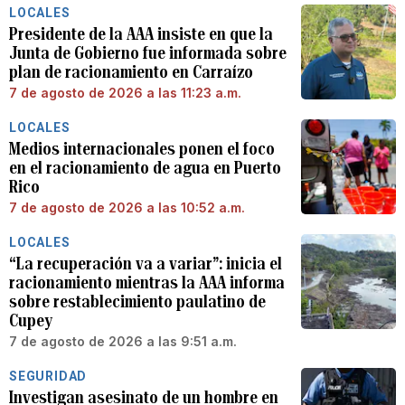
LOCALES
Presidente de la AAA insiste en que la
Junta de Gobierno fue informada sobre
plan de racionamiento en Carraízo
7 de agosto de 2026 a las 11:23 a.m.
LOCALES
Medios internacionales ponen el foco
en el racionamiento de agua en Puerto
Rico
7 de agosto de 2026 a las 10:52 a.m.
LOCALES
“La recuperación va a variar”: inicia el
racionamiento mientras la AAA informa
sobre restablecimiento paulatino de
Cupey
7 de agosto de 2026 a las 9:51 a.m.
SEGURIDAD
Investigan asesinato de un hombre en