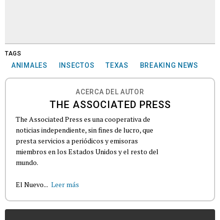
TAGS
ANIMALES
INSECTOS
TEXAS
BREAKING NEWS
ACERCA DEL AUTOR
THE ASSOCIATED PRESS
The Associated Press es una cooperativa de
noticias independiente, sin fines de lucro, que
presta servicios a periódicos y emisoras
miembros en los Estados Unidos y el resto del
mundo.
El Nuevo...
Leer más