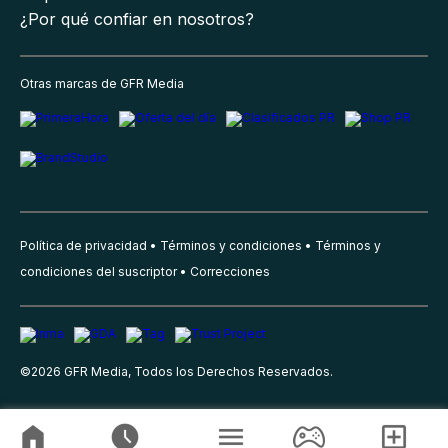
¿Por qué confiar en nosotros?
Otras marcas de GFR Media
Política de privacidad
Términos y condiciones
Términos y
condiciones del suscriptor
Correcciones
©
2026
GFR Media, Todos los Derechos Reservados.