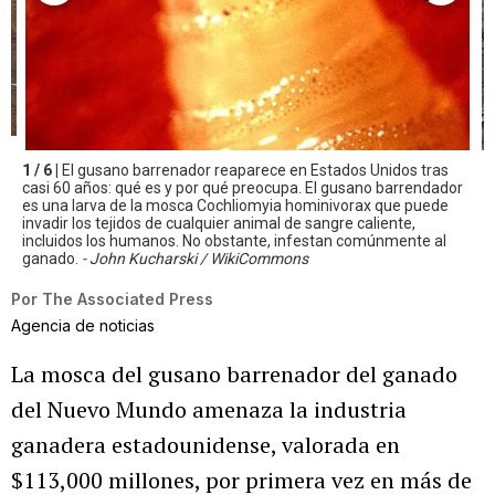
1 / 6 |
El gusano barrenador reaparece en Estados Unidos tras
casi 60 años: qué es y por qué preocupa. El gusano barrendador
es una larva de la mosca Cochliomyia hominivorax que puede
invadir los tejidos de cualquier animal de sangre caliente,
incluidos los humanos. No obstante, infestan comúnmente al
ganado.
- John Kucharski / WikiCommons
Por
The Associated Press
Agencia de noticias
La mosca del gusano barrenador del ganado
del Nuevo Mundo amenaza la industria
ganadera estadounidense, valorada en
$113,000 millones, por primera vez en más de