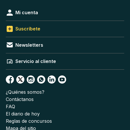
Mi cuenta
Suscríbete
Newsletters
Servicio al cliente
¿Quiénes somos?
Contáctanos
FAQ
El diario de hoy
Reglas de concursos
Mapa del sitio