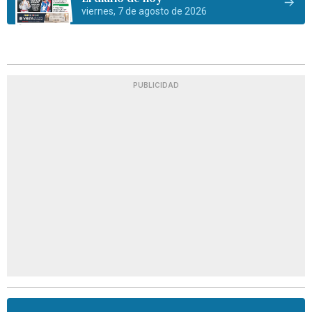
viernes, 7 de agosto de 2026
PUBLICIDAD