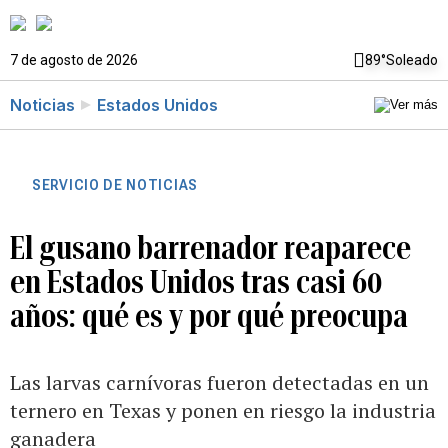
7 de agosto de 2026
89°
Soleado
Noticias
Estados Unidos
SERVICIO DE NOTICIAS
El gusano barrenador reaparece
en Estados Unidos tras casi 60
años: qué es y por qué preocupa
Las larvas carnívoras fueron detectadas en un
ternero en Texas y ponen en riesgo la industria
ganadera