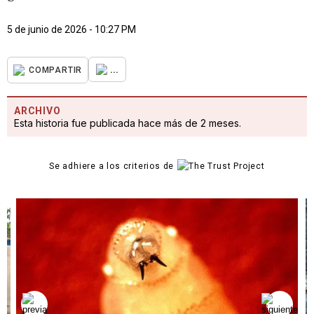
5 de junio de 2026 - 10:27 PM
...
COMPARTIR
ARCHIVO
Esta historia fue publicada hace más de 2 meses.
Se adhiere a los criterios de