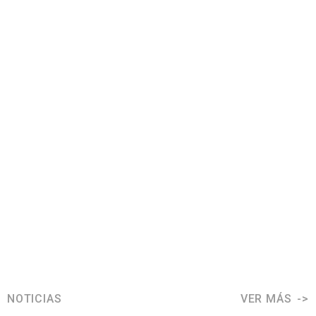
NOTICIAS
VER MÁS