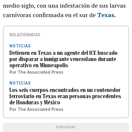
medio siglo, con una infestación de sus larvas
carnívoras confirmada en el sur de
Texas
.
RELACIONADAS
NOTICIAS
Detienen en Texas a un agente del ICE buscado
por disparar a inmigrante venezolano durante
operativo en Minneapolis
Por
The Associated Press
NOTICIAS
Los seis cuerpos encontrados en un contenedor
ferroviario en Texas eran personas procedentes
de Honduras y México
Por
The Associated Press
PUBLICIDAD