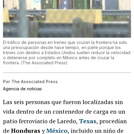
El tráfico de personas en trenes que cruzan la frontera ha sido
una preocupación desde hace tiempo, en parte porque los
trenes con destino a Estados Unidos suelen reducir la velocidad
o detenerse por completo en México antes de cruzar la
frontera.
(
The Associated Press
)
Por
The Associated Press
Agencia de noticias
Las seis personas que fueron localizadas sin
vida dentro de un contenedor de carga en un
patio ferroviario de Laredo,
Texas
, procedían
de
Honduras
y
México
, incluido un niño de