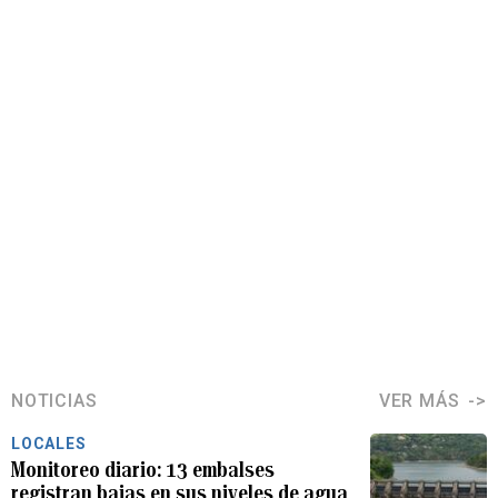
NOTICIAS
VER MÁS
LOCALES
Monitoreo diario: 13 embalses
registran bajas en sus niveles de agua