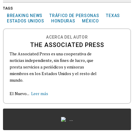
TAGS
BREAKING NEWS
TRÁFICO DE PERSONAS
TEXAS
ESTADOS UNIDOS
HONDURAS
MÉXICO
ACERCA DEL AUTOR
THE ASSOCIATED PRESS
The Associated Press es una cooperativa de
noticias independiente, sin fines de lucro, que
presta servicios a periódicos y emisoras
miembros en los Estados Unidos y el resto del
mundo.
El Nuevo...
Leer más
...