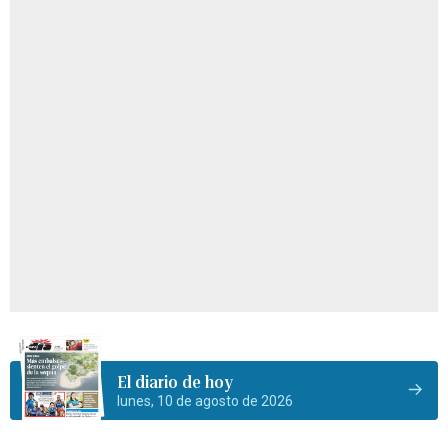
El diario de hoy
lunes, 10 de agosto de 2026