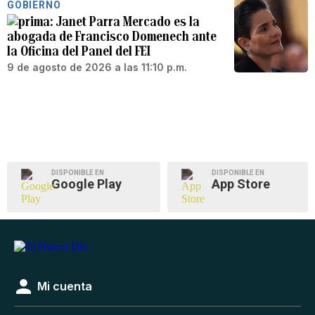
GOBIERNO
Janet Parra Mercado es la
abogada de Francisco Domenech ante
la Oficina del Panel del FEI
9 de agosto de 2026 a las 11:10 p.m.
DISPONIBLE EN
DISPONIBLE EN
Google Play
App Store
Mi cuenta