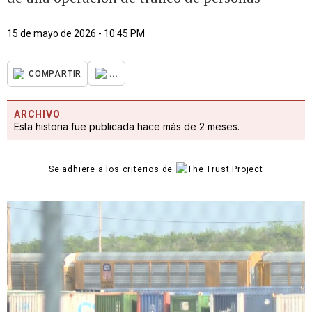
15 de mayo de 2026 - 10:45 PM
...
COMPARTIR
ARCHIVO
Esta historia fue publicada hace más de 2 meses.
Se adhiere a los criterios de