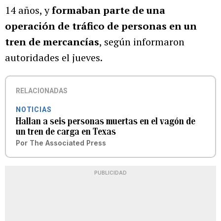
14 años, y
formaban parte de una
operación de tráfico de personas en un
tren de mercancías
, según informaron
autoridades el jueves.
RELACIONADAS
NOTICIAS
Hallan a seis personas muertas en el vagón de
un tren de carga en Texas
Por
The Associated Press
PUBLICIDAD