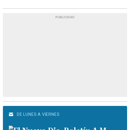
PUBLICIDAD
DE LUNES A VIERNES