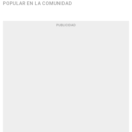
POPULAR EN LA COMUNIDAD
PUBLICIDAD