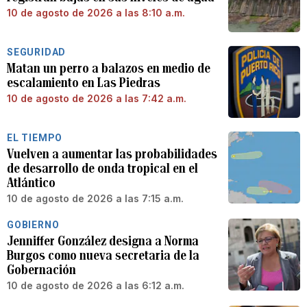
10 de agosto de 2026 a las 8:10 a.m.
SEGURIDAD
Matan un perro a balazos en medio de
escalamiento en Las Piedras
10 de agosto de 2026 a las 7:42 a.m.
EL TIEMPO
Vuelven a aumentar las probabilidades
de desarrollo de onda tropical en el
Atlántico
10 de agosto de 2026 a las 7:15 a.m.
GOBIERNO
Jenniffer González designa a Norma
Burgos como nueva secretaria de la
Gobernación
10 de agosto de 2026 a las 6:12 a.m.