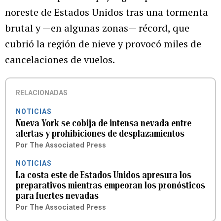
noreste de Estados Unidos tras una tormenta
brutal y —en algunas zonas— récord, que
cubrió la región de nieve y provocó miles de
cancelaciones de vuelos.
RELACIONADAS
NOTICIAS
Nueva York se cobija de intensa nevada entre
alertas y prohibiciones de desplazamientos
Por
The Associated Press
NOTICIAS
La costa este de Estados Unidos apresura los
preparativos mientras empeoran los pronósticos
para fuertes nevadas
Por
The Associated Press