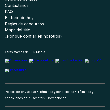
Contáctanos
FAQ
El diario de hoy
Reglas de concursos
Mapa del sitio
¿Por qué confiar en nosotros?
Otras marcas de GFR Media
Política de privacidad
Términos y condiciones
Términos y
condiciones del suscriptor
Correcciones