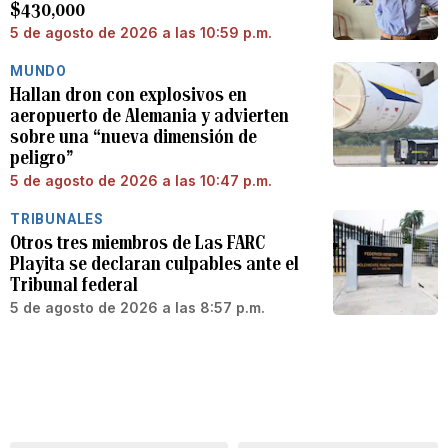
$430,000
5 de agosto de 2026 a las 10:59 p.m.
MUNDO
Hallan dron con explosivos en
aeropuerto de Alemania y advierten
sobre una “nueva dimensión de
peligro”
5 de agosto de 2026 a las 10:47 p.m.
TRIBUNALES
Otros tres miembros de Las FARC
Playita se declaran culpables ante el
Tribunal federal
5 de agosto de 2026 a las 8:57 p.m.