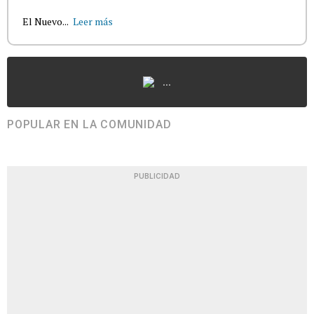
El Nuevo...
Leer más
...
POPULAR EN LA COMUNIDAD
PUBLICIDAD