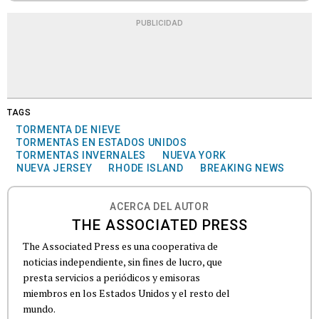
PUBLICIDAD
TAGS
TORMENTA DE NIEVE
TORMENTAS EN ESTADOS UNIDOS
TORMENTAS INVERNALES
NUEVA YORK
NUEVA JERSEY
RHODE ISLAND
BREAKING NEWS
ACERCA DEL AUTOR
THE ASSOCIATED PRESS
The Associated Press es una cooperativa de
noticias independiente, sin fines de lucro, que
presta servicios a periódicos y emisoras
miembros en los Estados Unidos y el resto del
mundo.