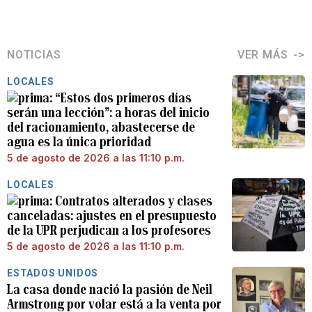
NOTICIAS
VER MÁS
LOCALES
“Estos dos primeros días
serán una lección”: a horas del inicio
del racionamiento, abastecerse de
agua es la única prioridad
5 de agosto de 2026 a las 11:10 p.m.
LOCALES
Contratos alterados y clases
canceladas: ajustes en el presupuesto
de la UPR perjudican a los profesores
5 de agosto de 2026 a las 11:10 p.m.
ESTADOS UNIDOS
La casa donde nació la pasión de Neil
Armstrong por volar está a la venta por