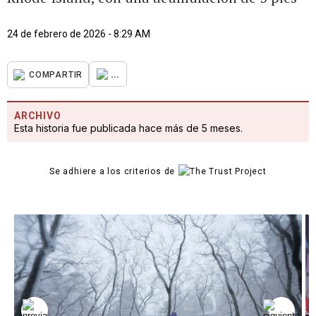
24 de febrero de 2026 - 8:29 AM
...
COMPARTIR
ARCHIVO
Esta historia fue publicada hace más de 5 meses.
Se adhiere a los criterios de