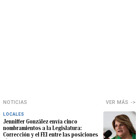
NOTICIAS
VER MÁS
LOCALES
Jenniffer González envía cinco
nombramientos a la Legislatura:
Corrección y el FEI entre las posiciones