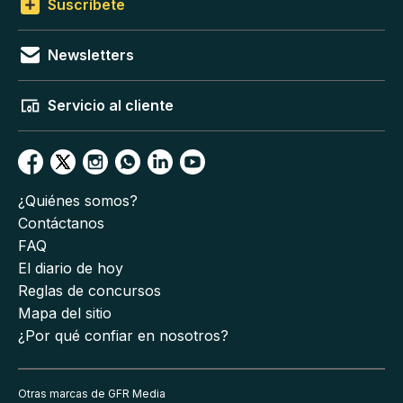
Suscríbete
Newsletters
Servicio al cliente
¿Quiénes somos?
Contáctanos
FAQ
El diario de hoy
Reglas de concursos
Mapa del sitio
¿Por qué confiar en nosotros?
Otras marcas de GFR Media