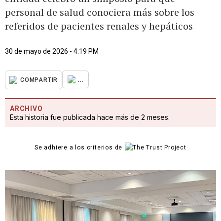
personal de salud conociera más sobre los
referidos de pacientes renales y hepáticos
30 de mayo de 2026 - 4:19 PM
...
COMPARTIR
ARCHIVO
Esta historia fue publicada hace más de 2 meses.
Se adhiere a los criterios de