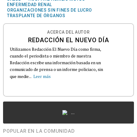
ENFERMEDAD RENAL
ORGANIZACIONES SIN FINES DE LUCRO
TRASPLANTE DE ÓRGANOS
ACERCA DEL AUTOR
REDACCIÓN EL NUEVO DÍA
Utilizamos Redacción El Nuevo Día como firma,
cuando el periodista o miembro de nuestra
Redacción escribe una información basada en un
comunicado de prensa o un informe policiaco, sin
que medie...
Leer más
...
POPULAR EN LA COMUNIDAD