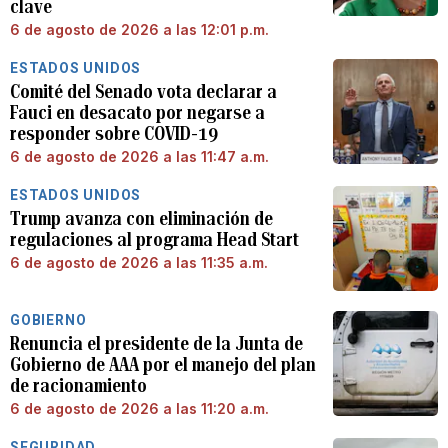
clave
6 de agosto de 2026 a las 12:01 p.m.
ESTADOS UNIDOS
Comité del Senado vota declarar a
Fauci en desacato por negarse a
responder sobre COVID-19
6 de agosto de 2026 a las 11:47 a.m.
ESTADOS UNIDOS
Trump avanza con eliminación de
regulaciones al programa Head Start
6 de agosto de 2026 a las 11:35 a.m.
GOBIERNO
Renuncia el presidente de la Junta de
Gobierno de AAA por el manejo del plan
de racionamiento
6 de agosto de 2026 a las 11:20 a.m.
SEGURIDAD