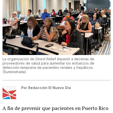
La organización de Direct Relief impactó a decenas de
proveedores de salud para aumentar los esfuerzos de
detección temprana de pacientes renales y hepáticos.
(
Suministrada
)
Por
Redacción El Nuevo Día
A fin de prevenir que pacientes en Puerto Rico