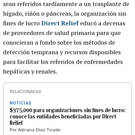
sean referidos tardíamente a un trasplante de
hígado, riñón o páncreas, la organización sin
fines de lucro
Direct Relief
educó a decenas
de proveedores de salud primaria para que
conocieran a fondo sobre los métodos de
detección temprana y recursos disponibles
para facilitar los referidos de enfermedades
hepáticas y renales.
RELACIONADAS
NOTICIAS
$375,000 para organizaciones sin fines de lucro:
conoce las entidades beneficiadas por Direct
Relief
Por
Adriana Díaz Tirado