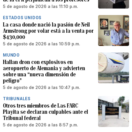
5 de agosto de 2026 a las 11:10 p.m.
ESTADOS UNIDOS
La casa donde nació la pasión de Neil
Armstrong por volar está a la venta por
$430,000
5 de agosto de 2026 a las 10:59 p.m.
MUNDO
Hallan dron con explosivos en
aeropuerto de Alemania y advierten
sobre una “nueva dimensión de
peligro”
5 de agosto de 2026 a las 10:47 p.m.
TRIBUNALES
Otros tres miembros de Las FARC
Playita se declaran culpables ante el
Tribunal federal
5 de agosto de 2026 a las 8:57 p.m.