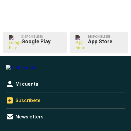
DISPONIBLE EN
DISPONIBLE EN
Google Play
App Store
Mi cuenta
Suscríbete
Newsletters