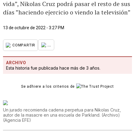
vida”, Nikolas Cruz podrá pasar el resto de sus
días ”haciendo ejercicio o viendo la televisión”
13 de octubre de 2022 - 3:27 PM
...
COMPARTIR
ARCHIVO
Esta historia fue publicada hace más de 3 años.
Se adhiere a los criterios de
Un jurado recomienda cadena perpetua para Nikolas Cruz,
autor de la masacre en una escuela de Parkland. (Archivo)
(
Agencia EFE
)