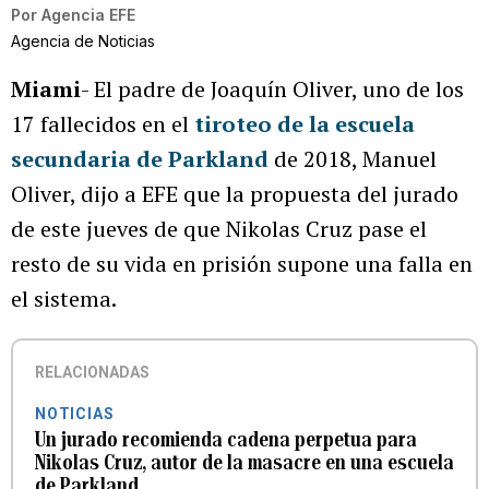
Por
Agencia EFE
Agencia de Noticias
Miami
- El padre de Joaquín Oliver, uno de los
17 fallecidos en el
tiroteo de la escuela
secundaria de Parkland
de 2018, Manuel
Oliver, dijo a EFE que la propuesta del jurado
de este jueves de que Nikolas Cruz pase el
resto de su vida en prisión supone una falla en
el sistema.
RELACIONADAS
NOTICIAS
Un jurado recomienda cadena perpetua para
Nikolas Cruz, autor de la masacre en una escuela
de Parkland