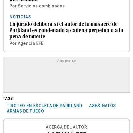
Por
Servicios combinados
NOTICIAS
Un jurado delibera si el autor de la masacre de
Parkland es condenado a cadena perpetua o a la
pena de muerte
Por
Agencia EFE
PUBLICIDAD
TAGS
TIROTEO EN ESCUELA DE PARKLAND
ASESINATOS
ARMAS DE FUEGO
ACERCA DEL AUTOR