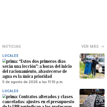
NOTICIAS
VER MÁS
LOCALES
“Estos dos primeros días
serán una lección”: a horas del inicio
del racionamiento, abastecerse de
agua es la única prioridad
5 de agosto de 2026 a las 11:10 p.m.
LOCALES
Contratos alterados y clases
canceladas: ajustes en el presupuesto
de la UPR perjudican a los profesores