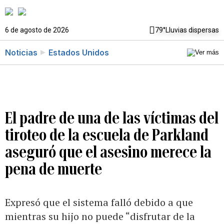
6 de agosto de 2026
79°
Lluvias dispersas
Noticias
Estados Unidos
El padre de una de las víctimas del
tiroteo de la escuela de Parkland
aseguró que el asesino merece la
pena de muerte
Expresó que el sistema falló debido a que
mientras su hijo no puede “disfrutar de la