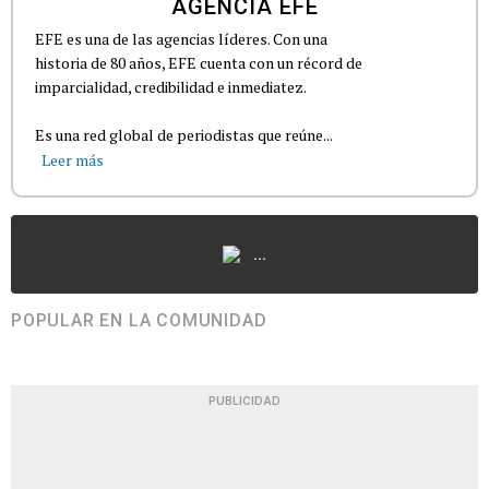
AGENCIA EFE
EFE es una de las agencias líderes. Con una
historia de 80 años, EFE cuenta con un récord de
imparcialidad, credibilidad e inmediatez.
Es una red global de periodistas que reúne...
Leer más
...
POPULAR EN LA COMUNIDAD
PUBLICIDAD