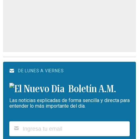
DE LUNES A VIERNES
Boletín A.M.
Las noticias explicadas de forma sencilla y directa para
entender lo más importante del día.