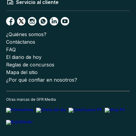
Servicio al cliente
¿Quiénes somos?
Contáctanos
FAQ
El diario de hoy
Reglas de concursos
Mapa del sitio
¿Por qué confiar en nosotros?
Otras marcas de GFR Media