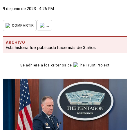
9 de junio de 2023 - 4:26 PM
...
COMPARTIR
ARCHIVO
Esta historia fue publicada hace más de 3 años.
Se adhiere a los criterios de