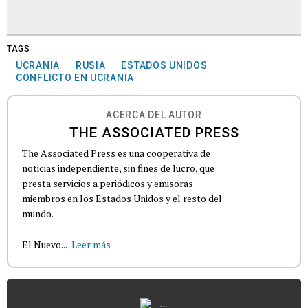
TAGS
UCRANIA
RUSIA
ESTADOS UNIDOS
CONFLICTO EN UCRANIA
ACERCA DEL AUTOR
THE ASSOCIATED PRESS
The Associated Press es una cooperativa de
noticias independiente, sin fines de lucro, que
presta servicios a periódicos y emisoras
miembros en los Estados Unidos y el resto del
mundo.
El Nuevo...
Leer más
...