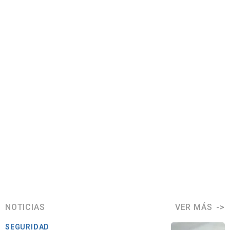
NOTICIAS
VER MÁS
SEGURIDAD