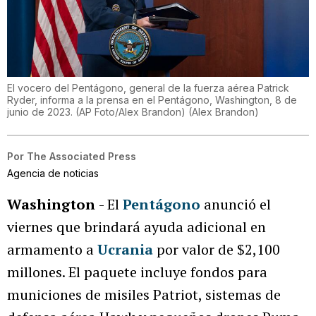
El vocero del Pentágono, general de la fuerza aérea Patrick
Ryder, informa a la prensa en el Pentágono, Washington, 8 de
junio de 2023. (AP Foto/Alex Brandon)
(
Alex Brandon
)
Por
The Associated Press
Agencia de noticias
Washington
- El
Pentágono
anunció el
viernes que brindará ayuda adicional en
armamento a
Ucrania
por valor de $2,100
millones. El paquete incluye fondos para
municiones de misiles Patriot, sistemas de