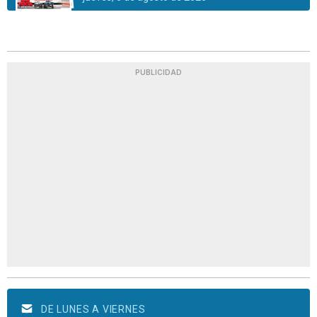
PUBLICIDAD
DE LUNES A VIERNES