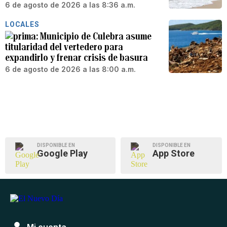
6 de agosto de 2026 a las 8:36 a.m.
LOCALES
Municipio de Culebra asume
titularidad del vertedero para
expandirlo y frenar crisis de basura
6 de agosto de 2026 a las 8:00 a.m.
DISPONIBLE EN
DISPONIBLE EN
Google Play
App Store
Mi cuenta