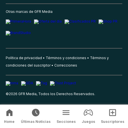
Otras marcas de GFR Media
Política de privacidad
Términos y condiciones
Términos y
condiciones del suscriptor
Correcciones
©
2026
GFR Media, Todos los Derechos Reservados.
Home
Últimas Noticias
Secciones
Juegos
Suscriptores