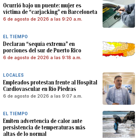
Ocurrió bajo un puente: mujer es
víctima de “carjacking” en Barceloneta
6 de agosto de 2026 a las 9:20 a.m.
EL TIEMPO
Declaran “sequía extrema” en
porciones del sur de Puerto Rico
6 de agosto de 2026 a las 9:18 a.m.
LOCALES
Empleados protestan frente al Hospital
Cardiovascular en Río Piedras
6 de agosto de 2026 a las 9:07 a.m.
EL TIEMPO
Emiten advertencia de calor ante
persistencia de temperaturas más
altas de lo normal