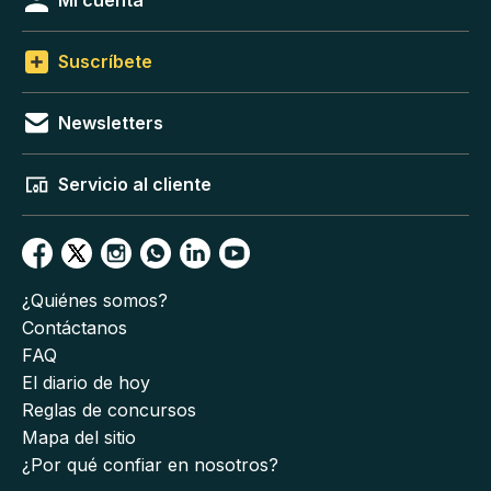
Suscríbete
Newsletters
Servicio al cliente
¿Quiénes somos?
Contáctanos
FAQ
El diario de hoy
Reglas de concursos
Mapa del sitio
¿Por qué confiar en nosotros?