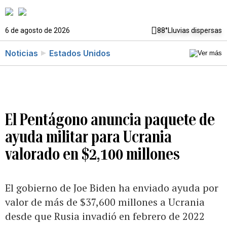
6 de agosto de 2026
88°
Lluvias dispersas
Noticias
Estados Unidos
El Pentágono anuncia paquete de
ayuda militar para Ucrania
valorado en $2,100 millones
El gobierno de Joe Biden ha enviado ayuda por
valor de más de $37,600 millones a Ucrania
desde que Rusia invadió en febrero de 2022