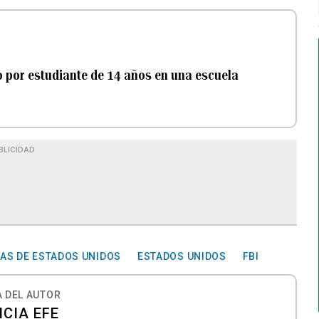
do por estudiante de 14 años en una escuela
BLICIDAD
LAS DE ESTADOS UNIDOS
ESTADOS UNIDOS
FBI
 DEL AUTOR
CIA EFE