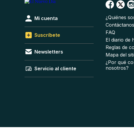
¿Quiénes s
Mi cuenta
Contáctano
FAQ
Suscríbete
El diario de
Reglas de c
Newsletters
Mapa del sit
¿Por qué co
nosotros?
Servicio al cliente