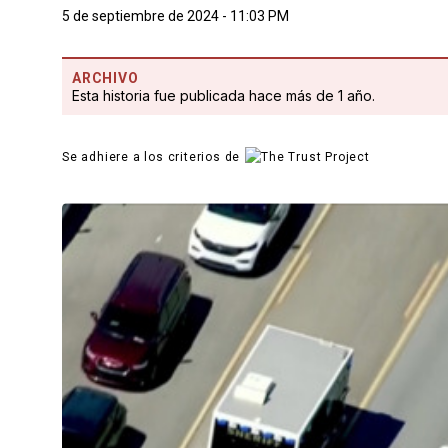
5 de septiembre de 2024 - 11:03 PM
ARCHIVO
Esta historia fue publicada hace más de 1 año.
Se adhiere a los criterios de