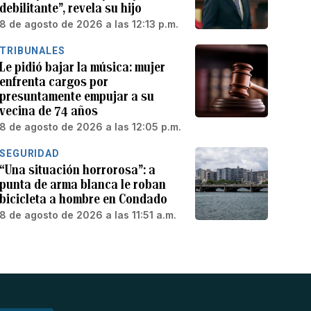
debilitante”, revela su hijo
8 de agosto de 2026 a las 12:13 p.m.
TRIBUNALES
Le pidió bajar la música: mujer
enfrenta cargos por
presuntamente empujar a su
vecina de 74 años
8 de agosto de 2026 a las 12:05 p.m.
SEGURIDAD
“Una situación horrorosa”: a
punta de arma blanca le roban
bicicleta a hombre en Condado
8 de agosto de 2026 a las 11:51 a.m.