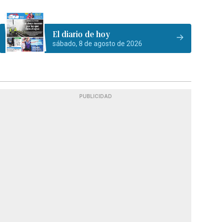
El diario de hoy
sábado, 8 de agosto de 2026
PUBLICIDAD