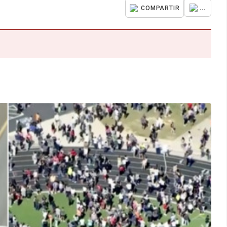
...
COMPARTIR