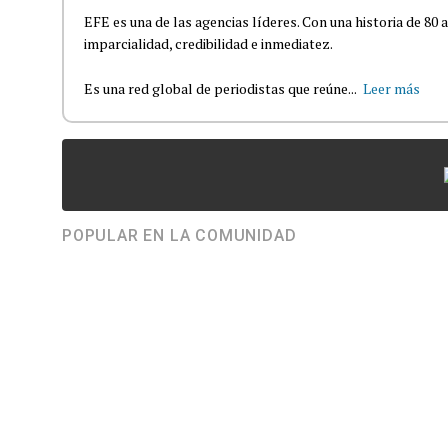
EFE es una de las agencias líderes. Con una historia de 80
imparcialidad, credibilidad e inmediatez.
Es una red global de periodistas que reúne...
Leer más
POPULAR EN LA COMUNIDAD