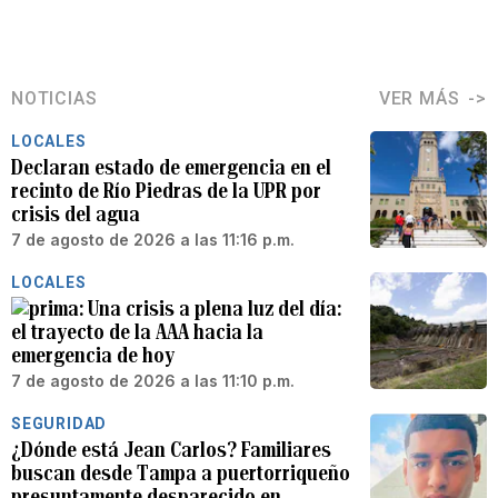
NOTICIAS
VER MÁS
LOCALES
Declaran estado de emergencia en el
recinto de Río Piedras de la UPR por
crisis del agua
7 de agosto de 2026 a las 11:16 p.m.
LOCALES
Una crisis a plena luz del día:
el trayecto de la AAA hacia la
emergencia de hoy
7 de agosto de 2026 a las 11:10 p.m.
SEGURIDAD
¿Dónde está Jean Carlos? Familiares
buscan desde Tampa a puertorriqueño
presuntamente desparecido en