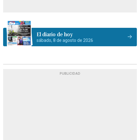
El diario de hoy
sábado, 8 de agosto de 2026
PUBLICIDAD