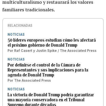
multiculturalismo y restaurará los valores
familiares tradicionales.
RELACIONADAS
NOTICIAS
50 líderes europeos estudian cómo les afectará
el próximo gobierno de Donald Trump
Por
Raf Casert y Justin Spike / The Associated Press
NOTICIAS
Por definirse el control de la Cámara de
Representantes y sus implicaciones para la
agenda de Donald Trump
Por
The Associated Press
NOTICIAS
La victoria de Donald Trump podría garantizar
una mayoría conservadora en el Tribunal
Supremo durante décadas