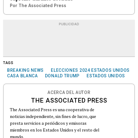
Por
The Associated Press
PUBLICIDAD
TAGS
BREAKING NEWS
ELECCIONES 2024 ESTADOS UNIDOS
CASA BLANCA
DONALD TRUMP
ESTADOS UNIDOS
ACERCA DEL AUTOR
THE ASSOCIATED PRESS
The Associated Press es una cooperativa de
noticias independiente, sin fines de lucro, que
presta servicios a periódicos y emisoras
miembros en los Estados Unidos y el resto del
mundo.