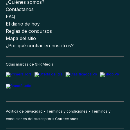
¿Quiénes somos?
Contáctanos
FAQ
El diario de hoy
Reglas de concursos
Mapa del sitio
¿Por qué confiar en nosotros?
Otras marcas de GFR Media
Política de privacidad
Términos y condiciones
Términos y
condiciones del suscriptor
Correcciones