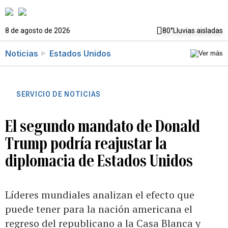
8 de agosto de 2026
80°
Lluvias aisladas
Noticias
Estados Unidos
SERVICIO DE NOTICIAS
El segundo mandato de Donald
Trump podría reajustar la
diplomacia de Estados Unidos
Líderes mundiales analizan el efecto que
puede tener para la nación americana el
regreso del republicano a la Casa Blanca y