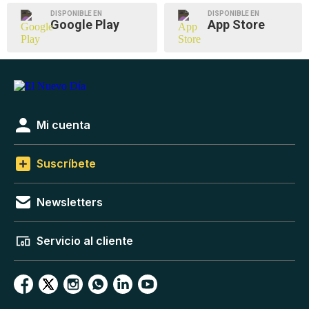
DISPONIBLE EN
DISPONIBLE EN
Google Play
App Store
Mi cuenta
Suscríbete
Newsletters
Servicio al cliente