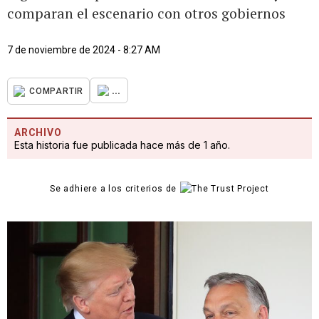
comparan el escenario con otros gobiernos
7 de noviembre de 2024 - 8:27 AM
...
COMPARTIR
ARCHIVO
Esta historia fue publicada hace más de 1 año.
Se adhiere a los criterios de