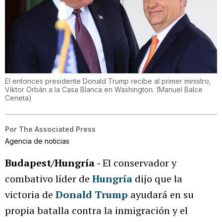
El entonces presidente Donald Trump recibe al primer ministro,
Viktor Orbán a la Casa Blanca en Washington.
(
Manuel Balce
Ceneta
)
Por
The Associated Press
Agencia de noticias
Budapest/Hungría -
El conservador y
combativo líder de
Hungría
dijo que la
victoria de
Donald Trump
ayudará en su
propia batalla contra la inmigración y el