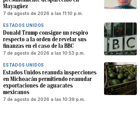
Mayagüez
7 de agosto de 2026 a las 11:10 p.m.
ESTADOS UNIDOS
Donald Trump consigue un respiro
respecto a la orden de revelar sus
finanzas en el caso de la BBC
7 de agosto de 2026 a las 10:53 p.m.
ESTADOS UNIDOS
Estados Unidos reanuda inspecciones
en Michoacán permitiendo reanudar
exportaciones de aguacates
mexicanos
7 de agosto de 2026 a las 10:39 p.m.