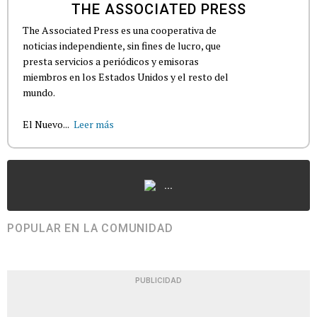
THE ASSOCIATED PRESS
The Associated Press es una cooperativa de
noticias independiente, sin fines de lucro, que
presta servicios a periódicos y emisoras
miembros en los Estados Unidos y el resto del
mundo.
El Nuevo...
Leer más
...
POPULAR EN LA COMUNIDAD
PUBLICIDAD