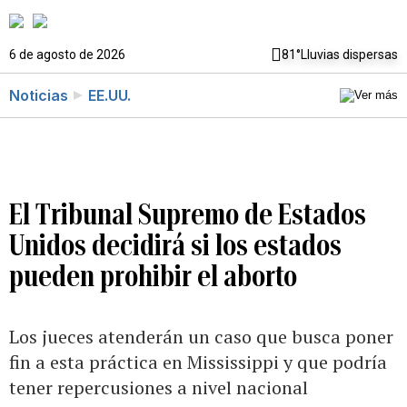
6 de agosto de 2026
81°
Lluvias dispersas
Noticias
EE.UU.
El Tribunal Supremo de Estados
Unidos decidirá si los estados
pueden prohibir el aborto
Los jueces atenderán un caso que busca poner
fin a esta práctica en Mississippi y que podría
tener repercusiones a nivel nacional