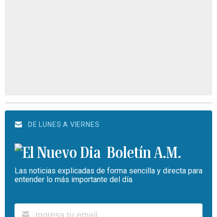
DE LUNES A VIERNES
Boletín A.M.
Las noticias explicadas de forma sencilla y directa para
entender lo más importante del día.