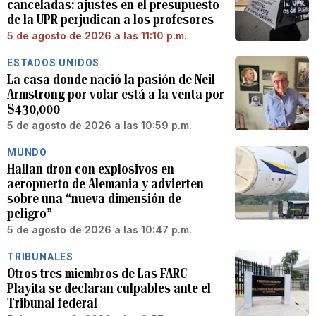
canceladas: ajustes en el presupuesto
de la UPR perjudican a los profesores
5 de agosto de 2026 a las 11:10 p.m.
ESTADOS UNIDOS
La casa donde nació la pasión de Neil
Armstrong por volar está a la venta por
$430,000
5 de agosto de 2026 a las 10:59 p.m.
MUNDO
Hallan dron con explosivos en
aeropuerto de Alemania y advierten
sobre una “nueva dimensión de
peligro”
5 de agosto de 2026 a las 10:47 p.m.
TRIBUNALES
Otros tres miembros de Las FARC
Playita se declaran culpables ante el
Tribunal federal