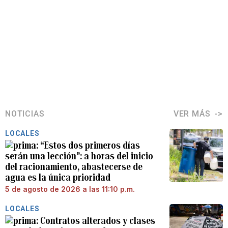
NOTICIAS
VER MÁS
LOCALES
“Estos dos primeros días
serán una lección”: a horas del inicio
del racionamiento, abastecerse de
agua es la única prioridad
5 de agosto de 2026 a las 11:10 p.m.
LOCALES
Contratos alterados y clases