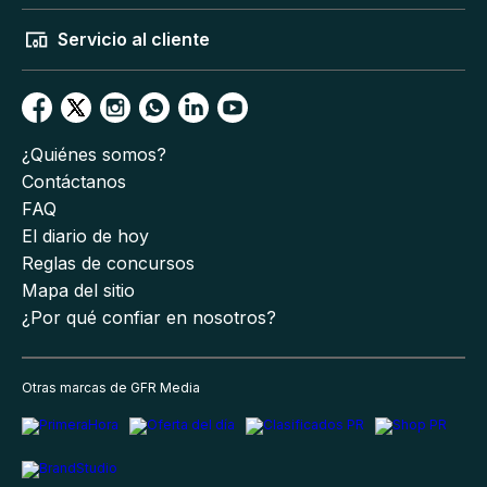
Servicio al cliente
¿Quiénes somos?
Contáctanos
FAQ
El diario de hoy
Reglas de concursos
Mapa del sitio
¿Por qué confiar en nosotros?
Otras marcas de GFR Media