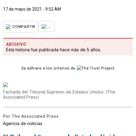
17 de mayo de 2021 - 9:52 AM
...
COMPARTIR
ARCHIVO
Esta historia fue publicada hace más de 5 años.
Se adhiere a los criterios de
Fachada del Tribunal Supremo de Estados Unidos.
(
The
Associated Press
)
Por
The Associated Press
Agencia de noticias