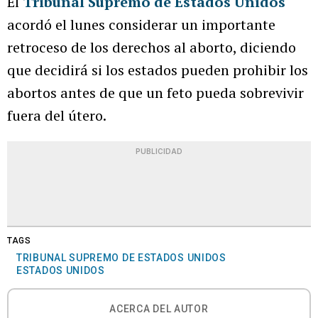
El
Tribunal Supremo de Estados Unidos
acordó el lunes considerar un importante
retroceso de los derechos al aborto, diciendo
que decidirá si los estados pueden prohibir los
abortos antes de que un feto pueda sobrevivir
fuera del útero.
PUBLICIDAD
TAGS
TRIBUNAL SUPREMO DE ESTADOS UNIDOS
ESTADOS UNIDOS
ACERCA DEL AUTOR