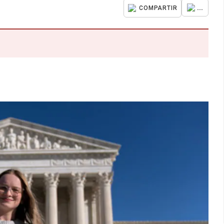
...
COMPARTIR