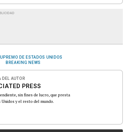
BLICIDAD
SUPREMO DE ESTADOS UNIDOS
BREAKING NEWS
 DEL AUTOR
CIATED PRESS
ndiente, sin fines de lucro, que presta
 Unidos y el resto del mundo.