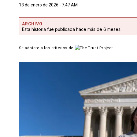
13 de enero de 2026 - 7:47 AM
ARCHIVO
Esta historia fue publicada hace más de 6 meses.
Se adhiere a los criterios de