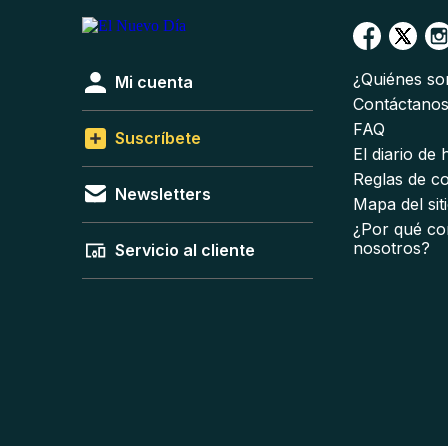
¿Quiénes s
Mi cuenta
Contáctano
FAQ
Suscríbete
El diario de
Reglas de c
Newsletters
Mapa del sit
¿Por qué co
nosotros?
Servicio al cliente