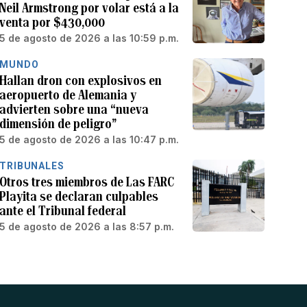
Neil Armstrong por volar está a la
venta por $430,000
5 de agosto de 2026 a las 10:59 p.m.
MUNDO
Hallan dron con explosivos en
aeropuerto de Alemania y
advierten sobre una “nueva
dimensión de peligro”
5 de agosto de 2026 a las 10:47 p.m.
TRIBUNALES
Otros tres miembros de Las FARC
Playita se declaran culpables
ante el Tribunal federal
5 de agosto de 2026 a las 8:57 p.m.