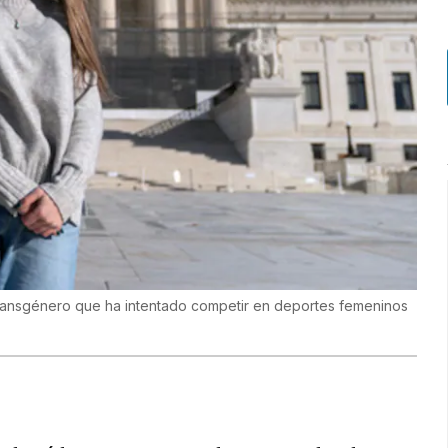
transgénero que ha intentado competir en deportes femeninos