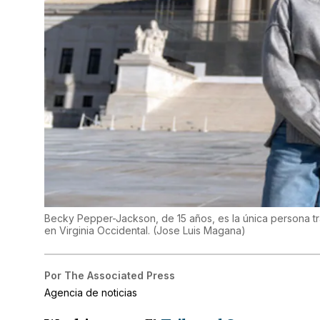
Becky Pepper-Jackson, de 15 años, es la única persona 
en Virginia Occidental.
(
Jose Luis Magana
)
Por
The Associated Press
Agencia de noticias