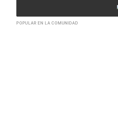
POPULAR EN LA COMUNIDAD