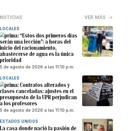
NOTICIAS
VER MÁS
LOCALES
“Estos dos primeros días
serán una lección”: a horas del
inicio del racionamiento,
abastecerse de agua es la única
prioridad
5 de agosto de 2026 a las 11:10 p.m.
LOCALES
Contratos alterados y
clases canceladas: ajustes en el
presupuesto de la UPR perjudican
a los profesores
5 de agosto de 2026 a las 11:10 p.m.
ESTADOS UNIDOS
La casa donde nació la pasión de