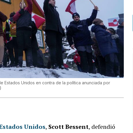
e Estados Unidos en contra de la política anunciada por
)
 Estados Unidos
,
Scott Bessent
, defendió