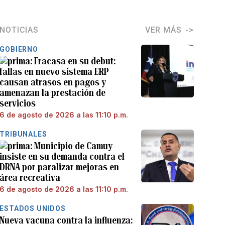
NOTICIAS
VER MÁS
GOBIERNO
Fracasa en su debut:
fallas en nuevo sistema ERP
causan atrasos en pagos y
amenazan la prestación de
servicios
6 de agosto de 2026 a las 11:10 p.m.
TRIBUNALES
Municipio de Camuy
insiste en su demanda contra el
DRNA por paralizar mejoras en
área recreativa
6 de agosto de 2026 a las 11:10 p.m.
ESTADOS UNIDOS
Nueva vacuna contra la influenza: