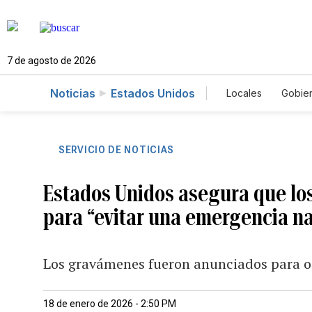
7 de agosto de 2026
Noticias
Estados Unidos
Locales
Gobie
El Nuevo Día 
SERVICIO DE NOTICIAS
Estados Unidos asegura que lo
para “evitar una emergencia na
Los gravámenes fueron anunciados para o
18 de enero de 2026 - 2:50 PM