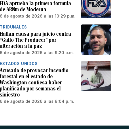
FDA aprueba la primera fórmula
de ARNm de Moderna
6 de agosto de 2026 a las 10:29 p.m.
TRIBUNALES
Hallan causa para juicio contra
“Gallo The Producer” por
alteración a la paz
6 de agosto de 2026 a las 9:20 p.m.
ESTADOS UNIDOS
Acusado de provocar incendio
forestal en el estado de
Washington confiesa haber
planificado por semanas el
siniestro
6 de agosto de 2026 a las 9:04 p.m.