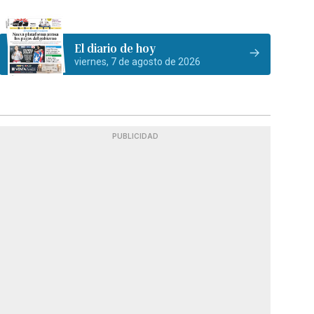
El diario de hoy
viernes, 7 de agosto de 2026
PUBLICIDAD