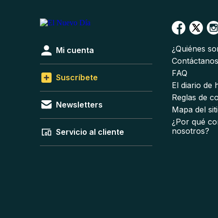
¿Quiénes s
Mi cuenta
Contáctano
FAQ
Suscríbete
El diario de
Reglas de c
Newsletters
Mapa del sit
¿Por qué co
nosotros?
Servicio al cliente