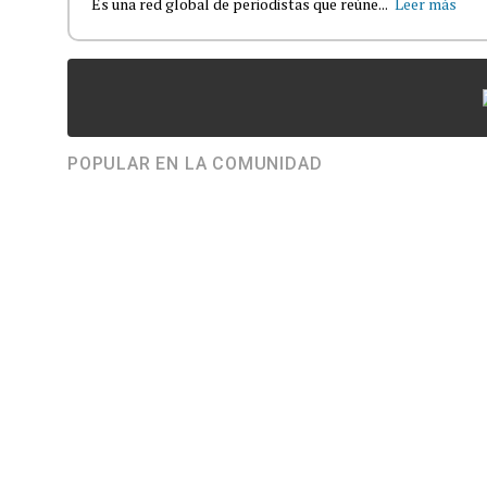
Es una red global de periodistas que reúne...
Leer más
POPULAR EN LA COMUNIDAD