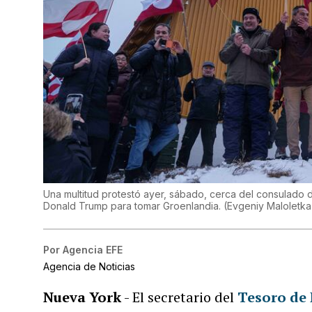
Una multitud protestó ayer, sábado, cerca del consulado d
Donald Trump para tomar Groenlandia.
(
Evgeniy Maloletka
Por
Agencia EFE
Agencia de Noticias
Nueva York
- El secretario del
Tesoro de