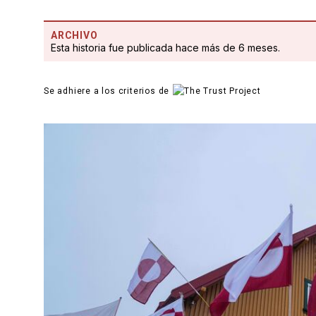
ARCHIVO
Esta historia fue publicada hace más de 6 meses.
Se adhiere a los criterios de