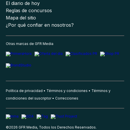
El diario de hoy
Reglas de concursos
Mapa del sitio
¿Por qué confiar en nosotros?
Otras marcas de GFR Media
Política de privacidad
Términos y condiciones
Términos y
condiciones del suscriptor
Correcciones
©
2026
GFR Media, Todos los Derechos Reservados.