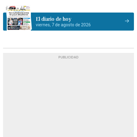
El diario de hoy
viernes, 7 de agosto de 2026
PUBLICIDAD