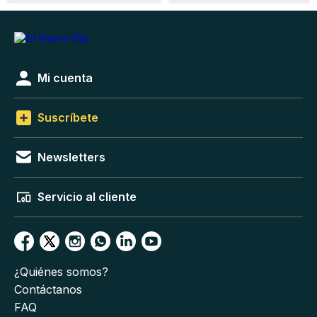
Mi cuenta
Suscríbete
Newsletters
Servicio al cliente
¿Quiénes somos?
Contáctanos
FAQ