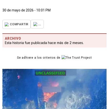
30 de mayo de 2026 - 10:01 PM
...
COMPARTIR
ARCHIVO
Esta historia fue publicada hace más de 2 meses.
Se adhiere a los criterios de