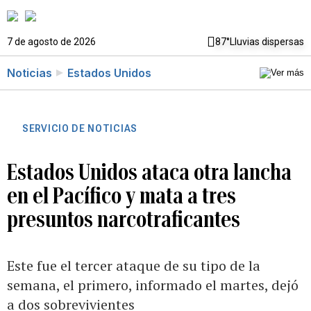
7 de agosto de 2026
87°
Lluvias dispersas
Noticias
Estados Unidos
SERVICIO DE NOTICIAS
Estados Unidos ataca otra lancha
en el Pacífico y mata a tres
presuntos narcotraficantes
Este fue el tercer ataque de su tipo de la
semana, el primero, informado el martes, dejó
a dos sobrevivientes