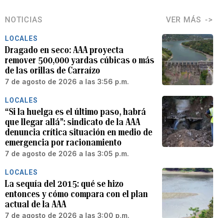
NOTICIAS
VER MÁS
LOCALES
Dragado en seco: AAA proyecta
remover 500,000 yardas cúbicas o más
de las orillas de Carraízo
7 de agosto de 2026 a las 3:56 p.m.
LOCALES
“Si la huelga es el último paso, habrá
que llegar allá”: sindicato de la AAA
denuncia crítica situación en medio de
emergencia por racionamiento
7 de agosto de 2026 a las 3:05 p.m.
LOCALES
La sequía del 2015: qué se hizo
entonces y cómo compara con el plan
actual de la AAA
7 de agosto de 2026 a las 3:00 p.m.