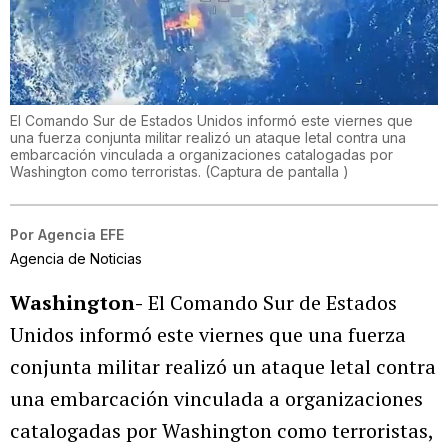
El Comando Sur de Estados Unidos informó este viernes que
una fuerza conjunta militar realizó un ataque letal contra una
embarcación vinculada a organizaciones catalogadas por
Washington como terroristas.
(
Captura de pantalla
)
Por
Agencia EFE
Agencia de Noticias
Washington-
El Comando Sur de Estados
Unidos informó este viernes que una fuerza
conjunta militar realizó un ataque letal contra
una embarcación vinculada a organizaciones
catalogadas por Washington como terroristas,