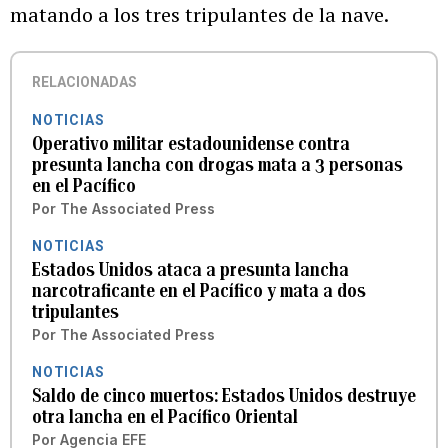
matando a los tres tripulantes de la nave.
RELACIONADAS
NOTICIAS
Operativo militar estadounidense contra
presunta lancha con drogas mata a 3 personas
en el Pacífico
Por
The Associated Press
NOTICIAS
Estados Unidos ataca a presunta lancha
narcotraficante en el Pacífico y mata a dos
tripulantes
Por
The Associated Press
NOTICIAS
Saldo de cinco muertos: Estados Unidos destruye
otra lancha en el Pacífico Oriental
Por
Agencia EFE