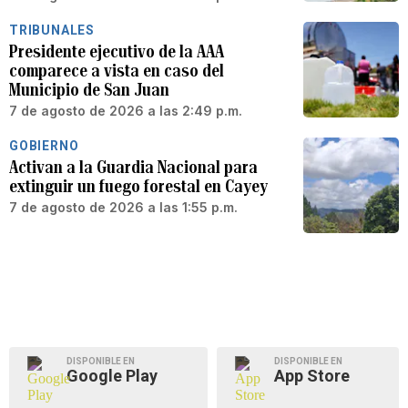
TRIBUNALES
Presidente ejecutivo de la AAA
comparece a vista en caso del
Municipio de San Juan
7 de agosto de 2026 a las 2:49 p.m.
GOBIERNO
Activan a la Guardia Nacional para
extinguir un fuego forestal en Cayey
7 de agosto de 2026 a las 1:55 p.m.
DISPONIBLE EN
DISPONIBLE EN
Google Play
App Store