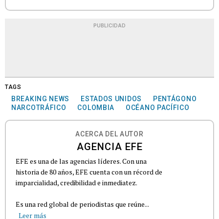
PUBLICIDAD
TAGS
BREAKING NEWS
ESTADOS UNIDOS
PENTÁGONO
NARCOTRÁFICO
COLOMBIA
OCÉANO PACÍFICO
ACERCA DEL AUTOR
AGENCIA EFE
EFE es una de las agencias líderes. Con una
historia de 80 años, EFE cuenta con un récord de
imparcialidad, credibilidad e inmediatez.
Es una red global de periodistas que reúne...
Leer más