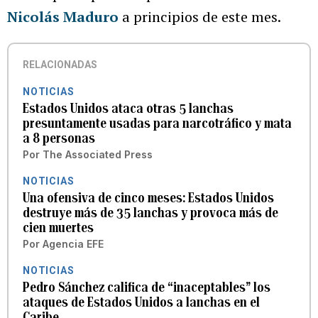
Nicolás Maduro
a principios de este mes.
RELACIONADAS
NOTICIAS
Estados Unidos ataca otras 5 lanchas
presuntamente usadas para narcotráfico y mata
a 8 personas
Por
The Associated Press
NOTICIAS
Una ofensiva de cinco meses: Estados Unidos
destruye más de 35 lanchas y provoca más de
cien muertes
Por
Agencia EFE
NOTICIAS
Pedro Sánchez califica de “inaceptables” los
ataques de Estados Unidos a lanchas en el
Caribe