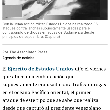
Con la última acción militar, Estados Unidos ha realizado 36
ataques contra lanchas supuestamente usadas para el
contrabando de drogas en aguas de Sudamérica desde
principios de septiembre.
(
Captura
)
Por
The Associated Press
Agencia de noticias
El
Ejército de Estados Unidos
dijo el viernes
que atacó una embarcación que
supuestamente era usada para traficar drogas
en el océano Pacífico oriental, el primer
ataque de este tipo que se sabe que realiza
desde que capturó al presidente venezolano