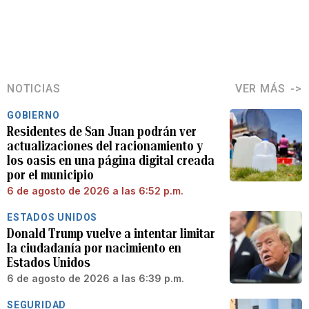
NOTICIAS
VER MÁS
GOBIERNO
Residentes de San Juan podrán ver
actualizaciones del racionamiento y
los oasis en una página digital creada
por el municipio
6 de agosto de 2026 a las 6:52 p.m.
ESTADOS UNIDOS
Donald Trump vuelve a intentar limitar
la ciudadanía por nacimiento en
Estados Unidos
6 de agosto de 2026 a las 6:39 p.m.
SEGURIDAD