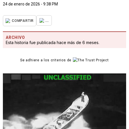
24 de enero de 2026 - 9:38 PM
...
COMPARTIR
ARCHIVO
Esta historia fue publicada hace más de 6 meses.
Se adhiere a los criterios de