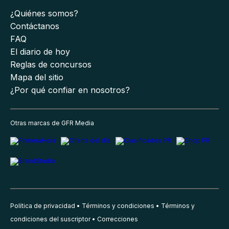
¿Quiénes somos?
Contáctanos
FAQ
El diario de hoy
Reglas de concursos
Mapa del sitio
¿Por qué confiar en nosotros?
Otras marcas de GFR Media
Política de privacidad
Términos y condiciones
Términos y
condiciones del suscriptor
Correcciones