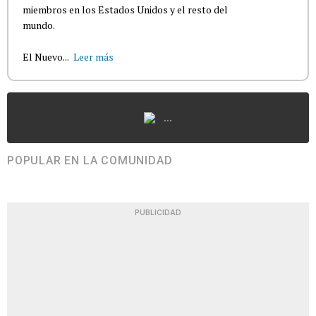
miembros en los Estados Unidos y el resto del
mundo.
El Nuevo...
Leer más
...
POPULAR EN LA COMUNIDAD
PUBLICIDAD