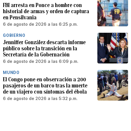
FBI arresta en Ponce a hombre con
historial de armas y orden de captura
en Pensilvania
6 de agosto de 2026 a las 6:25 p.m.
GOBIERNO
Jenniffer González descarta informe
público sobre la transición en la
Secretaría de la Gobernación
6 de agosto de 2026 a las 6:09 p.m.
MUNDO
El Congo pone en observación a 200
pasajeros de un barco tras la muerte
de un viajero con síntomas del ébola
6 de agosto de 2026 a las 5:32 p.m.