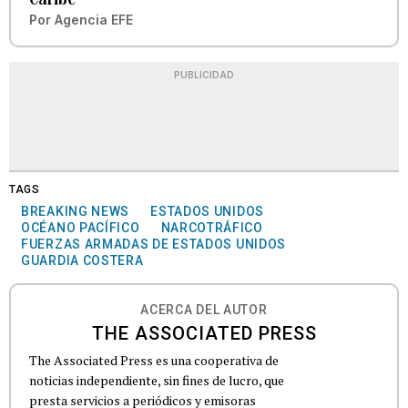
Por
Agencia EFE
PUBLICIDAD
TAGS
BREAKING NEWS
ESTADOS UNIDOS
OCÉANO PACÍFICO
NARCOTRÁFICO
FUERZAS ARMADAS DE ESTADOS UNIDOS
GUARDIA COSTERA
ACERCA DEL AUTOR
THE ASSOCIATED PRESS
The Associated Press es una cooperativa de
noticias independiente, sin fines de lucro, que
presta servicios a periódicos y emisoras