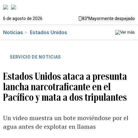
6 de agosto de 2026
83°
Mayormente despejado
Noticias
Estados Unidos
SERVICIO DE NOTICIAS
Estados Unidos ataca a presunta
lancha narcotraficante en el
Pacífico y mata a dos tripulantes
Un video muestra un bote moviéndose por el
agua antes de explotar en llamas