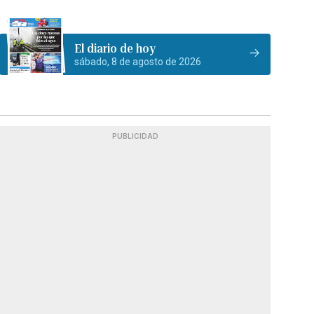
El diario de hoy
sábado, 8 de agosto de 2026
PUBLICIDAD