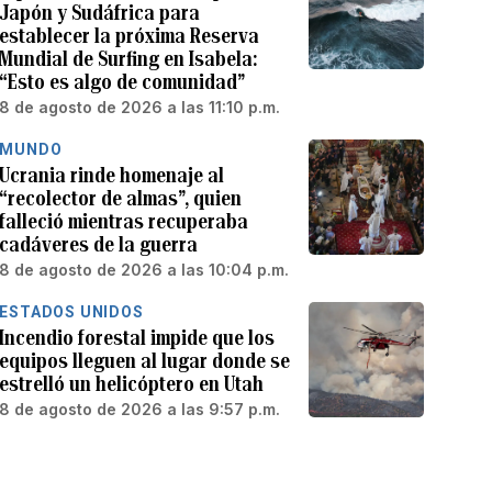
Japón y Sudáfrica para
establecer la próxima Reserva
Mundial de Surfing en Isabela:
“Esto es algo de comunidad”
8 de agosto de 2026 a las 11:10 p.m.
MUNDO
Ucrania rinde homenaje al
“recolector de almas”, quien
falleció mientras recuperaba
cadáveres de la guerra
8 de agosto de 2026 a las 10:04 p.m.
ESTADOS UNIDOS
Incendio forestal impide que los
equipos lleguen al lugar donde se
estrelló un helicóptero en Utah
8 de agosto de 2026 a las 9:57 p.m.