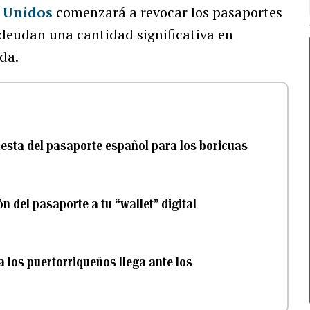
 Unidos
comenzará a revocar los pasaportes
deudan una cantidad significativa en
da.
esta del pasaporte español para los boricuas
 del pasaporte a tu “wallet” digital
 los puertorriqueños llega ante los