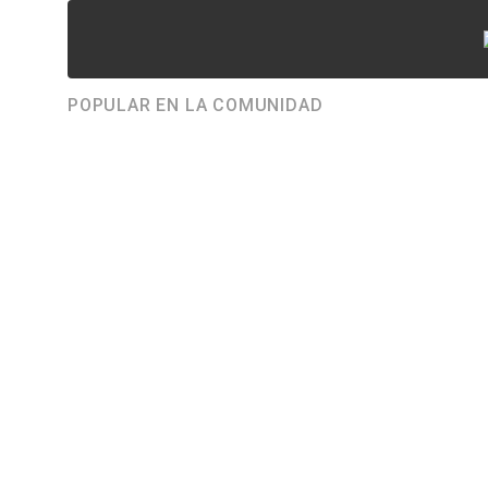
POPULAR EN LA COMUNIDAD