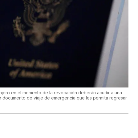
anjero en el momento de la revocación deberán acudir a una
 documento de viaje de emergencia que les permita regresar