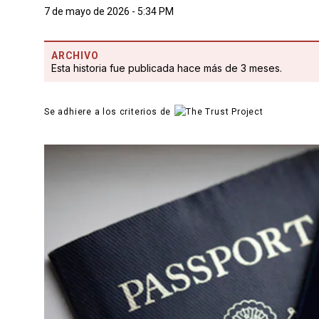
7 de mayo de 2026 - 5:34 PM
ARCHIVO
Esta historia fue publicada hace más de 3 meses.
Se adhiere a los criterios de