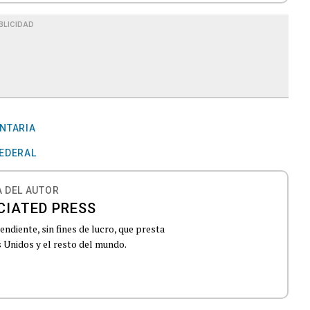
BLICIDAD
NTARIA
FEDERAL
 DEL AUTOR
CIATED PRESS
ndiente, sin fines de lucro, que presta
 Unidos y el resto del mundo.