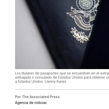
Los titulares de pasaportes que se encuentren en el extr
embajada o consulado de Estados Unidos para obtener un
a Estados Unidos.
(
Jenny Kane
)
Por
The Associated Press
Agencia de noticias