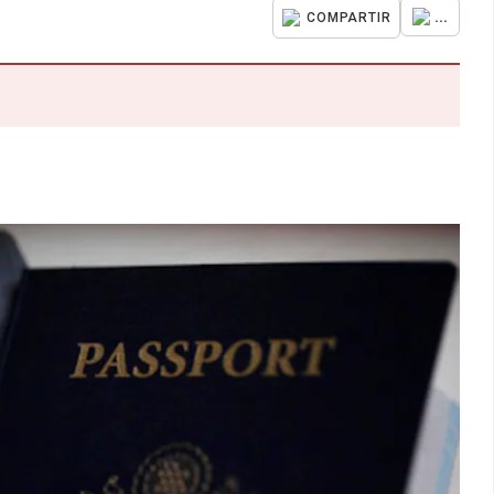
...
COMPARTIR