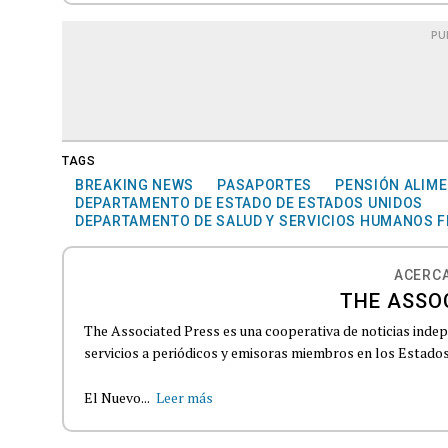
PU
TAGS
BREAKING NEWS
PASAPORTES
PENSIÓN ALIME
DEPARTAMENTO DE ESTADO DE ESTADOS UNIDOS
DEPARTAMENTO DE SALUD Y SERVICIOS HUMANOS 
ACERCA
THE ASSO
The Associated Press es una cooperativa de noticias indepe
servicios a periódicos y emisoras miembros en los Estados
El Nuevo...
Leer más