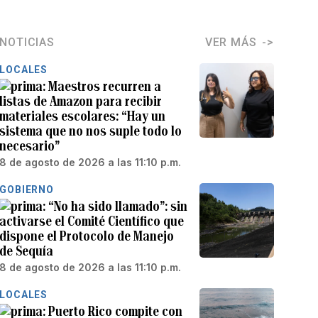
NOTICIAS
VER MÁS
LOCALES
Maestros recurren a
listas de Amazon para recibir
materiales escolares: “Hay un
sistema que no nos suple todo lo
necesario”
8 de agosto de 2026 a las 11:10 p.m.
GOBIERNO
“No ha sido llamado”: sin
activarse el Comité Científico que
dispone el Protocolo de Manejo
de Sequía
8 de agosto de 2026 a las 11:10 p.m.
LOCALES
Puerto Rico compite con