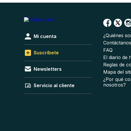
¿Quiénes s
Mi cuenta
Contáctano
FAQ
Suscríbete
El diario de
Reglas de c
Newsletters
Mapa del sit
¿Por qué co
nosotros?
Servicio al cliente