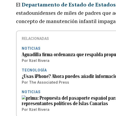
El
Departamento de Estado de Estados
estadounidenses de miles de padres que a
concepto de manutención infantil impaga
RELACIONADAS
NOTICIAS
Aguadilla firma ordenanza que respalda propu
Por
Itzel Rivera
TECNOLOGÍA
¿Usas iPhone? Ahora puedes añadir información
Por
The Associated Press
NOTICIAS
Propuesta del pasaporte español para
representantes políticos de Islas Canarias
Por
Itzel Rivera