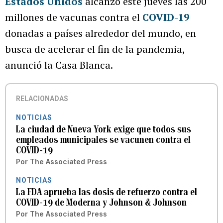
Estados Unidos
alcanzó este jueves las 200
millones de vacunas contra el
COVID-19
donadas a países alrededor del mundo, en
busca de acelerar el fin de la pandemia,
anunció la Casa Blanca.
RELACIONADAS
NOTICIAS
La ciudad de Nueva York exige que todos sus
empleados municipales se vacunen contra el
COVID-19
Por
The Associated Press
NOTICIAS
La FDA aprueba las dosis de refuerzo contra el
COVID-19 de Moderna y Johnson & Johnson
Por
The Associated Press