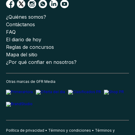
¿Quiénes somos?
Contáctanos
FAQ
El diario de hoy
Reglas de concursos
Mapa del sitio
¿Por qué confiar en nosotros?
Otras marcas de GFR Media
Política de privacidad
Términos y condiciones
Términos y