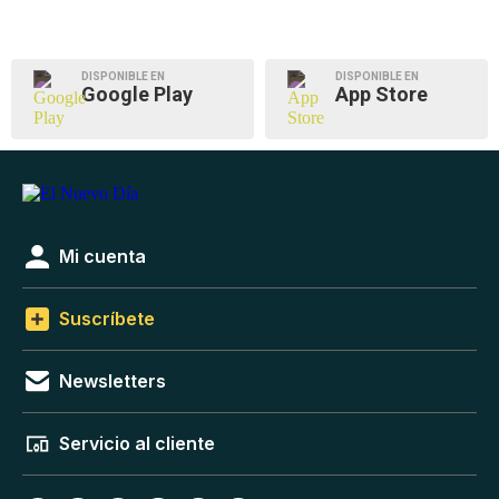
DISPONIBLE EN
DISPONIBLE EN
Google Play
App Store
Mi cuenta
Suscríbete
Newsletters
Servicio al cliente