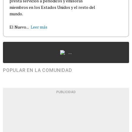
presta servicios a periódicos y emisoras
miembros en los Estados Unidos y el resto del
mundo.
El Nuevo...
Leer más
...
POPULAR EN LA COMUNIDAD
PUBLICIDAD