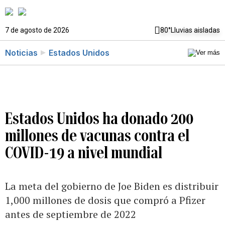
7 de agosto de 2026
80°
Lluvias aisladas
Noticias
Estados Unidos
Estados Unidos ha donado 200
millones de vacunas contra el
COVID-19 a nivel mundial
La meta del gobierno de Joe Biden es distribuir
1,000 millones de dosis que compró a Pfizer
antes de septiembre de 2022