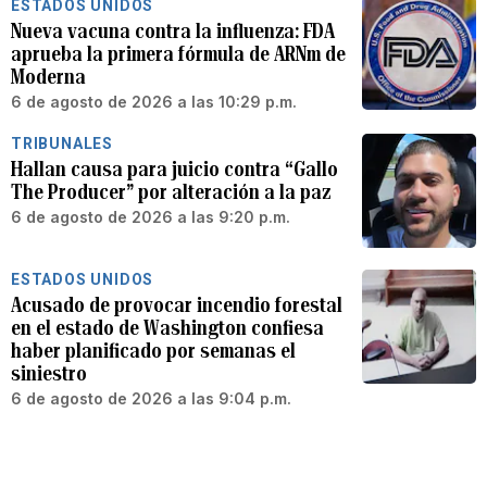
ESTADOS UNIDOS
Nueva vacuna contra la influenza: FDA
aprueba la primera fórmula de ARNm de
Moderna
6 de agosto de 2026 a las 10:29 p.m.
TRIBUNALES
Hallan causa para juicio contra “Gallo
The Producer” por alteración a la paz
6 de agosto de 2026 a las 9:20 p.m.
ESTADOS UNIDOS
Acusado de provocar incendio forestal
en el estado de Washington confiesa
haber planificado por semanas el
siniestro
6 de agosto de 2026 a las 9:04 p.m.