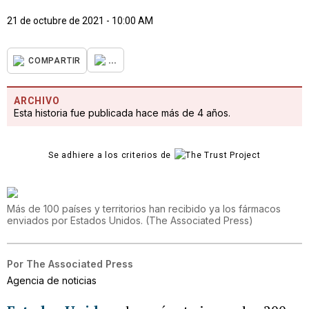
21 de octubre de 2021 - 10:00 AM
...
COMPARTIR
ARCHIVO
Esta historia fue publicada hace más de 4 años.
Se adhiere a los criterios de
Más de 100 países y territorios han recibido ya los fármacos
enviados por Estados Unidos.
(
The Associated Press
)
Por
The Associated Press
Agencia de noticias