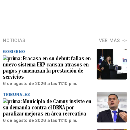
NOTICIAS
VER MÁS
GOBIERNO
Fracasa en su debut: fallas en
nuevo sistema ERP causan atrasos en
pagos y amenazan la prestación de
servicios
6 de agosto de 2026 a las 11:10 p.m.
TRIBUNALES
Municipio de Camuy insiste en
su demanda contra el DRNA por
paralizar mejoras en área recreativa
6 de agosto de 2026 a las 11:10 p.m.