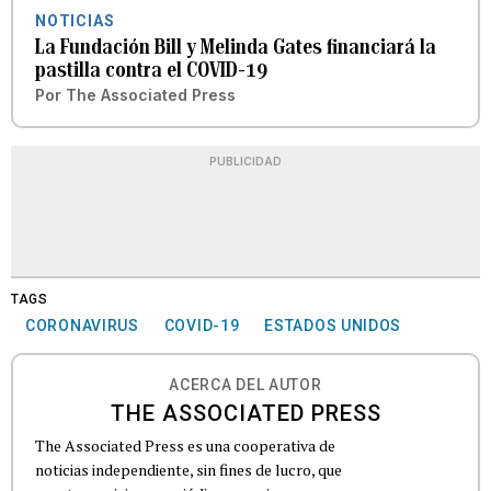
NOTICIAS
La Fundación Bill y Melinda Gates financiará la
pastilla contra el COVID-19
Por
The Associated Press
PUBLICIDAD
TAGS
CORONAVIRUS
COVID-19
ESTADOS UNIDOS
ACERCA DEL AUTOR
THE ASSOCIATED PRESS
The Associated Press es una cooperativa de
noticias independiente, sin fines de lucro, que