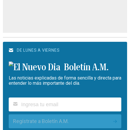
DE LUNES A VIERNES
Boletín A.M.
Las noticias explicadas de forma sencilla y directa para
entender lo más importante del día.
Regístrate a Boletín A.M.