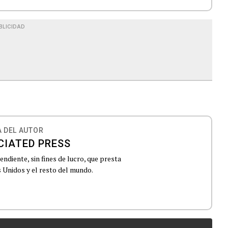
BLICIDAD
 DEL AUTOR
CIATED PRESS
ndiente, sin fines de lucro, que presta
 Unidos y el resto del mundo.