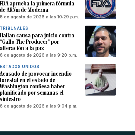
FDA aprueba la primera fórmula
de ARNm de Moderna
6 de agosto de 2026 a las 10:29 p.m.
TRIBUNALES
Hallan causa para juicio contra
“Gallo The Producer” por
alteración a la paz
6 de agosto de 2026 a las 9:20 p.m.
ESTADOS UNIDOS
Acusado de provocar incendio
forestal en el estado de
Washington confiesa haber
planificado por semanas el
siniestro
6 de agosto de 2026 a las 9:04 p.m.