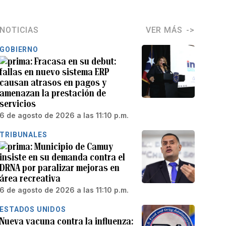
NOTICIAS
VER MÁS
GOBIERNO
Fracasa en su debut:
fallas en nuevo sistema ERP
causan atrasos en pagos y
amenazan la prestación de
servicios
6 de agosto de 2026 a las 11:10 p.m.
TRIBUNALES
Municipio de Camuy
insiste en su demanda contra el
DRNA por paralizar mejoras en
área recreativa
6 de agosto de 2026 a las 11:10 p.m.
ESTADOS UNIDOS
Nueva vacuna contra la influenza: