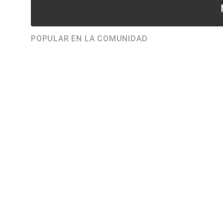
POPULAR EN LA COMUNIDAD