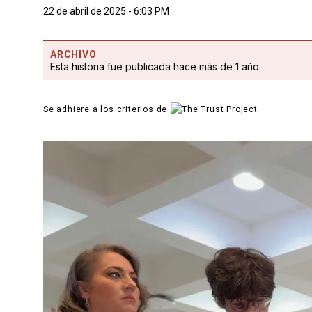
22 de abril de 2025 - 6:03 PM
ARCHIVO
Esta historia fue publicada hace más de 1 año.
Se adhiere a los criterios de