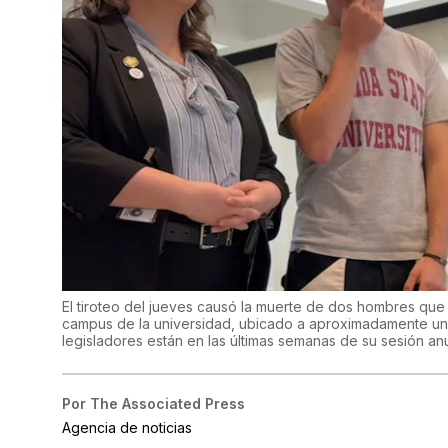
El tiroteo del jueves causó la muerte de dos hombres que 
campus de la universidad, ubicado a aproximadamente una m
legisladores están en las últimas semanas de su sesión an
Por
The Associated Press
Agencia de noticias