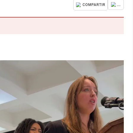
...
COMPARTIR