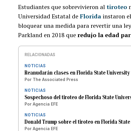
Estudiantes que sobrevivieron al
tiroteo
m
Universidad Estatal de
Florida
instaron el
bloquear una medida para revertir una ley
Parkland en 2018 que
redujo la edad par
RELACIONADAS
NOTICIAS
Reanudarán clases en Florida State University 
Por
The Associated Press
NOTICIAS
Sospechoso del tiroteo de Florida State Univer
Por
Agencia EFE
NOTICIAS
Donald Trump sobre el tiroteo en Florida State
Por
Agencia EFE