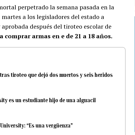
ortal perpetrado la semana pasada en la
 martes a los legisladores del estado a
 aprobada después del tiroteo escolar de
a comprar armas en e de 21 a 18 años.
tras tiroteo que dejó dos muertos y seis heridos
sity es un estudiante hijo de una alguacil
 University: “Es una vergüenza”