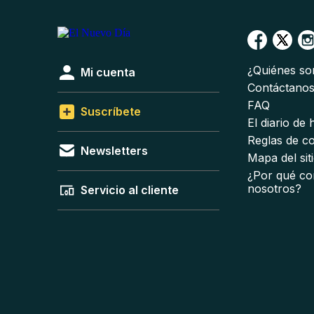
¿Quiénes s
Mi cuenta
Contáctano
FAQ
Suscríbete
El diario de
Reglas de c
Newsletters
Mapa del sit
¿Por qué co
nosotros?
Servicio al cliente