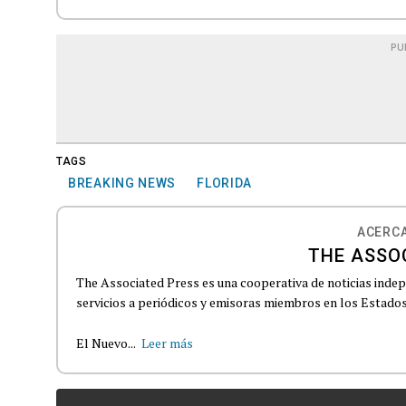
PU
TAGS
BREAKING NEWS
FLORIDA
ACERCA
THE ASSO
The Associated Press es una cooperativa de noticias indepe
servicios a periódicos y emisoras miembros en los Estados
El Nuevo...
Leer más