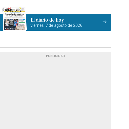
El diario de hoy
viernes, 7 de agosto de 2026
PUBLICIDAD