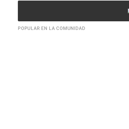
POPULAR EN LA COMUNIDAD