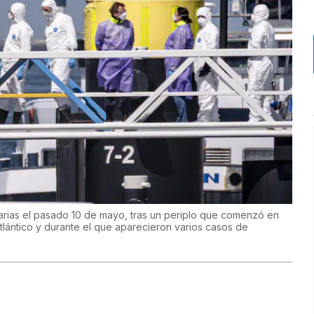
narias el pasado 10 de mayo, tras un periplo que comenzó en
 Atlántico y durante el que aparecieron varios casos de