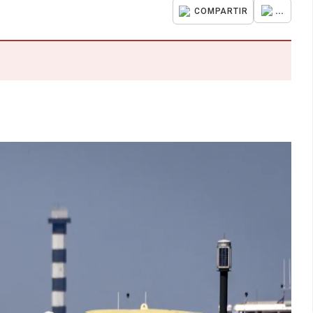
...
COMPARTIR