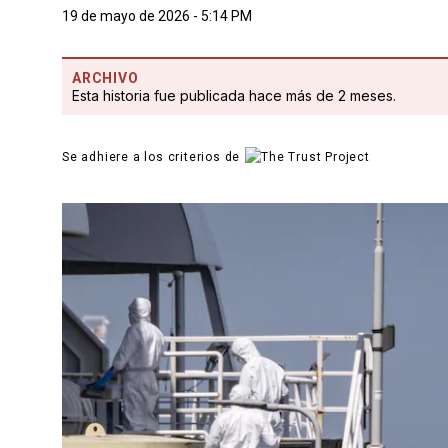
19 de mayo de 2026 - 5:14 PM
ARCHIVO
Esta historia fue publicada hace más de 2 meses.
Se adhiere a los criterios de