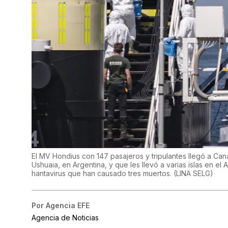
El MV Hondius con 147 pasajeros y tripulantes llegó a Ca
Ushuaia, en Argentina, y que les llevó a varias islas en el
hantavirus que han causado tres muertos.
(
LINA SELG
)
Por
Agencia EFE
Agencia de Noticias