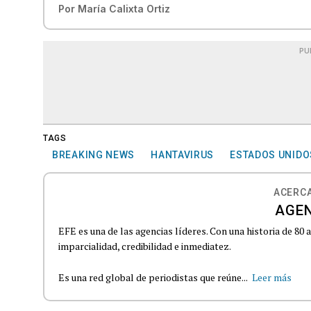
Por
María Calixta Ortiz
PU
TAGS
BREAKING NEWS
HANTAVIRUS
ESTADOS UNIDO
ACERCA
AGEN
EFE es una de las agencias líderes. Con una historia de 80
imparcialidad, credibilidad e inmediatez.
Es una red global de periodistas que reúne...
Leer más