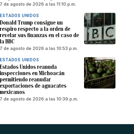
7 de agosto de 2026 a las 11:10 p.m.
ESTADOS UNIDOS
Donald Trump consigue un
respiro respecto a la orden de
revelar sus finanzas en el caso de
la BBC
7 de agosto de 2026 a las 10:53 p.m.
ESTADOS UNIDOS
Estados Unidos reanuda
inspecciones en Michoacán
permitiendo reanudar
exportaciones de aguacates
mexicanos
7 de agosto de 2026 a las 10:39 p.m.