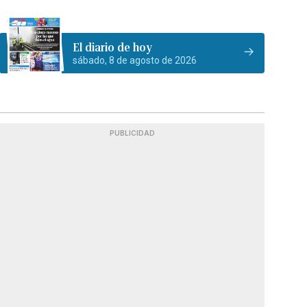
El diario de hoy
sábado, 8 de agosto de 2026
PUBLICIDAD