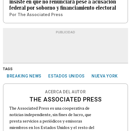
insiste en que no renunciará pese a acusación
federal por soborno y financiamiento electoral
Por
The Associated Press
PUBLICIDAD
TAGS
BREAKING NEWS
ESTADOS UNIDOS
NUEVA YORK
ACERCA DEL AUTOR
THE ASSOCIATED PRESS
The Associated Press es una cooperativa de
noticias independiente, sin fines de lucro, que
presta servicios a periódicos y emisoras
miembros en los Estados Unidos y el resto del