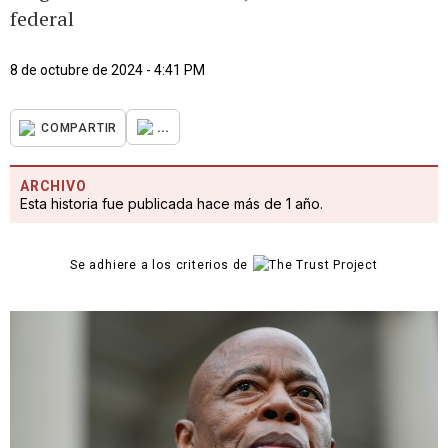
federal
8 de octubre de 2024 - 4:41 PM
...
COMPARTIR
ARCHIVO
Esta historia fue publicada hace más de 1 año.
Se adhiere a los criterios de