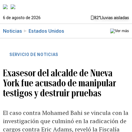
6 de agosto de 2026
82°
Lluvias aisladas
Noticias
Estados Unidos
SERVICIO DE NOTICIAS
Exasesor del alcalde de Nueva
York fue acusado de manipular
testigos y destruir pruebas
El caso contra Mohamed Bahi se vincula con la
investigación que culminó en la radicación de
cargos contra Eric Adams, reveló la Fiscalía