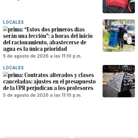
LOCALES
“Estos dos primeros días
serán una lección”: a horas del inicio
del racionamiento, abastecerse de
agua es la única prioridad
5 de agosto de 2026 a las 11:10 p.m.
LOCALES
Contratos alterados y clases
canceladas: ajustes en el presupuesto
de la UPR perjudican a los profesores
5 de agosto de 2026 a las 11:10 p.m.