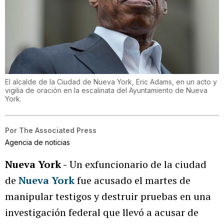
El alcalde de la Ciudad de Nueva York, Eric Adams, en un acto y
vigilia de oración en la escalinata del Ayuntamiento de Nueva
York.
Por
The Associated Press
Agencia de noticias
Nueva York -
Un exfuncionario de la ciudad
de
Nueva York
fue acusado el martes de
manipular testigos y destruir pruebas en una
investigación federal que llevó a acusar de