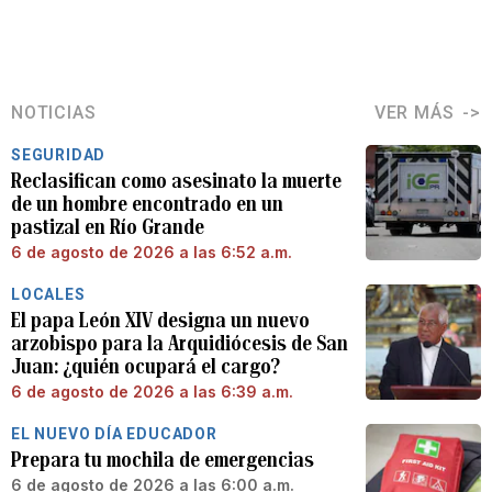
NOTICIAS
VER MÁS
SEGURIDAD
Reclasifican como asesinato la muerte
de un hombre encontrado en un
pastizal en Río Grande
6 de agosto de 2026 a las 6:52 a.m.
LOCALES
El papa León XIV designa un nuevo
arzobispo para la Arquidiócesis de San
Juan: ¿quién ocupará el cargo?
6 de agosto de 2026 a las 6:39 a.m.
EL NUEVO DÍA EDUCADOR
Prepara tu mochila de emergencias
6 de agosto de 2026 a las 6:00 a.m.