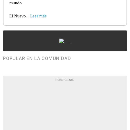
mundo.
El Nuevo...
Leer más
...
POPULAR EN LA COMUNIDAD
PUBLICIDAD