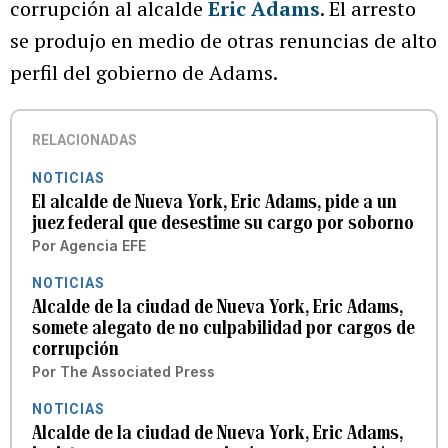
corrupción al alcalde
Eric Adams
. El arresto
se produjo en medio de otras renuncias de alto
perfil del gobierno de Adams.
RELACIONADAS
NOTICIAS
El alcalde de Nueva York, Eric Adams, pide a un
juez federal que desestime su cargo por soborno
Por
Agencia EFE
NOTICIAS
Alcalde de la ciudad de Nueva York, Eric Adams,
somete alegato de no culpabilidad por cargos de
corrupción
Por
The Associated Press
NOTICIAS
Alcalde de la ciudad de Nueva York, Eric Adams,