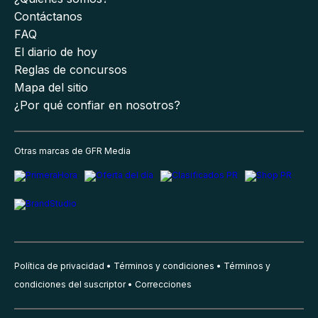
Contáctanos
FAQ
El diario de hoy
Reglas de concursos
Mapa del sitio
¿Por qué confiar en nosotros?
Otras marcas de GFR Media
Política de privacidad
Términos y condiciones
Términos y
condiciones del suscriptor
Correcciones