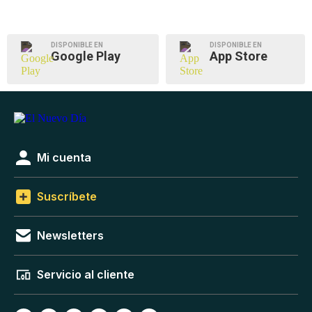
DISPONIBLE EN
DISPONIBLE EN
Google Play
App Store
Mi cuenta
Suscríbete
Newsletters
Servicio al cliente