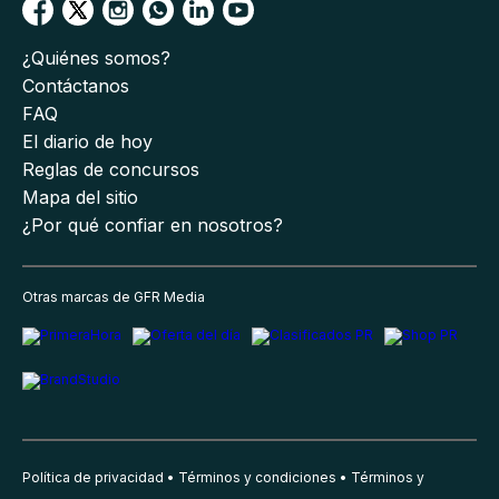
¿Quiénes somos?
Contáctanos
FAQ
El diario de hoy
Reglas de concursos
Mapa del sitio
¿Por qué confiar en nosotros?
Otras marcas de GFR Media
Política de privacidad
Términos y condiciones
Términos y