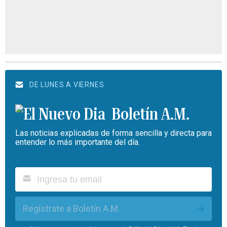
DE LUNES A VIERNES
Boletín A.M.
Las noticias explicadas de forma sencilla y directa para
entender lo más importante del día.
Regístrate a Boletín A.M.