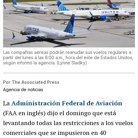
Las compañías aéreas podrán reanudar sus vuelos regulares a
partir del lunes a las 6:00 a.m., hora del este de Estados Unidos,
según informó la agencia.
(
Lynne Sladky
)
Por
The Associated Press
Agencia de noticias
La
Administración Federal de Aviación
(FAA en inglés) dijo el domingo que está
levantando todas las restricciones a los vuelos
comerciales que se impusieron en 40