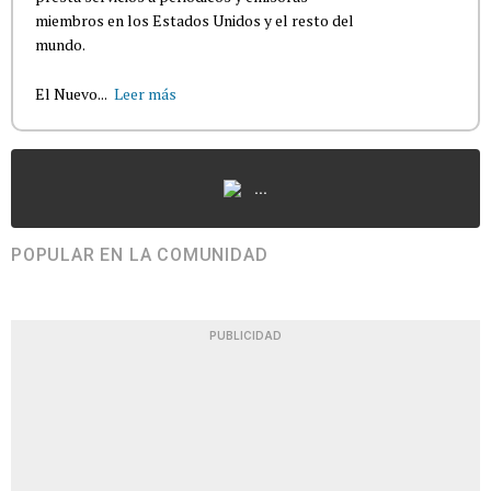
miembros en los Estados Unidos y el resto del
mundo.
El Nuevo...
Leer más
...
POPULAR EN LA COMUNIDAD
PUBLICIDAD