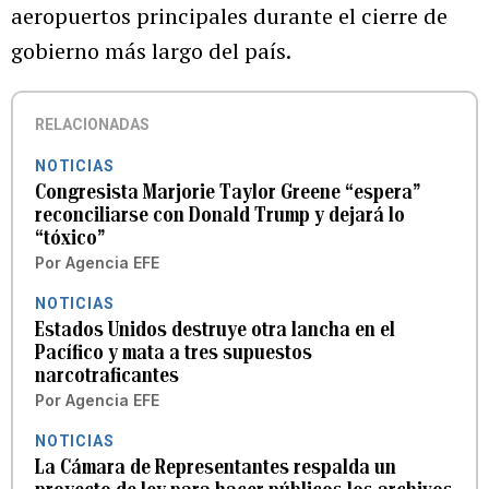
aeropuertos principales durante el cierre de
gobierno más largo del país.
RELACIONADAS
NOTICIAS
Congresista Marjorie Taylor Greene “espera”
reconciliarse con Donald Trump y dejará lo
“tóxico”
Por
Agencia EFE
NOTICIAS
Estados Unidos destruye otra lancha en el
Pacífico y mata a tres supuestos
narcotraficantes
Por
Agencia EFE
NOTICIAS
La Cámara de Representantes respalda un