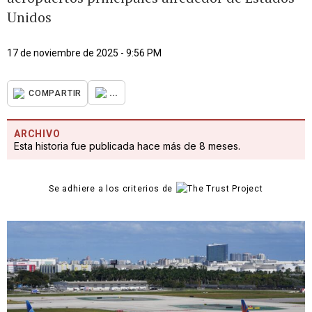
Unidos
17 de noviembre de 2025 - 9:56 PM
...
COMPARTIR
ARCHIVO
Esta historia fue publicada hace más de 8 meses.
Se adhiere a los criterios de