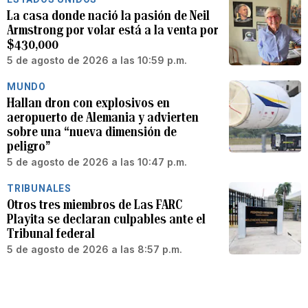
La casa donde nació la pasión de Neil
Armstrong por volar está a la venta por
$430,000
5 de agosto de 2026 a las 10:59 p.m.
MUNDO
Hallan dron con explosivos en
aeropuerto de Alemania y advierten
sobre una “nueva dimensión de
peligro”
5 de agosto de 2026 a las 10:47 p.m.
TRIBUNALES
Otros tres miembros de Las FARC
Playita se declaran culpables ante el
Tribunal federal
5 de agosto de 2026 a las 8:57 p.m.