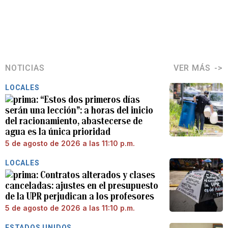
NOTICIAS
VER MÁS
LOCALES
“Estos dos primeros días
serán una lección”: a horas del inicio
del racionamiento, abastecerse de
agua es la única prioridad
5 de agosto de 2026 a las 11:10 p.m.
LOCALES
Contratos alterados y clases
canceladas: ajustes en el presupuesto
de la UPR perjudican a los profesores
5 de agosto de 2026 a las 11:10 p.m.
ESTADOS UNIDOS