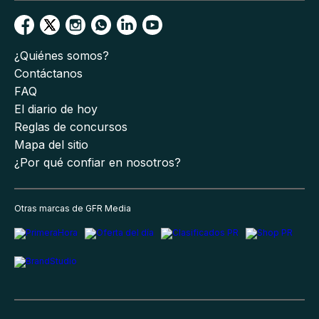
¿Quiénes somos?
Contáctanos
FAQ
El diario de hoy
Reglas de concursos
Mapa del sitio
¿Por qué confiar en nosotros?
Otras marcas de GFR Media