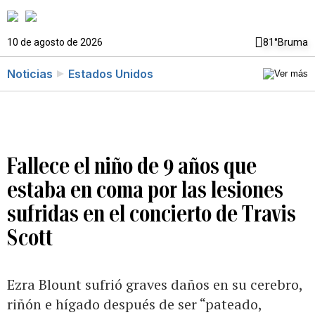
10 de agosto de 2026
81°
Bruma
Noticias
Estados Unidos
Fallece el niño de 9 años que
estaba en coma por las lesiones
sufridas en el concierto de Travis
Scott
Ezra Blount sufrió graves daños en su cerebro,
riñón e hígado después de ser “pateado,