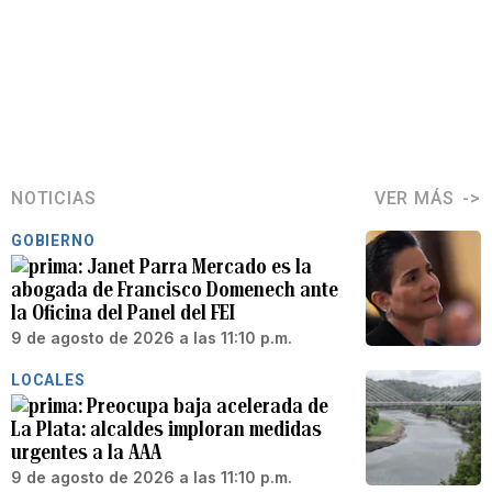
NOTICIAS
VER MÁS
GOBIERNO
Janet Parra Mercado es la
abogada de Francisco Domenech ante
la Oficina del Panel del FEI
9 de agosto de 2026 a las 11:10 p.m.
LOCALES
Preocupa baja acelerada de
La Plata: alcaldes imploran medidas
urgentes a la AAA
9 de agosto de 2026 a las 11:10 p.m.