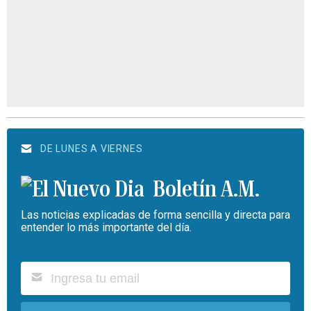
DE LUNES A VIERNES
Boletín A.M.
Las noticias explicadas de forma sencilla y directa para
entender lo más importante del día.