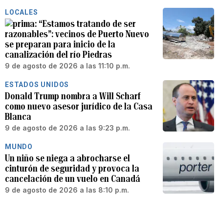
LOCALES
“Estamos tratando de ser
razonables”: vecinos de Puerto Nuevo
se preparan para inicio de la
canalización del río Piedras
9 de agosto de 2026 a las 11:10 p.m.
ESTADOS UNIDOS
Donald Trump nombra a Will Scharf
como nuevo asesor jurídico de la Casa
Blanca
9 de agosto de 2026 a las 9:23 p.m.
MUNDO
Un niño se niega a abrocharse el
cinturón de seguridad y provoca la
cancelación de un vuelo en Canadá
9 de agosto de 2026 a las 8:10 p.m.