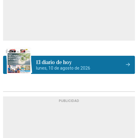
El diario de hoy
lunes, 10 de agosto de 2026
PUBLICIDAD