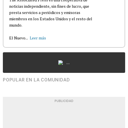
noticias independiente, sin fines de lucro, que
presta servicios a periódicos y emisoras
miembros en los Estados Unidos y el resto del
mundo.
El Nuevo...
Leer más
...
POPULAR EN LA COMUNIDAD
PUBLICIDAD