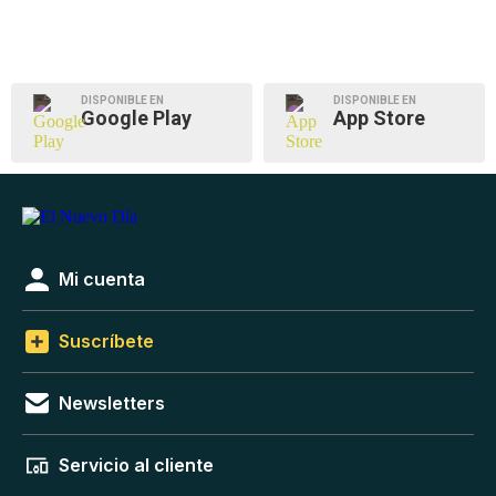
DISPONIBLE EN
DISPONIBLE EN
Google Play
App Store
Mi cuenta
Suscríbete
Newsletters
Servicio al cliente