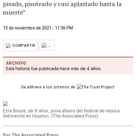
pisado, pisoteado y casi aplastado hasta la
muerte”
15 de noviembre de 2021 - 11:36 PM
...
COMPARTIR
ARCHIVO
Esta historia fue publicada hace más de 4 años.
Se adhiere a los criterios de
Ezra Blount, de 9 años, posa afuera del festival de música
Astroworld en Houston.
(
The Associated Press
)
Por
The Associated Press