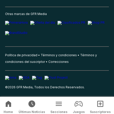
Otras marcas de GFR Media
Política de privacidad
Términos y condiciones
Términos y
condiciones del suscriptor
Correcciones
©
2026
GFR Media, Todos los Derechos Reservados.
Home
Últimas Noticias
Secciones
Juegos
Suscriptores