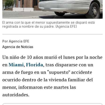
El arma con la que el menor supuestamente se disparó está
registrada a nombre de su padre.
(
Agencia EFE
)
Por
Agencia EFE
Agencia de Noticias
Un niño de 10 años murió el lunes por la noche
en
Miami
,
Florida
, tras dispararse con un
arma de fuego en un “supuesto” accidente
ocurrido dentro de la vivienda familiar del
menor, informaron este martes las
autoridades.