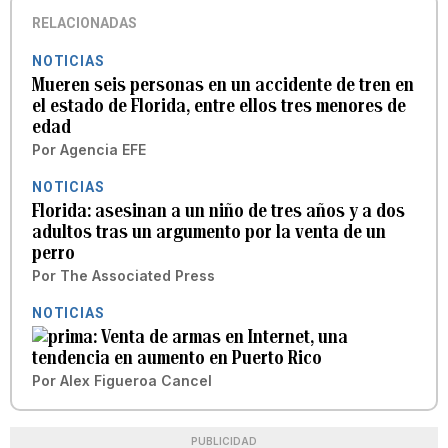
RELACIONADAS
NOTICIAS
Mueren seis personas en un accidente de tren en
el estado de Florida, entre ellos tres menores de
edad
Por
Agencia EFE
NOTICIAS
Florida: asesinan a un niño de tres años y a dos
adultos tras un argumento por la venta de un
perro
Por
The Associated Press
NOTICIAS
Venta de armas en Internet, una
tendencia en aumento en Puerto Rico
Por
Alex Figueroa Cancel
PUBLICIDAD