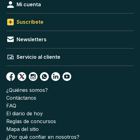
Mi cuenta
Suscríbete
Newsletters
Servicio al cliente
¿Quiénes somos?
Contáctanos
FAQ
El diario de hoy
Reglas de concursos
Mapa del sitio
¿Por qué confiar en nosotros?