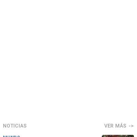
NOTICIAS
VER MÁS