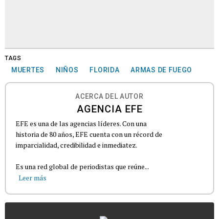
TAGS
MUERTES
NIÑOS
FLORIDA
ARMAS DE FUEGO
ACERCA DEL AUTOR
AGENCIA EFE
EFE es una de las agencias líderes. Con una
historia de 80 años, EFE cuenta con un récord de
imparcialidad, credibilidad e inmediatez.
Es una red global de periodistas que reúne...
Leer más