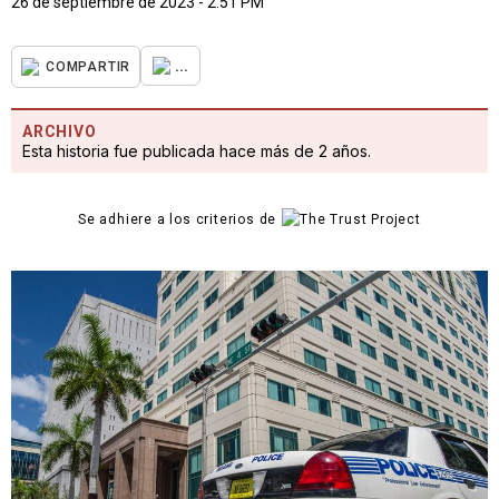
26 de septiembre de 2023 - 2:51 PM
...
COMPARTIR
ARCHIVO
Esta historia fue publicada hace más de 2 años.
Se adhiere a los criterios de