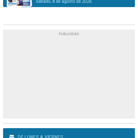
sábado, 8 de agosto de 2026
PUBLICIDAD
DE LUNES A VIERNES