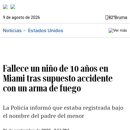
9 de agosto de 2026
82°
Bruma
Noticias
Estados Unidos
Fallece un niño de 10 años en
Miami tras supuesto accidente
con un arma de fuego
La Policía informó que estaba registrada bajo
el nombre del padre del menor