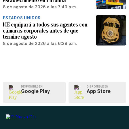
establecimiento en Carolina
8 de agosto de 2026 a las 7:49 p.m.
ESTADOS UNIDOS
ICE equipará a todos sus agentes con
cámaras corporales antes de que
termine agosto
8 de agosto de 2026 a las 6:29 p.m.
DISPONIBLE EN
DISPONIBLE EN
Google Play
App Store