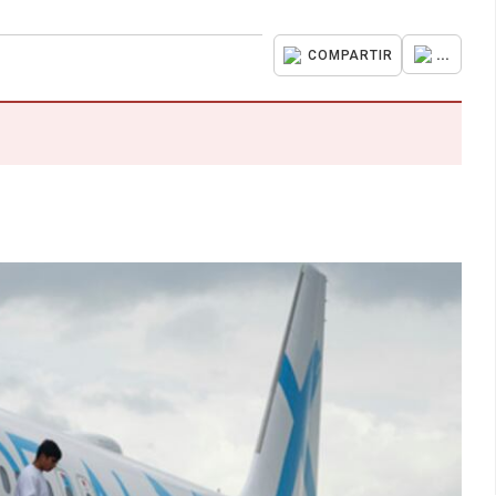
...
COMPARTIR