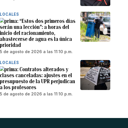
LOCALES
“Estos dos primeros días
serán una lección”: a horas del
inicio del racionamiento,
abastecerse de agua es la única
prioridad
5 de agosto de 2026 a las 11:10 p.m.
LOCALES
Contratos alterados y
clases canceladas: ajustes en el
presupuesto de la UPR perjudican
a los profesores
5 de agosto de 2026 a las 11:10 p.m.