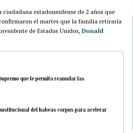
 ciudadana estadounidense de 2 años que
onfirmaron el martes que la familia retiraría
presidente de Estados Unidos,
Donald
 Supremo que le permita reanudar las
nstitucional del habeas corpus para acelerar