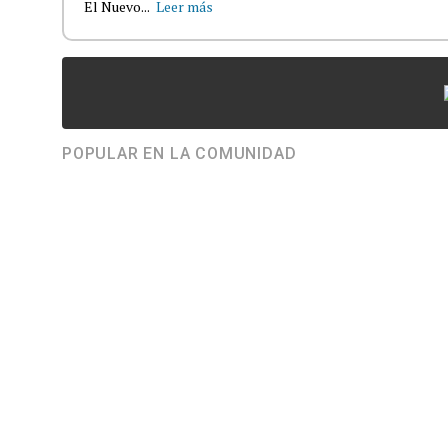
El Nuevo...
Leer más
POPULAR EN LA COMUNIDAD