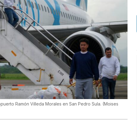
puerto Ramón Villeda Morales en San Pedro Sula.
(
Moises