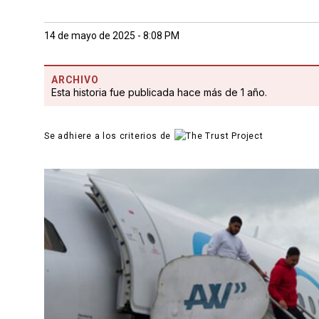
14 de mayo de 2025 - 8:08 PM
ARCHIVO
Esta historia fue publicada hace más de 1 año.
Se adhiere a los criterios de