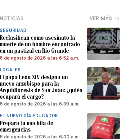
NOTICIAS
VER MÁS
SEGURIDAD
Reclasifican como asesinato la
muerte de un hombre encontrado
en un pastizal en Río Grande
6 de agosto de 2026 a las 6:52 a.m.
LOCALES
El papa León XIV designa un
nuevo arzobispo para la
Arquidiócesis de San Juan: ¿quién
ocupará el cargo?
6 de agosto de 2026 a las 6:39 a.m.
EL NUEVO DÍA EDUCADOR
Prepara tu mochila de
emergencias
6 de agosto de 2026 a las 6:00 a.m.