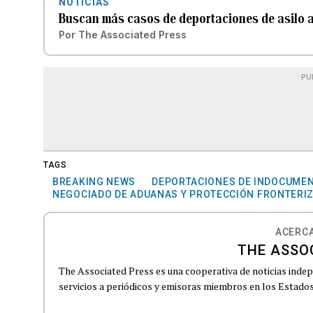
NOTICIAS
Buscan más casos de deportaciones de asilo a
Por
The Associated Press
PU
TAGS
BREAKING NEWS
DEPORTACIONES DE INDOCUME
NEGOCIADO DE ADUANAS Y PROTECCIÓN FRONTERI
ACERCA
THE ASSO
The Associated Press es una cooperativa de noticias indepe
servicios a periódicos y emisoras miembros en los Estados