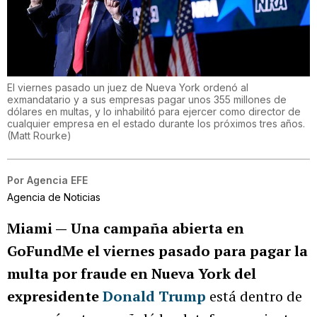
El viernes pasado un juez de Nueva York ordenó al
exmandatario y a sus empresas pagar unos 355 millones de
dólares en multas, y lo inhabilitó para ejercer como director de
cualquier empresa en el estado durante los próximos tres años.
(
Matt Rourke
)
Por
Agencia EFE
Agencia de Noticias
Miami —
Una campaña abierta en
GoFundMe el viernes pasado para pagar la
multa por fraude en Nueva York del
expresidente
Donald Trump
está dentro de