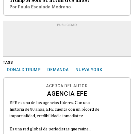
Por
Paula Escalada Medrano
PUBLICIDAD
TAGS
DONALD TRUMP
DEMANDA
NUEVA YORK
ACERCA DEL AUTOR
AGENCIA EFE
EFE es una de las agencias líderes. Con una
historia de 80 años, EFE cuenta con un récord de
imparcialidad, credibilidad e inmediatez.
Es una red global de periodistas que reúne...