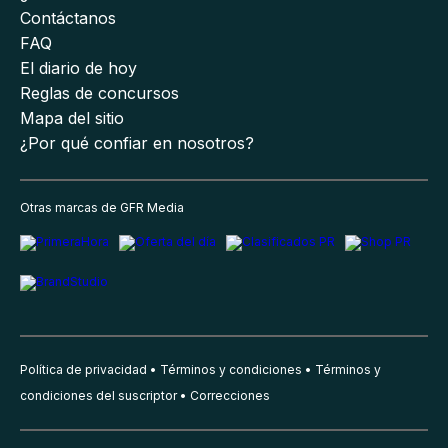
Contáctanos
FAQ
El diario de hoy
Reglas de concursos
Mapa del sitio
¿Por qué confiar en nosotros?
Otras marcas de GFR Media
Política de privacidad
Términos y condiciones
Términos y
condiciones del suscriptor
Correcciones