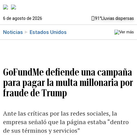
6 de agosto de 2026
91°
Lluvias dispersas
Noticias
Estados Unidos
GoFundMe defiende una campaña
para pagar la multa millonaria por
fraude de Trump
Ante las críticas por las redes sociales, la
empresa señaló que la página estaba “dentro
de sus términos y servicios”