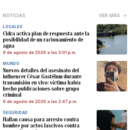
NOTICIAS
VER MÁS
LOCALES
Cidra activa plan de respuesta ante la
posibilidad de un racionamiento de
agua
6 de agosto de 2026 a las 3:01 p.m.
MUNDO
Nuevos detalles del asesinato del
influencer César Gastélum durante
transmisión en vivo: víctima había
hecho publicaciones sobre grupo
criminal
6 de agosto de 2026 a las 2:47 p.m.
SEGURIDAD
Hallan causa para arresto contra
hombre por actos lascivos contra