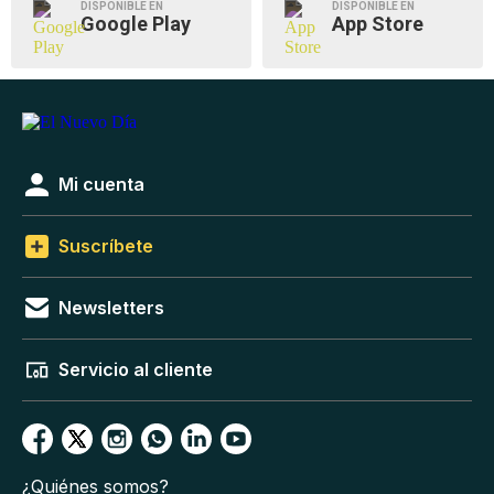
DISPONIBLE EN
DISPONIBLE EN
Google Play
App Store
Mi cuenta
Suscríbete
Newsletters
Servicio al cliente
¿Quiénes somos?