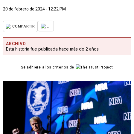
20 de febrero de 2024 - 12:22 PM
...
COMPARTIR
ARCHIVO
Esta historia fue publicada hace más de 2 años.
Se adhiere a los criterios de