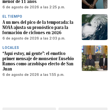
menor de 11 años
6 de agosto de 2026 a las 2:25 p.m.
EL TIEMPO
A un mes del pico de la temporada: la
NOAA ajusta su pronóstico para la
formación de ciclones en 2026
6 de agosto de 2026 a las 2:03 p.m.
LOCALES
“Aquí estoy, mi gente”: el emotivo
primer mensaje de monseñor Eusebio
Ramos como arzobispo electo de San
Juan
6 de agosto de 2026 a las 1:55 p.m.