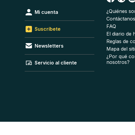
¿Quiénes s
Mi cuenta
Contáctano
FAQ
Suscríbete
El diario de
Reglas de c
Newsletters
Mapa del sit
¿Por qué co
nosotros?
Servicio al cliente