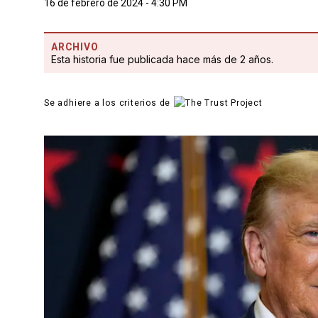
16 de febrero de 2024 - 4:30 PM
ARCHIVO
Esta historia fue publicada hace más de 2 años.
Se adhiere a los criterios de