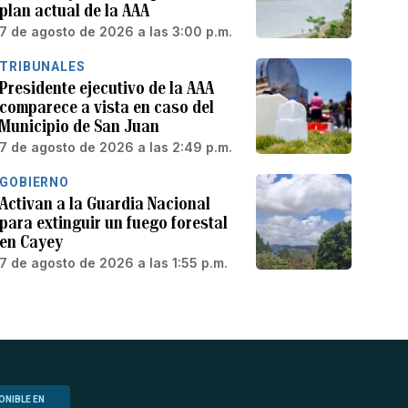
plan actual de la AAA
7 de agosto de 2026 a las 3:00 p.m.
TRIBUNALES
Presidente ejecutivo de la AAA
comparece a vista en caso del
Municipio de San Juan
7 de agosto de 2026 a las 2:49 p.m.
GOBIERNO
Activan a la Guardia Nacional
para extinguir un fuego forestal
en Cayey
7 de agosto de 2026 a las 1:55 p.m.
ONIBLE EN