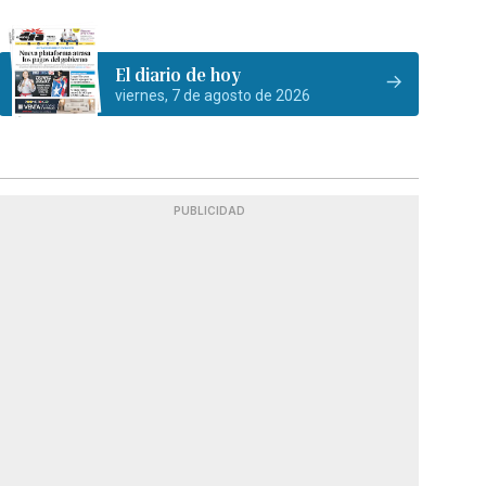
El diario de hoy
viernes, 7 de agosto de 2026
PUBLICIDAD