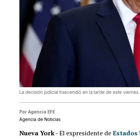
La decisión judicial trascendió en la tarde de este viernes
Por
Agencia EFE
Agencia de Noticias
Nueva York -
El expresidente de
Estados