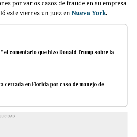
nes por varios casos de fraude en su empresa
ló este viernes un juez en
Nueva York
.
o” el comentario que hizo Donald Trump sobre la
a cerrada en Florida por caso de manejo de
BLICIDAD