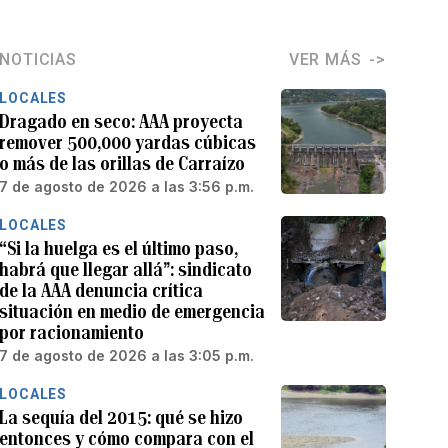
NOTICIAS
VER MÁS
LOCALES
Dragado en seco: AAA proyecta
remover 500,000 yardas cúbicas
o más de las orillas de Carraízo
7 de agosto de 2026 a las 3:56 p.m.
LOCALES
“Si la huelga es el último paso,
habrá que llegar allá”: sindicato
de la AAA denuncia crítica
situación en medio de emergencia
por racionamiento
7 de agosto de 2026 a las 3:05 p.m.
LOCALES
La sequía del 2015: qué se hizo
entonces y cómo compara con el