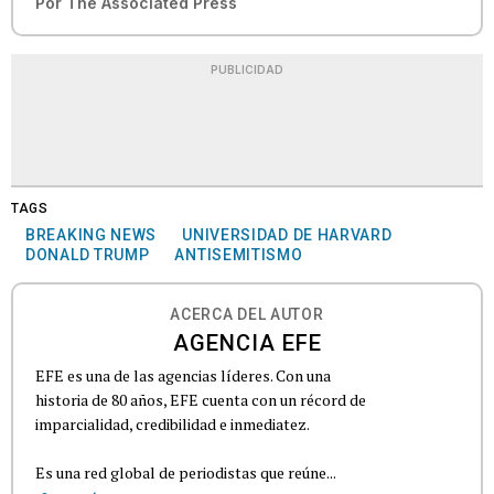
Por
The Associated Press
PUBLICIDAD
TAGS
BREAKING NEWS
UNIVERSIDAD DE HARVARD
DONALD TRUMP
ANTISEMITISMO
ACERCA DEL AUTOR
AGENCIA EFE
EFE es una de las agencias líderes. Con una
historia de 80 años, EFE cuenta con un récord de
imparcialidad, credibilidad e inmediatez.
Es una red global de periodistas que reúne...