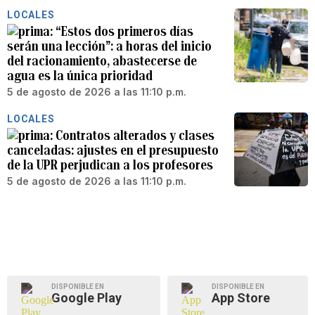
LOCALES
“Estos dos primeros días
serán una lección”: a horas del inicio
del racionamiento, abastecerse de
agua es la única prioridad
5 de agosto de 2026 a las 11:10 p.m.
LOCALES
Contratos alterados y clases
canceladas: ajustes en el presupuesto
de la UPR perjudican a los profesores
5 de agosto de 2026 a las 11:10 p.m.
DISPONIBLE EN
DISPONIBLE EN
Google Play
App Store