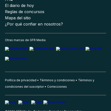
El diario de hoy
Reglas de concursos
Mapa del sitio
¿Por qué confiar en nosotros?
Otras marcas de GFR Media
Política de privacidad
Términos y condiciones
Términos y
condiciones del suscriptor
Correcciones