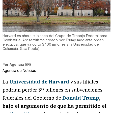
Harvard es ahora el blanco del Grupo de Trabajo Federal para
Combatir el Antisemitismo creado por Trump mediante orden
ejecutiva, que ya cortó $400 millones a la Universidad de
Columbia.
(
Lisa Poole
)
Por
Agencia EFE
Agencia de Noticias
La
Universidad de Harvard
y sus filiales
podrían perder $9 billones en subvenciones
federales del Gobierno de
Donald Trump
,
bajo el argumento de que ha permitido el