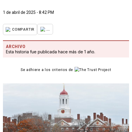
1 de abril de 2025 - 8:42 PM
...
COMPARTIR
ARCHIVO
Esta historia fue publicada hace más de 1 año.
Se adhiere a los criterios de