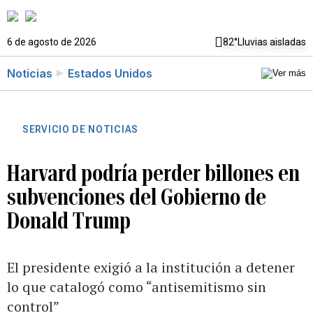
6 de agosto de 2026
82°
Lluvias aisladas
Noticias
Estados Unidos
SERVICIO DE NOTICIAS
Harvard podría perder billones en
subvenciones del Gobierno de
Donald Trump
El presidente exigió a la institución a detener
lo que catalogó como “antisemitismo sin
control”