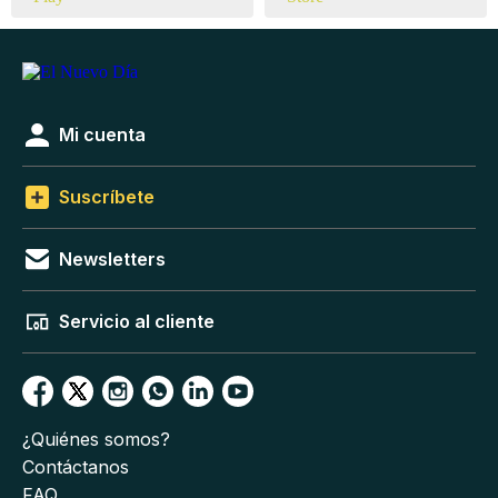
Mi cuenta
Suscríbete
Newsletters
Servicio al cliente
¿Quiénes somos?
Contáctanos
FAQ