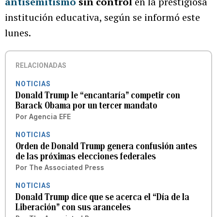
antisemitismo
sin control
en la prestigiosa
institución educativa, según se informó este
lunes.
RELACIONADAS
NOTICIAS
Donald Trump le “encantaría” competir con
Barack Obama por un tercer mandato
Por
Agencia EFE
NOTICIAS
Orden de Donald Trump genera confusión antes
de las próximas elecciones federales
Por
The Associated Press
NOTICIAS
Donald Trump dice que se acerca el “Día de la
Liberación” con sus aranceles