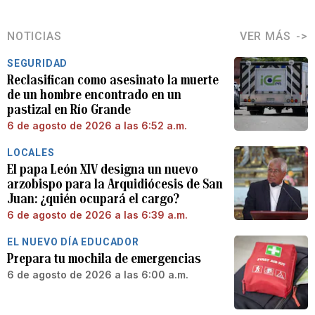
NOTICIAS
VER MÁS
SEGURIDAD
Reclasifican como asesinato la muerte
de un hombre encontrado en un
pastizal en Río Grande
6 de agosto de 2026 a las 6:52 a.m.
LOCALES
El papa León XIV designa un nuevo
arzobispo para la Arquidiócesis de San
Juan: ¿quién ocupará el cargo?
6 de agosto de 2026 a las 6:39 a.m.
EL NUEVO DÍA EDUCADOR
Prepara tu mochila de emergencias
6 de agosto de 2026 a las 6:00 a.m.