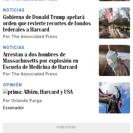
NOTICIAS
Gobierno de Donald Trump apelará
orden que revierte recortes de fondos
federales a Harvard
Por
The Associated Press
NOTICIAS
Arrestan a dos hombres de
Massachusetts por explosión en
Escuela de Medicina de Harvard
Por
The Associated Press
OPINIÓN
Albizu, Harvard y USA
Por
Orlando Parga
Exsenador
PUBLICIDAD