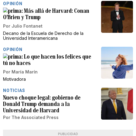
OPINIÓN
Más allá de Harvard: Conan
O’Brien y Trump
Por
Julio Fontanet
Decano de la Escuela de Derecho de la
Universidad Interamericana
OPINIÓN
Lo que hacen los felices que
tú no haces
Por
María Marín
Motivadora
NOTICIAS
Nuevo choque legal: gobierno de
Donald Trump demanda a la
Universidad de Harvard
Por
The Associated Press
PUBLICIDAD