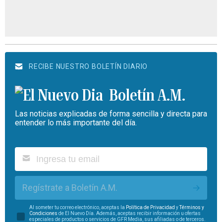
RECIBE NUESTRO BOLETÍN DIARIO
Boletín A.M.
Las noticias explicadas de forma sencilla y directa para
entender lo más importante del día.
Regístrate a Boletín A.M.
Al someter tu correo electrónico, aceptas la
Política de Privacidad
y
Términos y
Condiciones
de El Nuevo Día. Además, aceptas recibir información u ofertas
especiales de productos o servicios de GFR Media, sus afiliadas o de terceros.