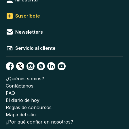
Suscríbete
Newsletters
Servicio al cliente
¿Quiénes somos?
Contáctanos
FAQ
El diario de hoy
Reglas de concursos
Mapa del sitio
¿Por qué confiar en nosotros?