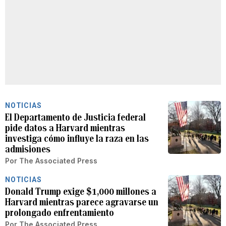
NOTICIAS
El Departamento de Justicia federal
pide datos a Harvard mientras
investiga cómo influye la raza en las
admisiones
Por
The Associated Press
NOTICIAS
Donald Trump exige $1,000 millones a
Harvard mientras parece agravarse un
prolongado enfrentamiento
Por
The Associated Press