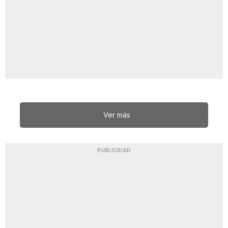
Ver más
PUBLICIDAD