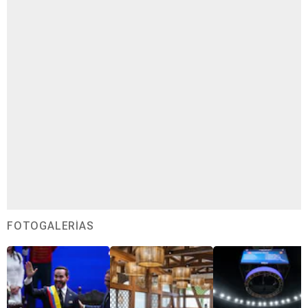
FOTOGALERÍAS