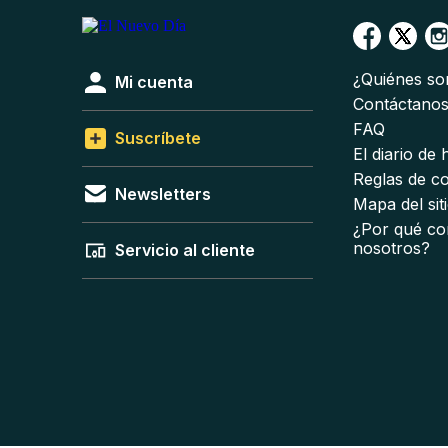
¿Quiénes s
Mi cuenta
Contáctano
FAQ
Suscríbete
El diario de
Reglas de c
Newsletters
Mapa del sit
¿Por qué co
nosotros?
Servicio al cliente