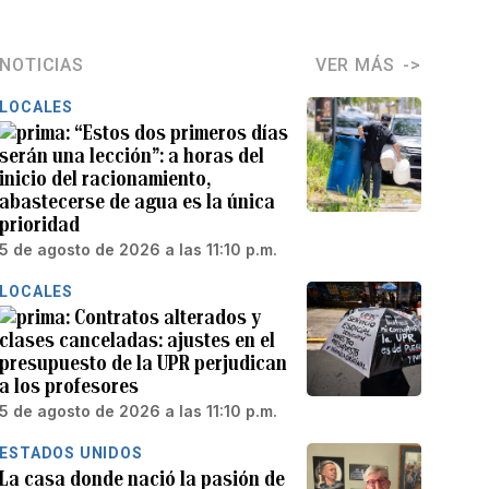
NOTICIAS
VER MÁS
LOCALES
“Estos dos primeros días
serán una lección”: a horas del
inicio del racionamiento,
abastecerse de agua es la única
prioridad
5 de agosto de 2026 a las 11:10 p.m.
LOCALES
Contratos alterados y
clases canceladas: ajustes en el
presupuesto de la UPR perjudican
a los profesores
5 de agosto de 2026 a las 11:10 p.m.
ESTADOS UNIDOS
La casa donde nació la pasión de