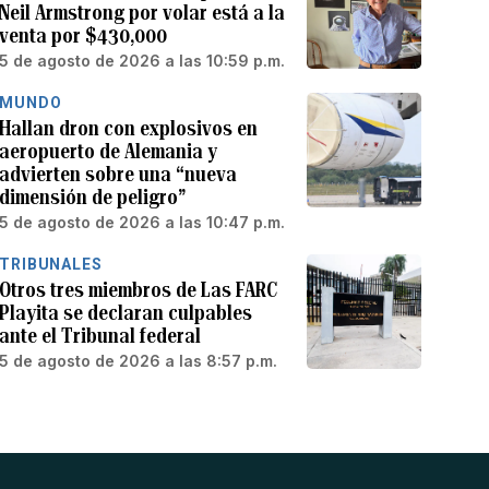
Neil Armstrong por volar está a la
venta por $430,000
5 de agosto de 2026 a las 10:59 p.m.
MUNDO
Hallan dron con explosivos en
aeropuerto de Alemania y
advierten sobre una “nueva
dimensión de peligro”
5 de agosto de 2026 a las 10:47 p.m.
TRIBUNALES
Otros tres miembros de Las FARC
Playita se declaran culpables
ante el Tribunal federal
5 de agosto de 2026 a las 8:57 p.m.