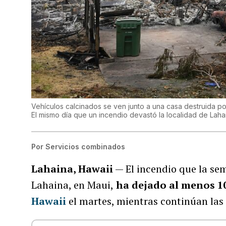
Vehículos calcinados se ven junto a una casa destruida po
El mismo día que un incendio devastó la localidad de Laha
Por
Servicios combinados
Lahaina, Hawaii
— El incendio que la se
Lahaina, en Maui,
ha dejado al menos 1
Hawaii
el martes, mientras continúan las