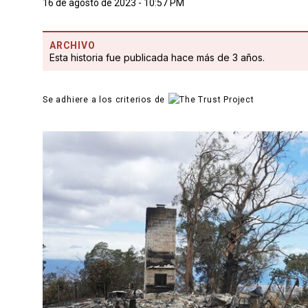
16 de agosto de 2023 - 10:57 PM
ARCHIVO
Esta historia fue publicada hace más de 3 años.
Se adhiere a los criterios de