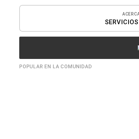
ACERCA
SERVICIO
POPULAR EN LA COMUNIDAD