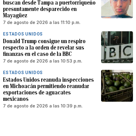
buscan desde Tampa a puertorriqueño
presuntamente desparecido en
Mayagüez
7 de agosto de 2026 a las 11:10 p.m.
ESTADOS UNIDOS
Donald Trump consigue un respiro
respecto a la orden de revelar sus
finanzas en el caso de la BBC
7 de agosto de 2026 a las 10:53 p.m.
ESTADOS UNIDOS
Estados Unidos reanuda inspecciones
en Michoacán permitiendo reanudar
exportaciones de aguacates
mexicanos
7 de agosto de 2026 a las 10:39 p.m.