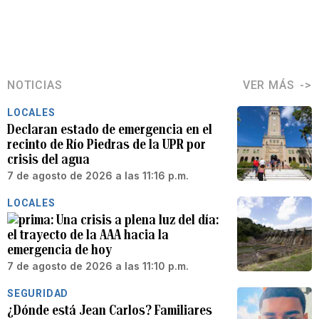
NOTICIAS
VER MÁS
LOCALES
Declaran estado de emergencia en el
recinto de Río Piedras de la UPR por
crisis del agua
7 de agosto de 2026 a las 11:16 p.m.
LOCALES
Una crisis a plena luz del día:
el trayecto de la AAA hacia la
emergencia de hoy
7 de agosto de 2026 a las 11:10 p.m.
SEGURIDAD
¿Dónde está Jean Carlos? Familiares