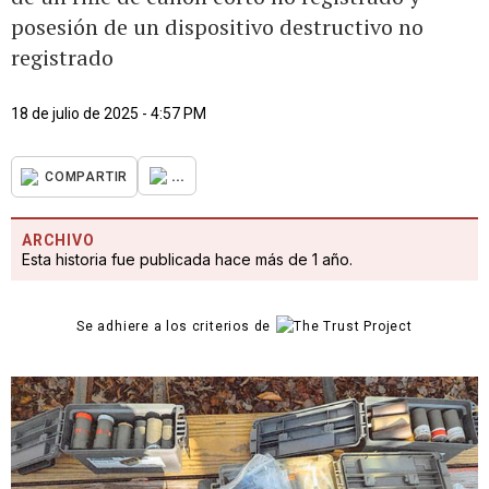
posesión de un dispositivo destructivo no
registrado
18 de julio de 2025 - 4:57 PM
...
COMPARTIR
ARCHIVO
Esta historia fue publicada hace más de 1 año.
Se adhiere a los criterios de