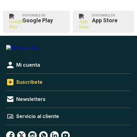
DISPONIBLE EN
DISPONIBLE EN
Google Play
App Store
Mi cuenta
Suscríbete
Newsletters
Servicio al cliente