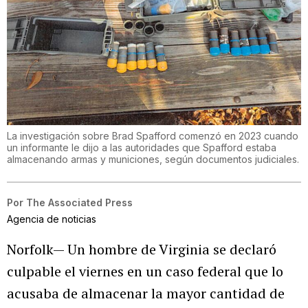
La investigación sobre Brad Spafford comenzó en 2023 cuando
un informante le dijo a las autoridades que Spafford estaba
almacenando armas y municiones, según documentos judiciales.
Por
The Associated Press
Agencia de noticias
Norfolk— Un hombre de Virginia se declaró
culpable el viernes en un caso federal que lo
acusaba de almacenar la mayor cantidad de