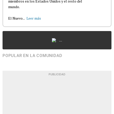
miembros en los Estados Unidos y el resto del
mundo.
El Nuevo...
Leer más
...
POPULAR EN LA COMUNIDAD
PUBLICIDAD