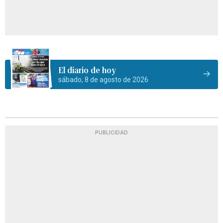
El diario de hoy
sábado, 8 de agosto de 2026
PUBLICIDAD