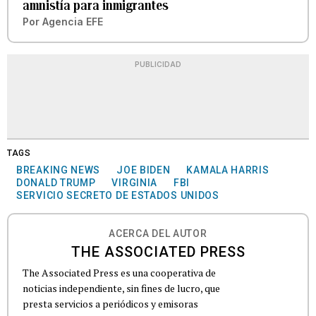
amnistía para inmigrantes
Por
Agencia EFE
PUBLICIDAD
TAGS
BREAKING NEWS
JOE BIDEN
KAMALA HARRIS
DONALD TRUMP
VIRGINIA
FBI
SERVICIO SECRETO DE ESTADOS UNIDOS
ACERCA DEL AUTOR
THE ASSOCIATED PRESS
The Associated Press es una cooperativa de
noticias independiente, sin fines de lucro, que
presta servicios a periódicos y emisoras