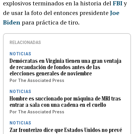
explosivos terminados en la historia del
FBI
y
de usar la foto del entonces presidente
Joe
Biden
para práctica de tiro.
RELACIONADAS
NOTICIAS
Demócratas en Virginia tienen una gran ventaja
de recaudación de fondos antes de las
elecciones generales de noviembre
Por
The Associated Press
NOTICIAS
Hombre es succionado por máquina de MRI tras
entrar a sala con una cadena en el cuello
Por
The Associated Press
NOTICIAS
Zar fronterizo dice que Estados Unidos no prevé