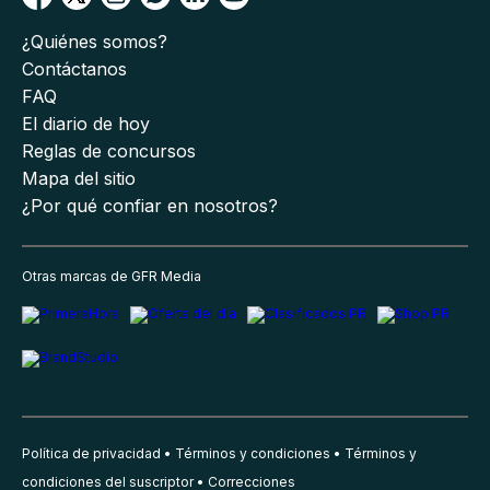
¿Quiénes somos?
Contáctanos
FAQ
El diario de hoy
Reglas de concursos
Mapa del sitio
¿Por qué confiar en nosotros?
Otras marcas de GFR Media
Política de privacidad
Términos y condiciones
Términos y
condiciones del suscriptor
Correcciones