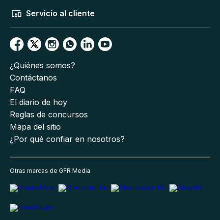
Servicio al cliente
¿Quiénes somos?
Contáctanos
FAQ
El diario de hoy
Reglas de concursos
Mapa del sitio
¿Por qué confiar en nosotros?
Otras marcas de GFR Media