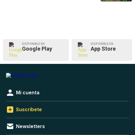
DISPONIBLE EN
DISPONIBLE EN
Google Play
App Store
Mi cuenta
Suscríbete
Newsletters