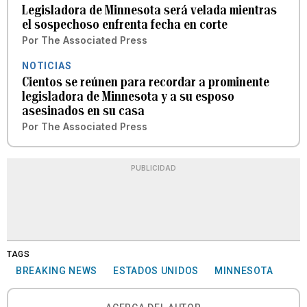
Legisladora de Minnesota será velada mientras
el sospechoso enfrenta fecha en corte
Por
The Associated Press
NOTICIAS
Cientos se reúnen para recordar a prominente
legisladora de Minnesota y a su esposo
asesinados en su casa
Por
The Associated Press
PUBLICIDAD
TAGS
BREAKING NEWS
ESTADOS UNIDOS
MINNESOTA