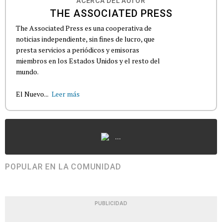
ACERCA DEL AUTOR
THE ASSOCIATED PRESS
The Associated Press es una cooperativa de
noticias independiente, sin fines de lucro, que
presta servicios a periódicos y emisoras
miembros en los Estados Unidos y el resto del
mundo.
El Nuevo...
Leer más
...
POPULAR EN LA COMUNIDAD
PUBLICIDAD