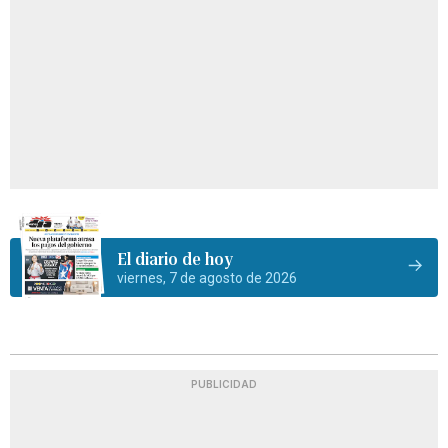
El diario de hoy
viernes, 7 de agosto de 2026
PUBLICIDAD