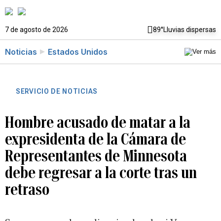
7 de agosto de 2026
89°
Lluvias dispersas
Noticias
Estados Unidos
SERVICIO DE NOTICIAS
Hombre acusado de matar a la
expresidenta de la Cámara de
Representantes de Minnesota
debe regresar a la corte tras un
retraso