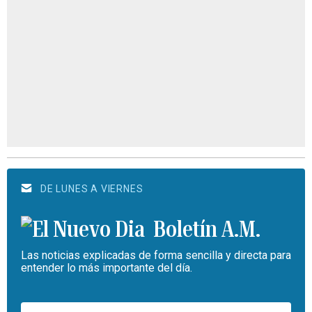
DE LUNES A VIERNES
Boletín A.M.
Las noticias explicadas de forma sencilla y directa para
entender lo más importante del día.