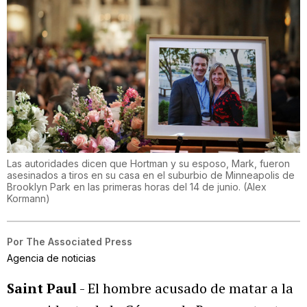
Las autoridades dicen que Hortman y su esposo, Mark, fueron
asesinados a tiros en su casa en el suburbio de Minneapolis de
Brooklyn Park en las primeras horas del 14 de junio.
(
Alex
Kormann
)
Por
The Associated Press
Agencia de noticias
Saint Paul
- El hombre acusado de matar a la