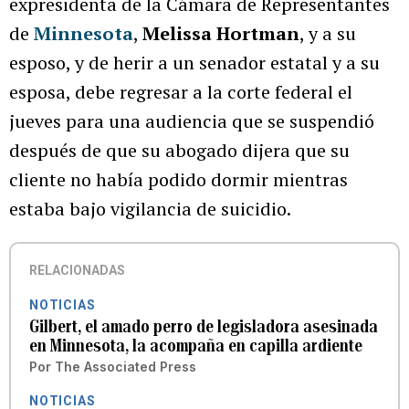
expresidenta de la Cámara de Representantes
de
Minnesota
,
Melissa Hortman
, y a su
esposo, y de herir a un senador estatal y a su
esposa, debe regresar a la corte federal el
jueves para una audiencia que se suspendió
después de que su abogado dijera que su
cliente no había podido dormir mientras
estaba bajo vigilancia de suicidio.
RELACIONADAS
NOTICIAS
Gilbert, el amado perro de legisladora asesinada
en Minnesota, la acompaña en capilla ardiente
Por
The Associated Press
NOTICIAS