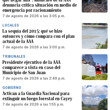
denuncia crítica situación en medio de
emergencia por racionamiento
7 de agosto de 2026 a las 3:05 p.m.
LOCALES
La sequía del 2015: qué se hizo
entonces y cómo compara con el plan
actual de la AAA
7 de agosto de 2026 a las 3:00 p.m.
TRIBUNALES
Presidente ejecutivo de la AAA
comparece a vista en caso del
Municipio de San Juan
7 de agosto de 2026 a las 2:49 p.m.
GOBIERNO
Activan a la Guardia Nacional para
extinguir un fuego forestal en Cayey
7 de agosto de 2026 a las 1:55 p.m.