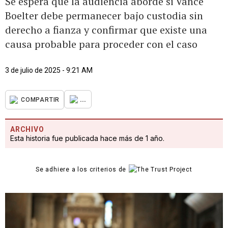
Se espera que la audiencia aborde si Vance
Boelter debe permanecer bajo custodia sin
derecho a fianza y confirmar que existe una
causa probable para proceder con el caso
3 de julio de 2025 - 9:21 AM
...
COMPARTIR
ARCHIVO
Esta historia fue publicada hace más de 1 año.
Se adhiere a los criterios de