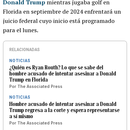
Donald Trump
mientras jugaba golf en
Florida en septiembre de 2024 enfrentará un
juicio federal cuyo inicio está programado
para el lunes.
RELACIONADAS
NOTICIAS
¿Quién es Ryan Routh? Lo que se sabe del
hombre acusado de intentar asesinar a Donald
Trump en Florida
Por
The Associated Press
NOTICIAS
Hombre acusado de intentar asesinar a Donald
Trump regresa a la corte y espera representarse
a sí mismo
Por
The Associated Press