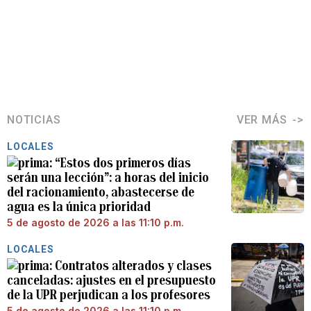
NOTICIAS
VER MÁS
LOCALES
“Estos dos primeros días
serán una lección”: a horas del inicio
del racionamiento, abastecerse de
agua es la única prioridad
5 de agosto de 2026 a las 11:10 p.m.
LOCALES
Contratos alterados y clases
canceladas: ajustes en el presupuesto
de la UPR perjudican a los profesores
5 de agosto de 2026 a las 11:10 p.m.