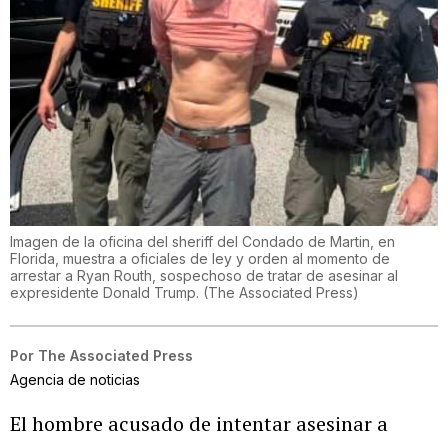
Imagen de la oficina del sheriff del Condado de Martin, en
Florida, muestra a oficiales de ley y orden al momento de
arrestar a Ryan Routh, sospechoso de tratar de asesinar al
expresidente Donald Trump.
(
The Associated Press
)
Por
The Associated Press
Agencia de noticias
El hombre acusado de intentar asesinar a