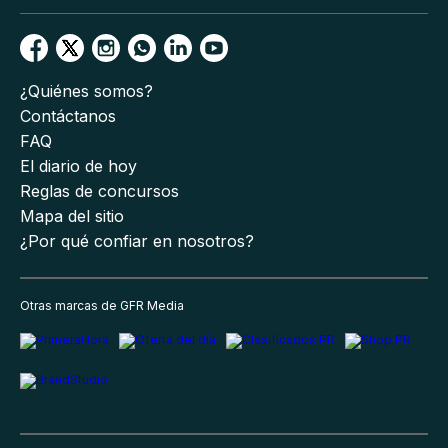
¿Quiénes somos?
Contáctanos
FAQ
El diario de hoy
Reglas de concursos
Mapa del sitio
¿Por qué confiar en nosotros?
Otras marcas de GFR Media