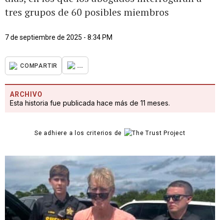
tres grupos de 60 posibles miembros
7 de septiembre de 2025 - 8:34 PM
...
COMPARTIR
ARCHIVO
Esta historia fue publicada hace más de 11 meses.
Se adhiere a los criterios de