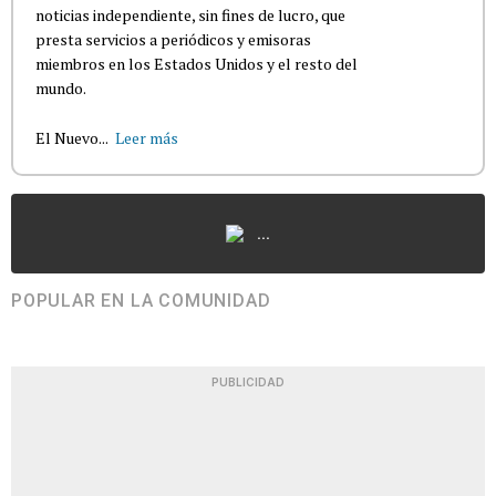
noticias independiente, sin fines de lucro, que
presta servicios a periódicos y emisoras
miembros en los Estados Unidos y el resto del
mundo.
El Nuevo...
Leer más
...
POPULAR EN LA COMUNIDAD
PUBLICIDAD