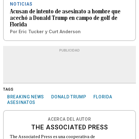
NOTICIAS
Acusan de intento de asesinato a hombre que
acechó a Donald Trump en campo de golf de
Florida
Por
Eric Tucker y Curt Anderson
PUBLICIDAD
TAGS
BREAKING NEWS
DONALD TRUMP
FLORIDA
ASESINATOS
ACERCA DEL AUTOR
THE ASSOCIATED PRESS
The Associated Press es una cooperativa de