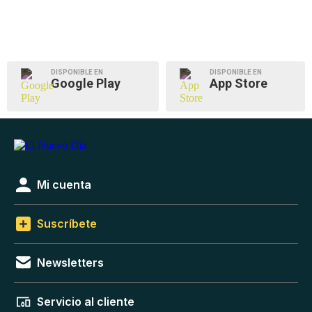
DISPONIBLE EN
DISPONIBLE EN
Google Play
App Store
Mi cuenta
Suscríbete
Newsletters
Servicio al cliente