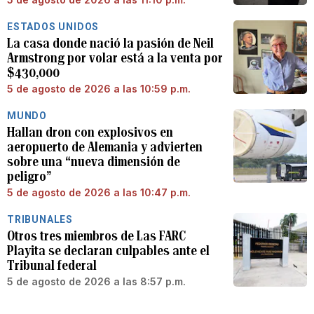
ESTADOS UNIDOS
La casa donde nació la pasión de Neil
Armstrong por volar está a la venta por
$430,000
5 de agosto de 2026 a las 10:59 p.m.
MUNDO
Hallan dron con explosivos en
aeropuerto de Alemania y advierten
sobre una “nueva dimensión de
peligro”
5 de agosto de 2026 a las 10:47 p.m.
TRIBUNALES
Otros tres miembros de Las FARC
Playita se declaran culpables ante el
Tribunal federal
5 de agosto de 2026 a las 8:57 p.m.