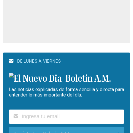
DE LUNES A VIERNES
Boletín A.M.
Las noticias explicadas de forma sencilla y directa para
entender lo más importante del día.