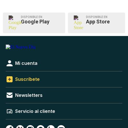
DISPONIBLE EN
DISPONIBLE EN
Google Play
App Store
Mi cuenta
Suscríbete
Newsletters
Servicio al cliente