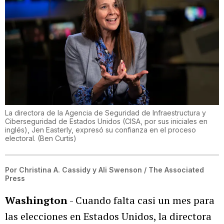
La directora de la Agencia de Seguridad de Infraestructura y
Ciberseguridad de Estados Unidos (CISA, por sus iniciales en
inglés), Jen Easterly, expresó su confianza en el proceso
electoral.
(
Ben Curtis
)
Por
Christina A. Cassidy y Ali Swenson / The Associated
Press
Washington
- Cuando falta casi un mes para
las elecciones en Estados Unidos, la directora