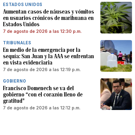
ESTADOS UNIDOS
Aumentan casos de náuseas y vómitos
en usuarios crónicos de marihuana en
Estados Unidos
7 de agosto de 2026 a las 12:30 p.m.
TRIBUNALES
En medio de la emergencia por la
sequía: San Juan y la AAA se enfrentan
en vista evidenciaria
7 de agosto de 2026 a las 12:19 p.m.
GOBIERNO
Francisco Domenech se va del
gobierno “con el corazón lleno de
gratitud”
7 de agosto de 2026 a las 12:12 p.m.