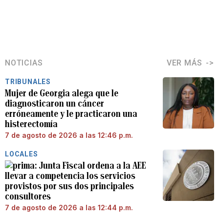
NOTICIAS
VER MÁS
TRIBUNALES
Mujer de Georgia alega que le
diagnosticaron un cáncer
erróneamente y le practicaron una
histerectomía
7 de agosto de 2026 a las 12:46 p.m.
LOCALES
Junta Fiscal ordena a la AEE
llevar a competencia los servicios
provistos por sus dos principales
consultores
7 de agosto de 2026 a las 12:44 p.m.