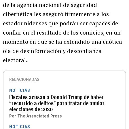
de la agencia nacional de seguridad
cibernética les aseguró firmemente a los
estadounidenses que podrán ser capaces de
confiar en el resultado de los comicios, en un
momento en que se ha extendido una caótica
ola de desinformación y desconfianza
electoral.
RELACIONADAS
NOTICIAS
Fiscales acusan a Donald Trump de haber
“recurrido a delitos” para tratar de anular
elecciones de 2020
Por
The Associated Press
NOTICIAS