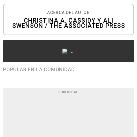
ACERCA DEL AUTOR
CHRISTINA A. CASSIDY Y ALI
SWENSON / THE ASSOCIATED PRESS
...
POPULAR EN LA COMUNIDAD
PUBLICIDAD