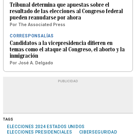
Tribunal determina que apuestas sobre el
resultado de las elecciones al Congreso federal
pueden reanudarse por ahora
Por
The Associated Press
CORRESPONSALÍAS
Candidatos a la vicepresidencia difieren en
temas como el ataque al Congreso, el aborto y la
inmigración
Por
José A. Delgado
PUBLICIDAD
TAGS
ELECCIONES 2024 ESTADOS UNIDOS
ELECCIONES PRESIDENCIALES
CIBERSEGURIDAD