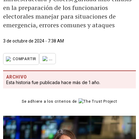
en la preparación de los funcionarios
electorales manejar para situaciones de
emergencia, errores comunes y ataques
3 de octubre de 2024 - 7:38 AM
...
COMPARTIR
ARCHIVO
Esta historia fue publicada hace más de 1 año.
Se adhiere a los criterios de