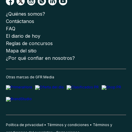
¿Quiénes somos?
Contáctanos
FAQ
El diario de hoy
Reglas de concursos
Mapa del sitio
¿Por qué confiar en nosotros?
Otras marcas de GFR Media
Política de privacidad
Términos y condiciones
Términos y