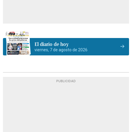
El diario de hoy
viernes, 7 de agosto de 2026
PUBLICIDAD