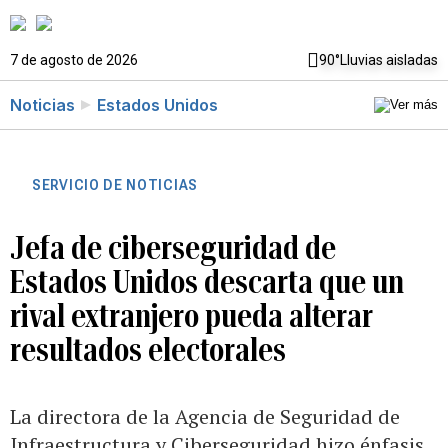
7 de agosto de 2026
90°
Lluvias aisladas
Noticias
Estados Unidos
SERVICIO DE NOTICIAS
Jefa de ciberseguridad de
Estados Unidos descarta que un
rival extranjero pueda alterar
resultados electorales
La directora de la Agencia de Seguridad de
Infraestructura y Ciberseguridad hizo énfasis