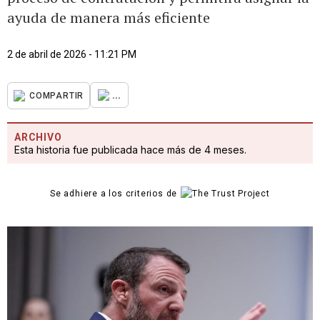
ayuda de manera más eficiente
2 de abril de 2026 - 11:21 PM
...
COMPARTIR
ARCHIVO
Esta historia fue publicada hace más de 4 meses.
Se adhiere a los criterios de