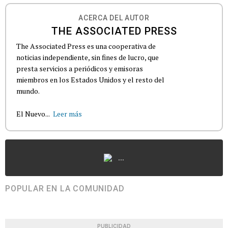
ACERCA DEL AUTOR
THE ASSOCIATED PRESS
The Associated Press es una cooperativa de
noticias independiente, sin fines de lucro, que
presta servicios a periódicos y emisoras
miembros en los Estados Unidos y el resto del
mundo.
El Nuevo...
Leer más
...
POPULAR EN LA COMUNIDAD
PUBLICIDAD