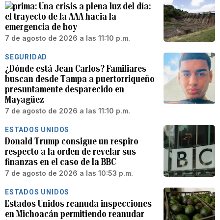
Una crisis a plena luz del día:
el trayecto de la AAA hacia la
emergencia de hoy
7 de agosto de 2026 a las 11:10 p.m.
SEGURIDAD
¿Dónde está Jean Carlos? Familiares
buscan desde Tampa a puertorriqueño
presuntamente desparecido en
Mayagüez
7 de agosto de 2026 a las 11:10 p.m.
ESTADOS UNIDOS
Donald Trump consigue un respiro
respecto a la orden de revelar sus
finanzas en el caso de la BBC
7 de agosto de 2026 a las 10:53 p.m.
ESTADOS UNIDOS
Estados Unidos reanuda inspecciones
en Michoacán permitiendo reanudar