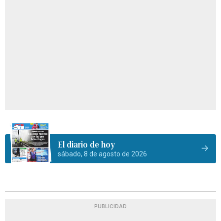
El diario de hoy
sábado, 8 de agosto de 2026
PUBLICIDAD