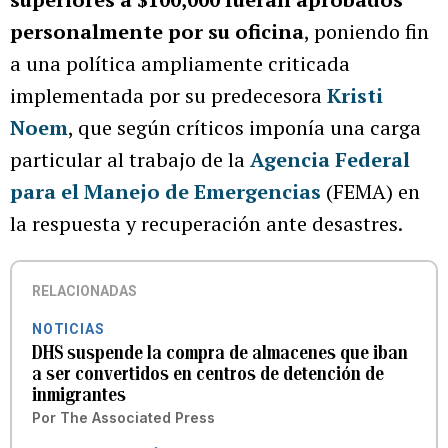
personalmente por su oficina
, poniendo fin
a una política ampliamente criticada
implementada por su predecesora
Kristi
Noem
, que según críticos imponía una carga
particular al trabajo de la
Agencia Federal
para el Manejo de Emergencias
(FEMA) en
la respuesta y recuperación ante desastres.
RELACIONADAS
NOTICIAS
DHS suspende la compra de almacenes que iban
a ser convertidos en centros de detención de
inmigrantes
Por
The Associated Press