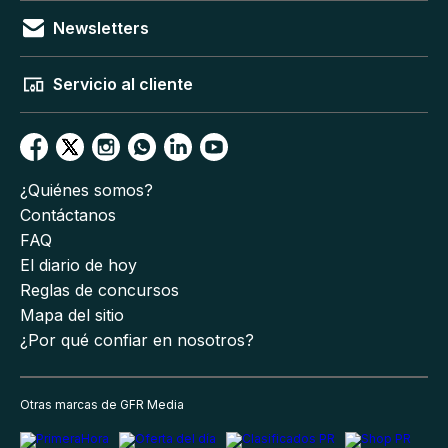
Newsletters
Servicio al cliente
¿Quiénes somos?
Contáctanos
FAQ
El diario de hoy
Reglas de concursos
Mapa del sitio
¿Por qué confiar en nosotros?
Otras marcas de GFR Media