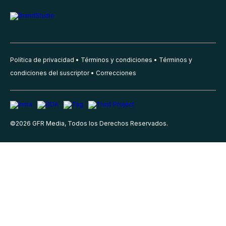
Política de privacidad
Términos y condiciones
Términos y
condiciones del suscriptor
Correcciones
©
2026
GFR Media, Todos los Derechos Reservados.