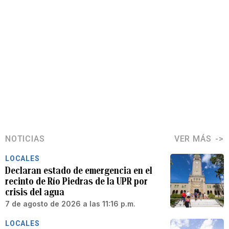
NOTICIAS
VER MÁS
LOCALES
Declaran estado de emergencia en el
recinto de Río Piedras de la UPR por
crisis del agua
7 de agosto de 2026 a las 11:16 p.m.
LOCALES