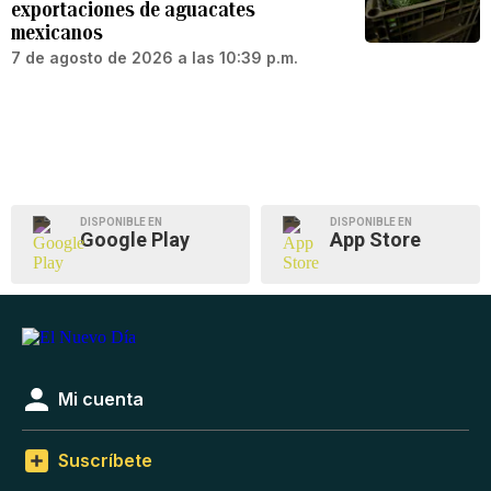
exportaciones de aguacates
mexicanos
7 de agosto de 2026 a las 10:39 p.m.
DISPONIBLE EN
DISPONIBLE EN
Google Play
App Store
Mi cuenta
Suscríbete