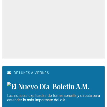
DE LUNES A VIERNES
Boletín A.M.
Las noticias explicadas de forma sencilla y directa para
entender lo más importante del día.