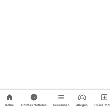
Home
Últimas Noticias
Secciones
Juegos
Suscripto