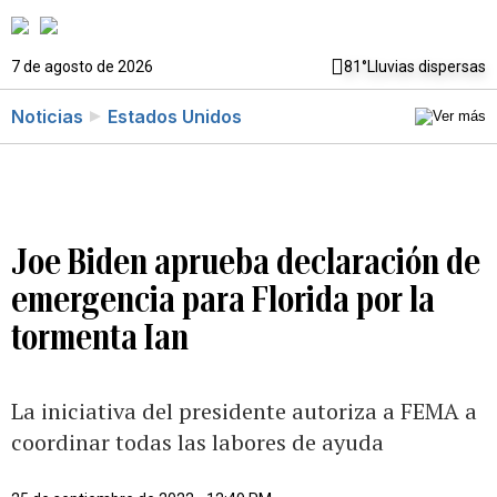
7 de agosto de 2026
81°
Lluvias dispersas
Noticias
Estados Unidos
Joe Biden aprueba declaración de
emergencia para Florida por la
tormenta Ian
La iniciativa del presidente autoriza a FEMA a
coordinar todas las labores de ayuda