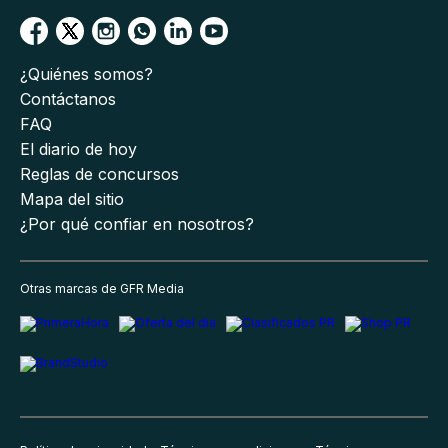
¿Quiénes somos?
Contáctanos
FAQ
El diario de hoy
Reglas de concursos
Mapa del sitio
¿Por qué confiar en nosotros?
Otras marcas de GFR Media