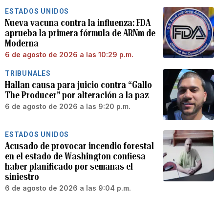
ESTADOS UNIDOS
Nueva vacuna contra la influenza: FDA
aprueba la primera fórmula de ARNm de
Moderna
6 de agosto de 2026 a las 10:29 p.m.
TRIBUNALES
Hallan causa para juicio contra “Gallo
The Producer” por alteración a la paz
6 de agosto de 2026 a las 9:20 p.m.
ESTADOS UNIDOS
Acusado de provocar incendio forestal
en el estado de Washington confiesa
haber planificado por semanas el
siniestro
6 de agosto de 2026 a las 9:04 p.m.