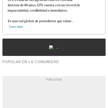
historia de 80 años, EFE cuenta con un récord de
imparcialidad, credibilidad e inmediatez.
Es una red global de periodistas que reúne...
Leer más
...
POPULAR EN LA COMUNIDAD
PUBLICIDAD