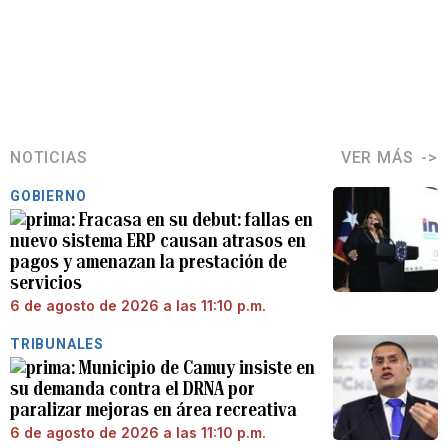
NOTICIAS
VER MÁS
GOBIERNO
Fracasa en su debut: fallas en
nuevo sistema ERP causan atrasos en
pagos y amenazan la prestación de
servicios
6 de agosto de 2026 a las 11:10 p.m.
TRIBUNALES
Municipio de Camuy insiste en
su demanda contra el DRNA por
paralizar mejoras en área recreativa
6 de agosto de 2026 a las 11:10 p.m.