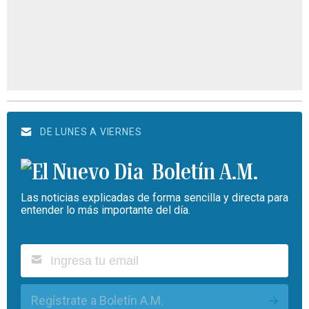
DE LUNES A VIERNES
Boletín A.M.
Las noticias explicadas de forma sencilla y directa para
entender lo más importante del día.
Regístrate a Boletín A.M.