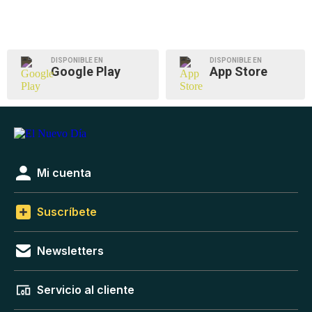
DISPONIBLE EN
DISPONIBLE EN
Google Play
App Store
Mi cuenta
Suscríbete
Newsletters
Servicio al cliente