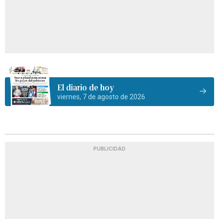
El diario de hoy
viernes, 7 de agosto de 2026
PUBLICIDAD