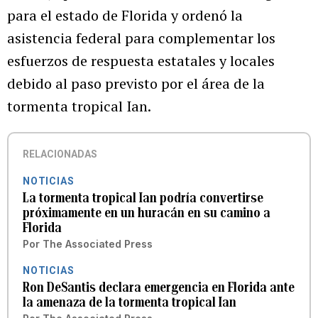
para el estado de Florida y ordenó la
asistencia federal para complementar los
esfuerzos de respuesta estatales y locales
debido al paso previsto por el área de la
tormenta tropical Ian.
RELACIONADAS
NOTICIAS
La tormenta tropical Ian podría convertirse
próximamente en un huracán en su camino a
Florida
Por
The Associated Press
NOTICIAS
Ron DeSantis declara emergencia en Florida ante
la amenaza de la tormenta tropical Ian