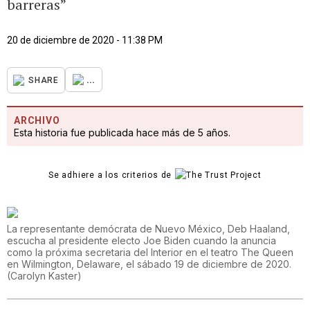
barreras”
20 de diciembre de 2020 - 11:38 PM
...
SHARE
ARCHIVO
Esta historia fue publicada hace más de 5 años.
Se adhiere a los criterios de
La representante demócrata de Nuevo México, Deb Haaland,
escucha al presidente electo Joe Biden cuando la anuncia
como la próxima secretaria del Interior en el teatro The Queen
en Wilmington, Delaware, el sábado 19 de diciembre de 2020.
(
Carolyn Kaster
)