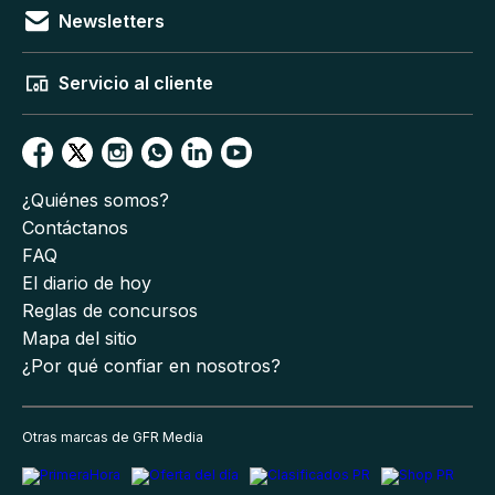
Newsletters
Servicio al cliente
¿Quiénes somos?
Contáctanos
FAQ
El diario de hoy
Reglas de concursos
Mapa del sitio
¿Por qué confiar en nosotros?
Otras marcas de GFR Media