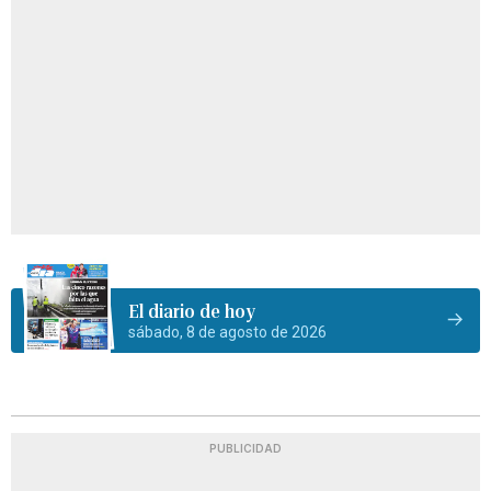
El diario de hoy
sábado, 8 de agosto de 2026
PUBLICIDAD