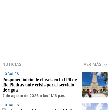
NOTICIAS
VER MÁS
LOCALES
Posponen inicio de clases en la UPR de
Río Piedras ante crisis por el servicio
de agua
7 de agosto de 2026 a las 11:16 p.m.
LOCALES