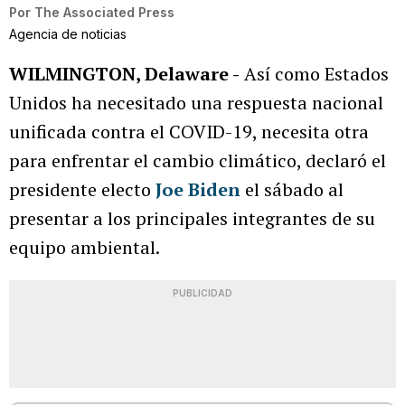
Por
The Associated Press
Agencia de noticias
WILMINGTON, Delaware -
Así como Estados
Unidos ha necesitado una respuesta nacional
unificada contra el COVID-19, necesita otra
para enfrentar el cambio climático, declaró el
presidente electo
Joe Biden
el sábado al
presentar a los principales integrantes de su
equipo ambiental.
PUBLICIDAD