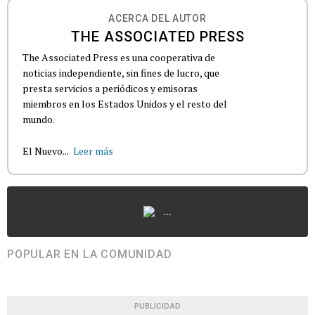
ACERCA DEL AUTOR
THE ASSOCIATED PRESS
The Associated Press es una cooperativa de
noticias independiente, sin fines de lucro, que
presta servicios a periódicos y emisoras
miembros en los Estados Unidos y el resto del
mundo.
El Nuevo...
Leer más
...
POPULAR EN LA COMUNIDAD
PUBLICIDAD