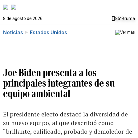
8 de agosto de 2026
85°
Bruma
Noticias
Estados Unidos
Joe Biden presenta a los
principales integrantes de su
equipo ambiental
El presidente electo destacó la diversidad de
su nuevo equipo, al que describió como
“brillante, calificado, probado y demoledor de