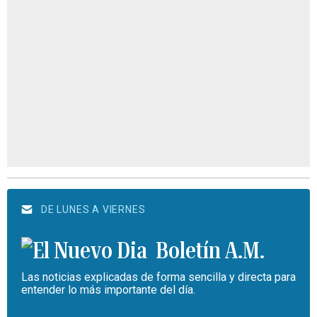
DE LUNES A VIERNES
Boletín A.M.
Las noticias explicadas de forma sencilla y directa para
entender lo más importante del día.