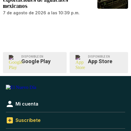
mexicanos
7 de agosto de 2026 a las 10:39 p.m.
DISPONIBLE EN
DISPONIBLE EN
Google Play
App Store
Mi cuenta
Suscríbete