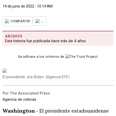
14 de junio de 2022 - 10:14 AM
...
COMPARTIR
ARCHIVO
Esta historia fue publicada hace más de 4 años.
Se adhiere a los criterios de
El presidente Joe Biden.
(
Agencia EFE
)
Por
The Associated Press
Agencia de noticias
Washington -
El presidente estadounidense