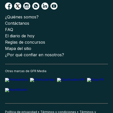
¿Quiénes somos?
Contáctanos
FAQ
El diario de hoy
Reglas de concursos
Mapa del sitio
¿Por qué confiar en nosotros?
Otras marcas de GFR Media
Política de privacidad
Términos y condiciones
Términos y