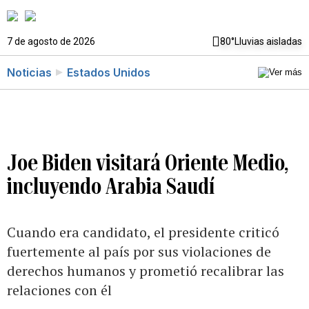
7 de agosto de 2026
80°
Lluvias aisladas
Noticias
Estados Unidos
Joe Biden visitará Oriente Medio,
incluyendo Arabia Saudí
Cuando era candidato, el presidente criticó
fuertemente al país por sus violaciones de
derechos humanos y prometió recalibrar las
relaciones con él