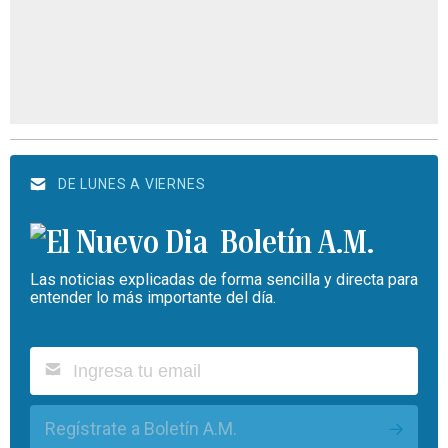
DE LUNES A VIERNES
Boletín A.M.
Las noticias explicadas de forma sencilla y directa para
entender lo más importante del día.
Regístrate a Boletín A.M.