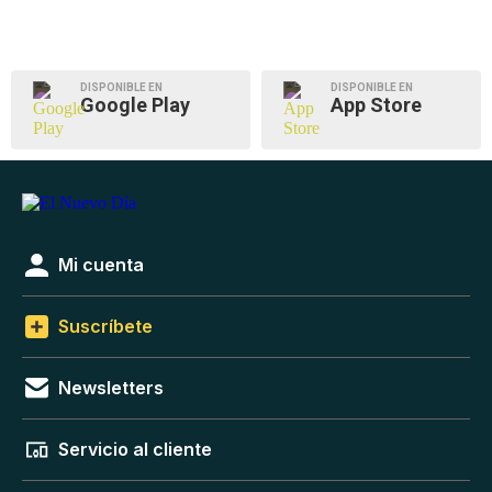
DISPONIBLE EN
DISPONIBLE EN
Google Play
App Store
Mi cuenta
Suscríbete
Newsletters
Servicio al cliente