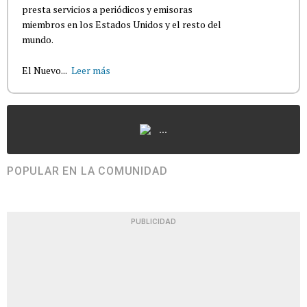
presta servicios a periódicos y emisoras
miembros en los Estados Unidos y el resto del
mundo.
El Nuevo...
Leer más
...
POPULAR EN LA COMUNIDAD
PUBLICIDAD