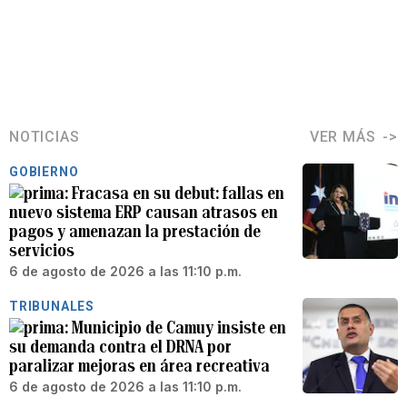
NOTICIAS
VER MÁS
GOBIERNO
Fracasa en su debut: fallas en
nuevo sistema ERP causan atrasos en
pagos y amenazan la prestación de
servicios
6 de agosto de 2026 a las 11:10 p.m.
TRIBUNALES
Municipio de Camuy insiste en
su demanda contra el DRNA por
paralizar mejoras en área recreativa
6 de agosto de 2026 a las 11:10 p.m.