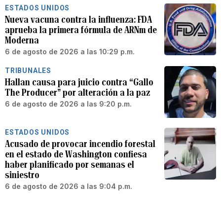
ESTADOS UNIDOS
Nueva vacuna contra la influenza: FDA
aprueba la primera fórmula de ARNm de
Moderna
6 de agosto de 2026 a las 10:29 p.m.
TRIBUNALES
Hallan causa para juicio contra “Gallo
The Producer” por alteración a la paz
6 de agosto de 2026 a las 9:20 p.m.
ESTADOS UNIDOS
Acusado de provocar incendio forestal
en el estado de Washington confiesa
haber planificado por semanas el
siniestro
6 de agosto de 2026 a las 9:04 p.m.