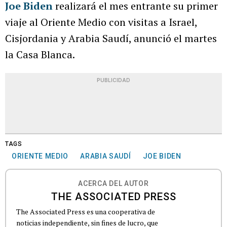
Joe Biden
realizará el mes entrante su primer
viaje al Oriente Medio con visitas a Israel,
Cisjordania y Arabia Saudí, anunció el martes
la Casa Blanca.
PUBLICIDAD
TAGS
ORIENTE MEDIO
ARABIA SAUDÍ
JOE BIDEN
ACERCA DEL AUTOR
THE ASSOCIATED PRESS
The Associated Press es una cooperativa de
noticias independiente, sin fines de lucro, que