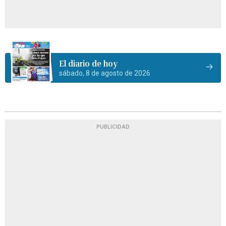
El diario de hoy
sábado, 8 de agosto de 2026
PUBLICIDAD