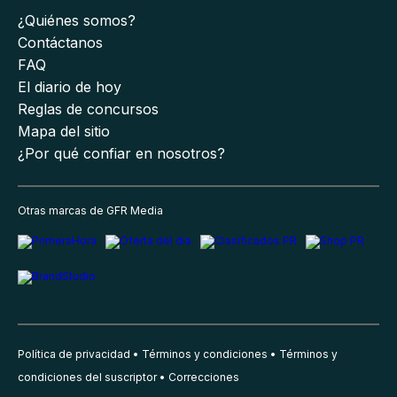
¿Quiénes somos?
Contáctanos
FAQ
El diario de hoy
Reglas de concursos
Mapa del sitio
¿Por qué confiar en nosotros?
Otras marcas de GFR Media
Política de privacidad
Términos y condiciones
Términos y
condiciones del suscriptor
Correcciones