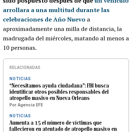
sido pospuesto después de que
un vehículo
arrollara a una multitud durante las
celebraciones de Año Nuevo
a
aproximadamente una milla de distancia, la
madrugada del miércoles, matando al menos a
10 personas.
RELACIONADAS
NOTICIAS
“Necesitamos ayuda ciudadana”: FBI busca
identificar otros posibles responsables del
atropello masivo en Nueva Orleans
Por
Agencia EFE
NOTICIAS
Aumenta a 15 el número de víctimas que
fallecieron en atentado de atropello masivo en