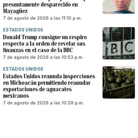
presuntamente desparecido en
Mayagüez
7 de agosto de 2026 a las 11:10 p.m.
ESTADOS UNIDOS
Donald Trump consigue un respiro
respecto a la orden de revelar sus
finanzas en el caso de la BBC
7 de agosto de 2026 a las 10:53 p.m.
ESTADOS UNIDOS
Estados Unidos reanuda inspecciones
en Michoacán permitiendo reanudar
exportaciones de aguacates
mexicanos
7 de agosto de 2026 a las 10:39 p.m.