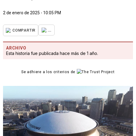
2 de enero de 2025 - 10:05 PM
...
COMPARTIR
ARCHIVO
Esta historia fue publicada hace más de 1 año.
Se adhiere a los criterios de