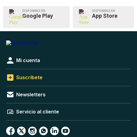
DISPONIBLE EN
DISPONIBLE EN
Google Play
App Store
Mi cuenta
Suscríbete
Newsletters
Servicio al cliente