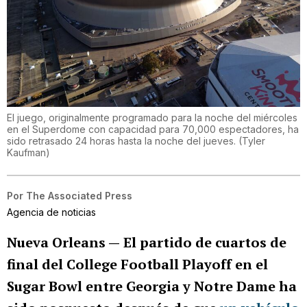
El juego, originalmente programado para la noche del miércoles
en el Superdome con capacidad para 70,000 espectadores, ha
sido retrasado 24 horas hasta la noche del jueves.
(
Tyler
Kaufman
)
Por
The Associated Press
Agencia de noticias
Nueva Orleans —
El partido de cuartos de
final del College Football Playoff en el
Sugar Bowl entre Georgia y Notre Dame ha