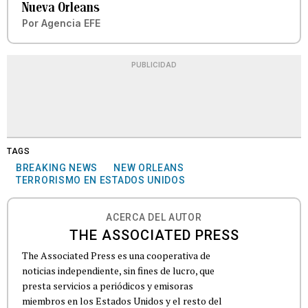
Nueva Orleans
Por
Agencia EFE
PUBLICIDAD
TAGS
BREAKING NEWS
NEW ORLEANS
TERRORISMO EN ESTADOS UNIDOS
ACERCA DEL AUTOR
THE ASSOCIATED PRESS
The Associated Press es una cooperativa de
noticias independiente, sin fines de lucro, que
presta servicios a periódicos y emisoras
miembros en los Estados Unidos y el resto del