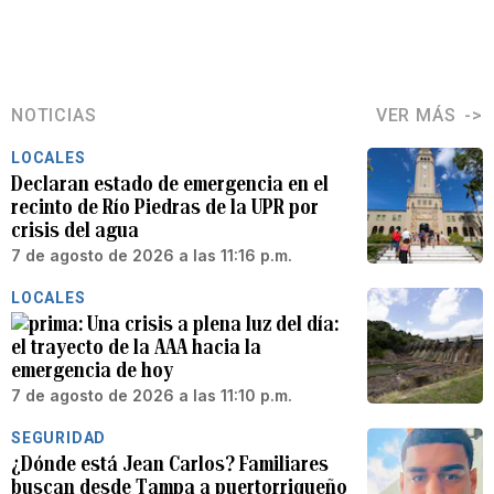
NOTICIAS
VER MÁS
LOCALES
Declaran estado de emergencia en el
recinto de Río Piedras de la UPR por
crisis del agua
7 de agosto de 2026 a las 11:16 p.m.
LOCALES
Una crisis a plena luz del día:
el trayecto de la AAA hacia la
emergencia de hoy
7 de agosto de 2026 a las 11:10 p.m.
SEGURIDAD
¿Dónde está Jean Carlos? Familiares
buscan desde Tampa a puertorriqueño