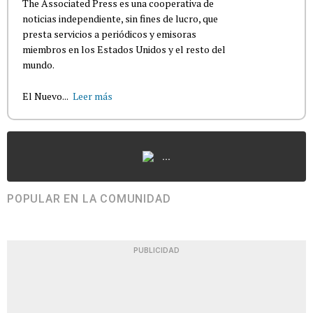
The Associated Press es una cooperativa de
noticias independiente, sin fines de lucro, que
presta servicios a periódicos y emisoras
miembros en los Estados Unidos y el resto del
mundo.
El Nuevo...
Leer más
...
POPULAR EN LA COMUNIDAD
PUBLICIDAD