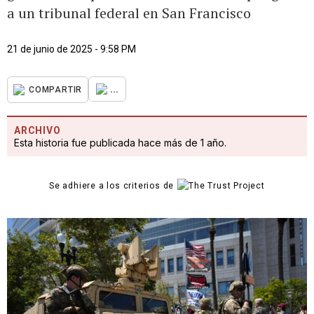
a un tribunal federal en San Francisco
21 de junio de 2025 - 9:58 PM
...
COMPARTIR
ARCHIVO
Esta historia fue publicada hace más de 1 año.
Se adhiere a los criterios de