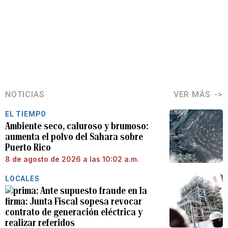
NOTICIAS
VER MÁS
EL TIEMPO
Ambiente seco, caluroso y brumoso:
aumenta el polvo del Sahara sobre
Puerto Rico
8 de agosto de 2026 a las 10:02 a.m.
LOCALES
Ante supuesto fraude en la
firma: Junta Fiscal sopesa revocar
contrato de generación eléctrica y
realizar referidos