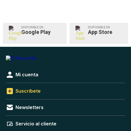
DISPONIBLE EN
DISPONIBLE EN
Google Play
App Store
Mi cuenta
Suscríbete
Newsletters
Servicio al cliente