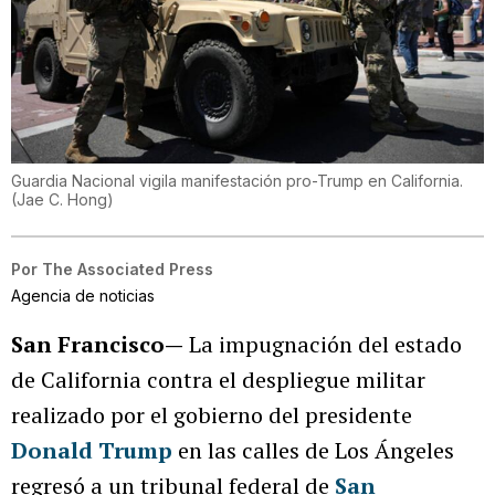
Guardia Nacional vigila manifestación pro-Trump en California.
(
Jae C. Hong
)
Por
The Associated Press
Agencia de noticias
San Francisco—
La impugnación del estado
de California contra el despliegue militar
realizado por el gobierno del presidente
Donald Trump
en las calles de Los Ángeles
regresó a un tribunal federal de
San