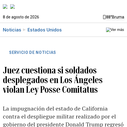
8 de agosto de 2026
88°
Bruma
Noticias
Estados Unidos
SERVICIO DE NOTICIAS
Juez cuestiona si soldados
desplegados en Los Ángeles
violan Ley Posse Comitatus
La impugnación del estado de California
contra el despliegue militar realizado por el
gobierno del presidente Donald Trump regresó