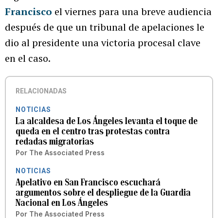
Francisco
el viernes para una breve audiencia
después de que un tribunal de apelaciones le
dio al presidente una victoria procesal clave
en el caso.
RELACIONADAS
NOTICIAS
La alcaldesa de Los Ángeles levanta el toque de
queda en el centro tras protestas contra
redadas migratorias
Por
The Associated Press
NOTICIAS
Apelativo en San Francisco escuchará
argumentos sobre el despliegue de la Guardia
Nacional en Los Ángeles
Por
The Associated Press