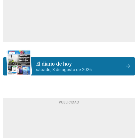
El diario de hoy
sábado, 8 de agosto de 2026
PUBLICIDAD