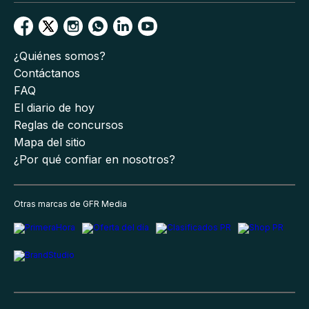
¿Quiénes somos?
Contáctanos
FAQ
El diario de hoy
Reglas de concursos
Mapa del sitio
¿Por qué confiar en nosotros?
Otras marcas de GFR Media