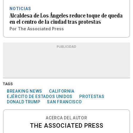
NOTICIAS
Alcaldesa de Los Ángeles reduce toque de queda
en el centro de la ciudad tras protestas
Por
The Associated Press
PUBLICIDAD
TAGS
BREAKING NEWS
CALIFORNIA
EJÉRCITO DE ESTADOS UNIDOS
PROTESTAS
DONALD TRUMP
SAN FRANCISCO
ACERCA DEL AUTOR
THE ASSOCIATED PRESS