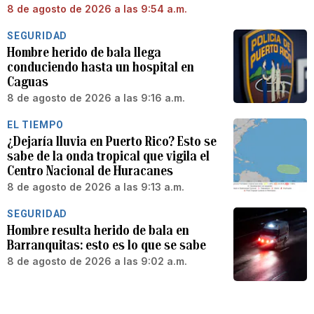
8 de agosto de 2026 a las 9:54 a.m.
SEGURIDAD
Hombre herido de bala llega
conduciendo hasta un hospital en
Caguas
8 de agosto de 2026 a las 9:16 a.m.
EL TIEMPO
¿Dejaría lluvia en Puerto Rico? Esto se
sabe de la onda tropical que vigila el
Centro Nacional de Huracanes
8 de agosto de 2026 a las 9:13 a.m.
SEGURIDAD
Hombre resulta herido de bala en
Barranquitas: esto es lo que se sabe
8 de agosto de 2026 a las 9:02 a.m.