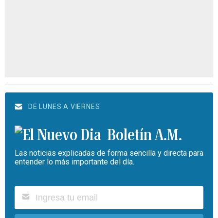
DE LUNES A VIERNES
Boletín A.M.
Las noticias explicadas de forma sencilla y directa para
entender lo más importante del día.