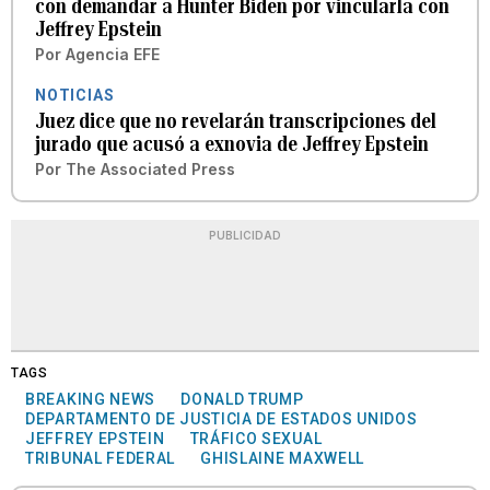
con demandar a Hunter Biden por vincularla con
Jeffrey Epstein
Por
Agencia EFE
NOTICIAS
Juez dice que no revelarán transcripciones del
jurado que acusó a exnovia de Jeffrey Epstein
Por
The Associated Press
PUBLICIDAD
TAGS
BREAKING NEWS
DONALD TRUMP
DEPARTAMENTO DE JUSTICIA DE ESTADOS UNIDOS
JEFFREY EPSTEIN
TRÁFICO SEXUAL
TRIBUNAL FEDERAL
GHISLAINE MAXWELL