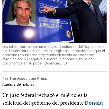
Los fallos representan un rechazo al esfuerzo del Departamento
de Justicia por desbloquear los registros, un movimiento que el
gobierno republicano emprendió en medio de una feroz
reacción por su negativa a liberar un enorme cúmulo de
documentos en su poder.
(
Agencia EFE
)
Por
The Associated Press
Agencia de noticias
Un juez federal rechazó el miércoles la
solicitud del gobierno del presidente
Donald