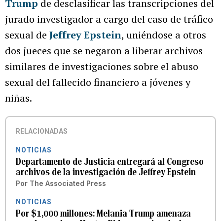
Trump
de desclasificar las transcripciones del
jurado investigador a cargo del caso de tráfico
sexual de
Jeffrey Epstein
, uniéndose a otros
dos jueces que se negaron a liberar archivos
similares de investigaciones sobre el abuso
sexual del fallecido financiero a jóvenes y
niñas.
RELACIONADAS
NOTICIAS
Departamento de Justicia entregará al Congreso
archivos de la investigación de Jeffrey Epstein
Por
The Associated Press
NOTICIAS
Por $1,000 millones: Melania Trump amenaza