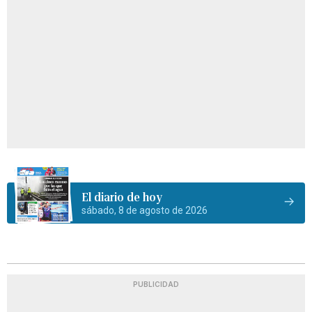
El diario de hoy
sábado, 8 de agosto de 2026
PUBLICIDAD