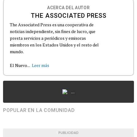
ACERCA DEL AUTOR
THE ASSOCIATED PRESS
The Associated Press es una cooperativa de
noticias independiente, sin fines de lucro, que
presta servicios a periódicos y emisoras
miembros en los Estados Unidos y el resto del
mundo.
El Nuevo...
Leer más
...
POPULAR EN LA COMUNIDAD
PUBLICIDAD