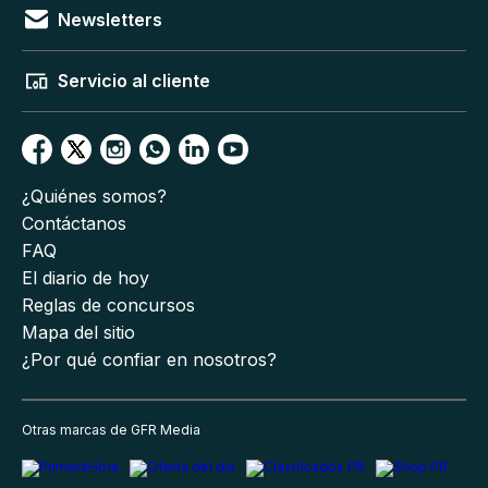
Newsletters
Servicio al cliente
¿Quiénes somos?
Contáctanos
FAQ
El diario de hoy
Reglas de concursos
Mapa del sitio
¿Por qué confiar en nosotros?
Otras marcas de GFR Media