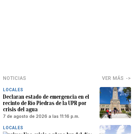
NOTICIAS
VER MÁS
LOCALES
Declaran estado de emergencia en el
recinto de Río Piedras de la UPR por
crisis del agua
7 de agosto de 2026 a las 11:16 p.m.
LOCALES