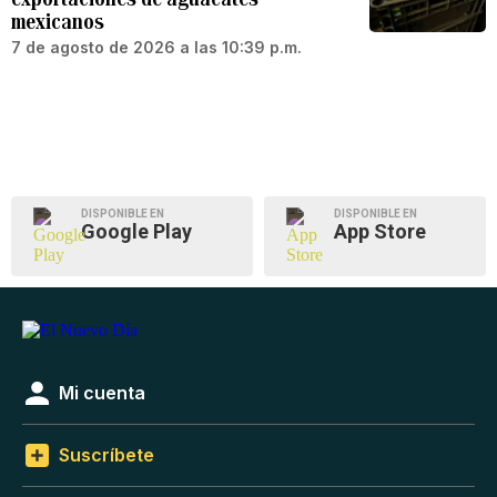
mexicanos
7 de agosto de 2026 a las 10:39 p.m.
DISPONIBLE EN
DISPONIBLE EN
Google Play
App Store
Mi cuenta
Suscríbete