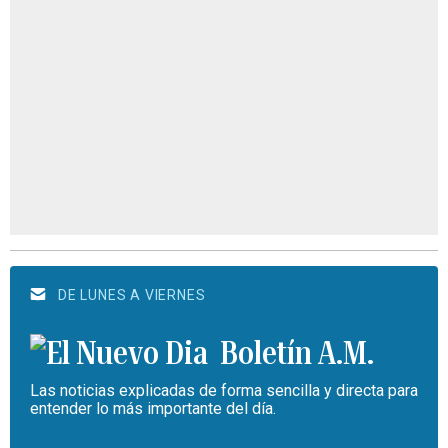
DE LUNES A VIERNES
Boletín A.M.
Las noticias explicadas de forma sencilla y directa para
entender lo más importante del día.