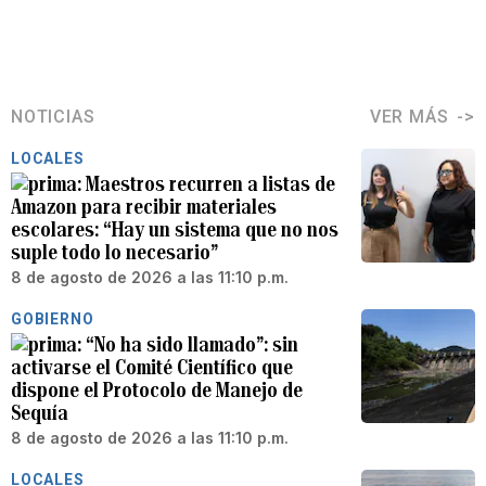
NOTICIAS
VER MÁS
LOCALES
Maestros recurren a listas de
Amazon para recibir materiales
escolares: “Hay un sistema que no nos
suple todo lo necesario”
8 de agosto de 2026 a las 11:10 p.m.
GOBIERNO
“No ha sido llamado”: sin
activarse el Comité Científico que
dispone el Protocolo de Manejo de
Sequía
8 de agosto de 2026 a las 11:10 p.m.
LOCALES