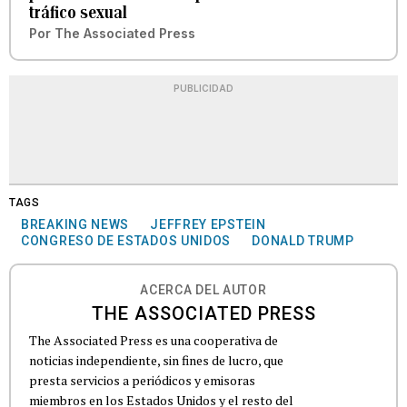
tráfico sexual
Por
The Associated Press
PUBLICIDAD
TAGS
BREAKING NEWS
JEFFREY EPSTEIN
CONGRESO DE ESTADOS UNIDOS
DONALD TRUMP
ACERCA DEL AUTOR
THE ASSOCIATED PRESS
The Associated Press es una cooperativa de
noticias independiente, sin fines de lucro, que
presta servicios a periódicos y emisoras
miembros en los Estados Unidos y el resto del