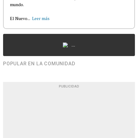
mundo.
El Nuevo...
Leer más
...
POPULAR EN LA COMUNIDAD
PUBLICIDAD