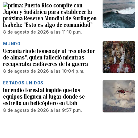
Puerto Rico compite con
Japón y Sudáfrica para establecer la
próxima Reserva Mundial de Surfing en
Isabela: “Esto es algo de comunidad”
8 de agosto de 2026 a las 11:10 p.m.
MUNDO
Ucrania rinde homenaje al “recolector
de almas”, quien falleció mientras
recuperaba cadáveres de la guerra
8 de agosto de 2026 a las 10:04 p.m.
ESTADOS UNIDOS
Incendio forestal impide que los
equipos lleguen al lugar donde se
estrelló un helicóptero en Utah
8 de agosto de 2026 a las 9:57 p.m.