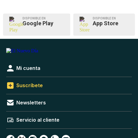
DISPONIBLE EN
DISPONIBLE EN
Google Play
App Store
Mi cuenta
Suscríbete
Newsletters
Servicio al cliente