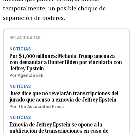
temporalmente, un posible choque de
separación de poderes.
RELACIONADAS
NOTICIAS
Por $1,000 millones: Melania Trump amenaza
con demandar a Hunter Biden por vincularla con
Jeffrey Epstein
Por
Agencia EFE
NOTICIAS
Juez dice que no revelarán transcripciones del
jurado que acusó a exnovia de Jeffrey Epstein
Por
The Associated Press
NOTICIAS
Exnovia de Jeffrey Epstein se opone a la
publicación de transcripciones en caso de