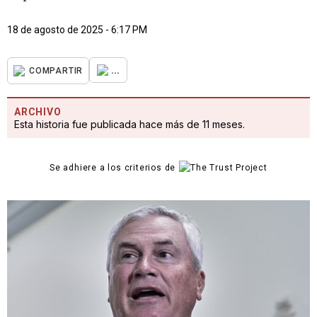
18 de agosto de 2025 - 6:17 PM
...
COMPARTIR
ARCHIVO
Esta historia fue publicada hace más de 11 meses.
Se adhiere a los criterios de