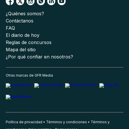
¿Quiénes somos?
Contáctanos
FAQ
El diario de hoy
Reglas de concursos
Mapa del sitio
¿Por qué confiar en nosotros?
Otras marcas de GFR Media
Política de privacidad
Términos y condiciones
Términos y