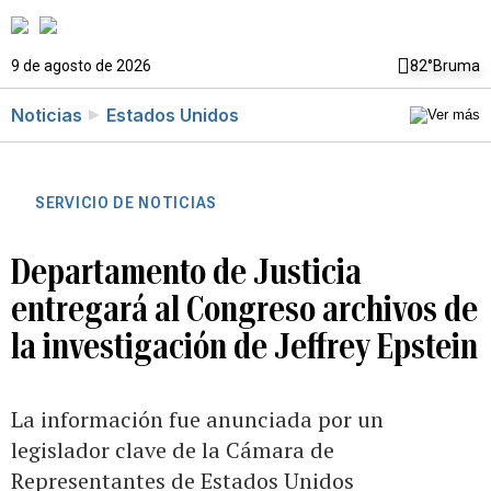
9 de agosto de 2026
82°
Bruma
Noticias
Estados Unidos
SERVICIO DE NOTICIAS
Departamento de Justicia
entregará al Congreso archivos de
la investigación de Jeffrey Epstein
La información fue anunciada por un
legislador clave de la Cámara de
Representantes de Estados Unidos