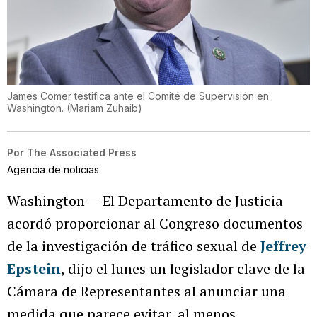
James Comer testifica ante el Comité de Supervisión en
Washington.
(
Mariam Zuhaib
)
Por
The Associated Press
Agencia de noticias
Washington — El Departamento de Justicia
acordó proporcionar al Congreso documentos
de la investigación de tráfico sexual de
Jeffrey
Epstein
, dijo el lunes un legislador clave de la
Cámara de Representantes al anunciar una
medida que parece evitar, al menos