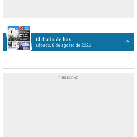
El diario de hoy
sábado, 8 de agosto de 2026
PUBLICIDAD