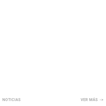
NOTICIAS
VER MÁS