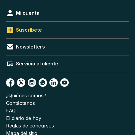
Mi cuenta
Suscríbete
Newsletters
Servicio al cliente
¿Quiénes somos?
Contáctanos
FAQ
El diario de hoy
Reglas de concursos
Mapa del sitio