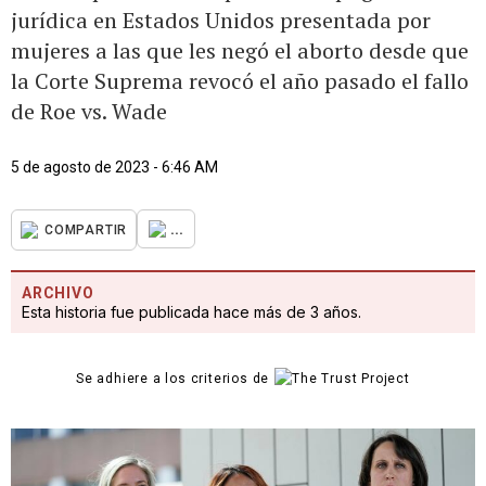
jurídica en Estados Unidos presentada por
mujeres a las que les negó el aborto desde que
la Corte Suprema revocó el año pasado el fallo
de Roe vs. Wade
5 de agosto de 2023 - 6:46 AM
...
COMPARTIR
ARCHIVO
Esta historia fue publicada hace más de 3 años.
Se adhiere a los criterios de