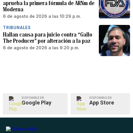
aprueba la primera fórmula de ARNm de
Moderna
6 de agosto de 2026 a las 10:29 p.m.
TRIBUNALES
Hallan causa para juicio contra “Gallo
The Producer” por alteración a la paz
6 de agosto de 2026 a las 9:20 p.m.
DISPONIBLE EN
DISPONIBLE EN
Google Play
App Store