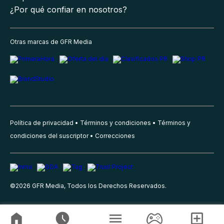
¿Por qué confiar en nosotros?
Otras marcas de GFR Media
Política de privacidad
Términos y condiciones
Términos y
condiciones del suscriptor
Correcciones
©
2026
GFR Media, Todos los Derechos Reservados.