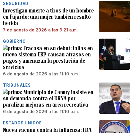
SEGURIDAD
Investigan muerte a tiros de un hombre
en Fajardo: una mujer también resultó
herida
7 de agosto de 2026 a las 6:21 a.m.
GOBIERNO
Fracasa en su debut: fallas en
nuevo sistema ERP causan atrasos en
pagos y amenazan la prestación de
servicios
6 de agosto de 2026 a las 11:10 p.m.
TRIBUNALES
Municipio de Camuy insiste en
su demanda contra el DRNA por
paralizar mejoras en área recreativa
6 de agosto de 2026 a las 11:10 p.m.
ESTADOS UNIDOS
Nueva vacuna contra la influenza: FDA