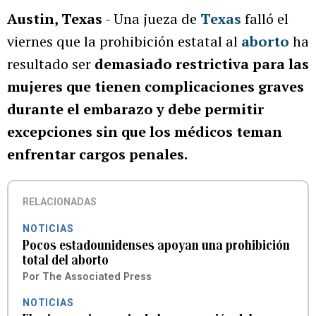
Austin, Texas
- Una jueza de
Texas
falló el
viernes que la prohibición estatal al
aborto
ha
resultado ser
demasiado restrictiva para las
mujeres que tienen complicaciones graves
durante el embarazo y debe permitir
excepciones sin que los médicos teman
enfrentar cargos penales.
RELACIONADAS
NOTICIAS
Pocos estadounidenses apoyan una prohibición
total del aborto
Por
The Associated Press
NOTICIAS