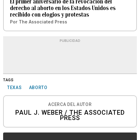
El primer aniversario de la revocación del
derecho al aborto en los Estados Unidos es
recibido con elogios y protestas
Por
The Associated Press
PUBLICIDAD
TAGS
TEXAS
ABORTO
ACERCA DEL AUTOR
PAUL J. WEBER / THE ASSOCIATED
PRESS