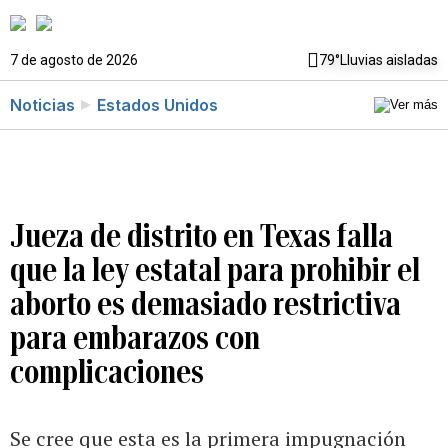
7 de agosto de 2026
79°
Lluvias aisladas
Noticias
Estados Unidos
Jueza de distrito en Texas falla
que la ley estatal para prohibir el
aborto es demasiado restrictiva
para embarazos con
complicaciones
Se cree que esta es la primera impugnación