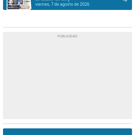
viernes, 7 de agosto de 2026
PUBLICIDAD